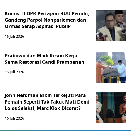
Komisi II DPR Pertajam RUU Pemilu,
Gandeng Parpol Nonparlemen dan
Ormas Serap Aspirasi Publik
16 Juli 2026
Prabowo dan Modi Resmi Kerja
Sama Restorasi Candi Prambanan
16 Juli 2026
John Herdman Bikin Terkejut! Para
Pemain Seperti Tak Takut Mati Demi
Lolos Seleksi, Marc Klok Dicoret?
16 Juli 2026