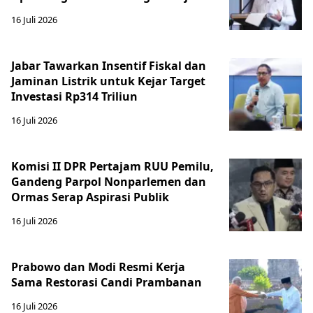
16 Juli 2026
Jabar Tawarkan Insentif Fiskal dan
Jaminan Listrik untuk Kejar Target
Investasi Rp314 Triliun
16 Juli 2026
Komisi II DPR Pertajam RUU Pemilu,
Gandeng Parpol Nonparlemen dan
Ormas Serap Aspirasi Publik
16 Juli 2026
Prabowo dan Modi Resmi Kerja
Sama Restorasi Candi Prambanan
16 Juli 2026