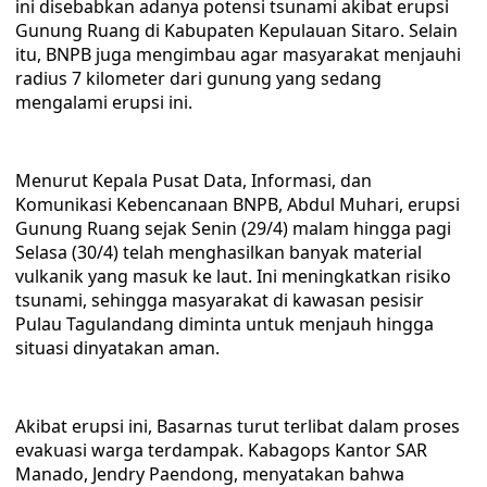
ini disebabkan adanya potensi tsunami akibat erupsi
Gunung Ruang di Kabupaten Kepulauan Sitaro. Selain
itu, BNPB juga mengimbau agar masyarakat menjauhi
radius 7 kilometer dari gunung yang sedang
mengalami erupsi ini.
Menurut Kepala Pusat Data, Informasi, dan
Komunikasi Kebencanaan BNPB, Abdul Muhari, erupsi
Gunung Ruang sejak Senin (29/4) malam hingga pagi
Selasa (30/4) telah menghasilkan banyak material
vulkanik yang masuk ke laut. Ini meningkatkan risiko
tsunami, sehingga masyarakat di kawasan pesisir
Pulau Tagulandang diminta untuk menjauh hingga
situasi dinyatakan aman.
Akibat erupsi ini, Basarnas turut terlibat dalam proses
evakuasi warga terdampak. Kabagops Kantor SAR
Manado, Jendry Paendong, menyatakan bahwa