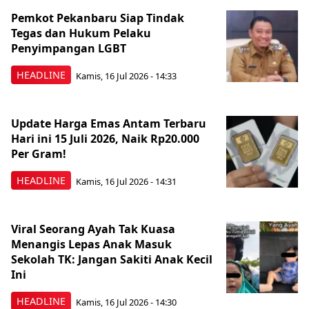
Pemkot Pekanbaru Siap Tindak
Tegas dan Hukum Pelaku
Penyimpangan LGBT
HEADLINE
Kamis, 16 Jul 2026 - 14:33
Update Harga Emas Antam Terbaru
Hari ini 15 Juli 2026, Naik Rp20.000
Per Gram!
HEADLINE
Kamis, 16 Jul 2026 - 14:31
Viral Seorang Ayah Tak Kuasa
Menangis Lepas Anak Masuk
Sekolah TK: Jangan Sakiti Anak Kecil
Ini
HEADLINE
Kamis, 16 Jul 2026 - 14:30