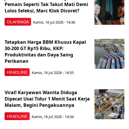
Pemain Seperti Tak Takut Mati Demi
Lolos Seleksi, Marc Klok Dicoret?
OLAHRAGA
Kamis, 16 Jul 2026 - 14:36
Tetapkan Harga BBM Khusus Kapal
30-200 GT Rp15 Ribu, KKP:
Produktivitas dan Daya Saing
Perikanan
HEADLINE
Kamis, 16 Jul 2026 - 14:35
Viral! Karyawan Wanita Diduga
Dipecat Usai Tidur 1 Menit Saat Kerja
Malam, Begini Pengakuannya
HEADLINE
Kamis, 16 Jul 2026 - 14:34