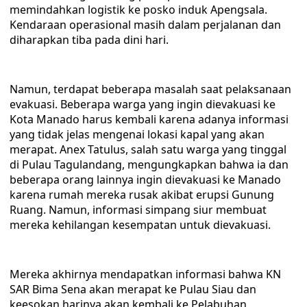
memindahkan logistik ke posko induk Apengsala.
Kendaraan operasional masih dalam perjalanan dan
diharapkan tiba pada dini hari.
Namun, terdapat beberapa masalah saat pelaksanaan
evakuasi. Beberapa warga yang ingin dievakuasi ke
Kota Manado harus kembali karena adanya informasi
yang tidak jelas mengenai lokasi kapal yang akan
merapat. Anex Tatulus, salah satu warga yang tinggal
di Pulau Tagulandang, mengungkapkan bahwa ia dan
beberapa orang lainnya ingin dievakuasi ke Manado
karena rumah mereka rusak akibat erupsi Gunung
Ruang. Namun, informasi simpang siur membuat
mereka kehilangan kesempatan untuk dievakuasi.
Mereka akhirnya mendapatkan informasi bahwa KN
SAR Bima Sena akan merapat ke Pulau Siau dan
keesokan harinya akan kembali ke Pelabuhan