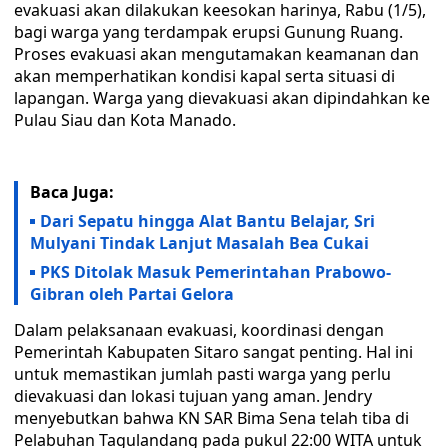
evakuasi akan dilakukan keesokan harinya, Rabu (1/5),
bagi warga yang terdampak erupsi Gunung Ruang.
Proses evakuasi akan mengutamakan keamanan dan
akan memperhatikan kondisi kapal serta situasi di
lapangan. Warga yang dievakuasi akan dipindahkan ke
Pulau Siau dan Kota Manado.
Baca Juga:
Dari Sepatu hingga Alat Bantu Belajar, Sri
Mulyani Tindak Lanjut Masalah Bea Cukai
PKS Ditolak Masuk Pemerintahan Prabowo-
Gibran oleh Partai Gelora
Dalam pelaksanaan evakuasi, koordinasi dengan
Pemerintah Kabupaten Sitaro sangat penting. Hal ini
untuk memastikan jumlah pasti warga yang perlu
dievakuasi dan lokasi tujuan yang aman. Jendry
menyebutkan bahwa KN SAR Bima Sena telah tiba di
Pelabuhan Tagulandang pada pukul 22:00 WITA untuk