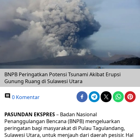
BNPB Peringatkan Potensi Tsunami Akibat Erupsi
Gunung Ruang di Sulawesi Utara
0 Komentar
PASUNDAN EKSPRES
– Badan Nasional
Penanggulangan Bencana (BNPB) mengeluarkan
peringatan bagi masyarakat di Pulau Tagulandang,
Sulawesi Utara, untuk menjauh dari daerah pesisir. Hal