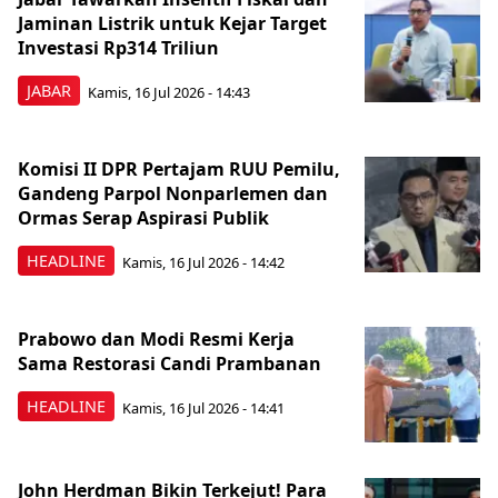
Jaminan Listrik untuk Kejar Target
Investasi Rp314 Triliun
JABAR
Kamis, 16 Jul 2026 - 14:43
Komisi II DPR Pertajam RUU Pemilu,
Gandeng Parpol Nonparlemen dan
Ormas Serap Aspirasi Publik
HEADLINE
Kamis, 16 Jul 2026 - 14:42
Prabowo dan Modi Resmi Kerja
Sama Restorasi Candi Prambanan
HEADLINE
Kamis, 16 Jul 2026 - 14:41
John Herdman Bikin Terkejut! Para