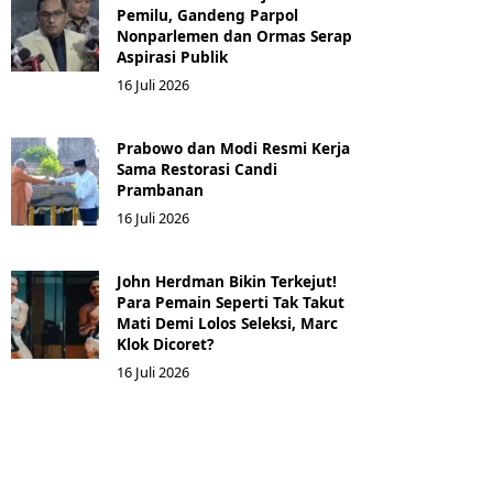
Pemilu, Gandeng Parpol
Nonparlemen dan Ormas Serap
Aspirasi Publik
16 Juli 2026
Prabowo dan Modi Resmi Kerja
Sama Restorasi Candi
Prambanan
16 Juli 2026
John Herdman Bikin Terkejut!
Para Pemain Seperti Tak Takut
Mati Demi Lolos Seleksi, Marc
Klok Dicoret?
16 Juli 2026