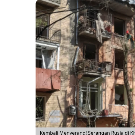
Kembali Menyerang! Serangan Rusia di K