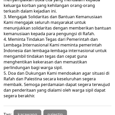
keluarga korban yang kehilangan orang-orang
terkasih dalam kejadian ini.
Mengajak Solidaritas dan Bantuan Kemanusiaan
Kami mengajak seluruh masyarakat untuk
menunjukkan solidaritas dengan memberikan bantuan
kemanusiaan kepada para pengungsi di Rafah.
Meminta Tindakan Tegas dari Pemerintah dan
Lembaga Internasional Kami meminta pemerintah
Indonesia dan lembaga-lembaga internasional untuk
mengambil tindakan tegas dan cepat guna
menghentikan kekerasan dan memastikan
perlindungan bagi warga sipil.
Doa dan Dukungan Kami mendoakan agar situasi di
Rafah dan Palestina secara keseluruhan segera
membaik. Semoga perdamaian dapat segera terwujud
dan penderitaan yang dialami oleh warga sipil dapat
segera berakhir.
Tag:
karawang
palestin