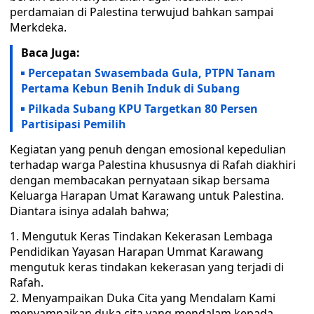
perdamaian di Palestina terwujud bahkan sampai
Merkdeka.
Baca Juga:
Percepatan Swasembada Gula, PTPN Tanam
Pertama Kebun Benih Induk di Subang
Pilkada Subang KPU Targetkan 80 Persen
Partisipasi Pemilih
Kegiatan yang penuh dengan emosional kepedulian
terhadap warga Palestina khususnya di Rafah diakhiri
dengan membacakan pernyataan sikap bersama
Keluarga Harapan Umat Karawang untuk Palestina.
Diantara isinya adalah bahwa;
Mengutuk Keras Tindakan Kekerasan Lembaga
Pendidikan Yayasan Harapan Ummat Karawang
mengutuk keras tindakan kekerasan yang terjadi di
Rafah.
Menyampaikan Duka Cita yang Mendalam Kami
menyampaikan duka cita yang mendalam kepada