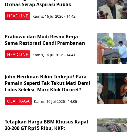
Ormas Serap Aspirasi Publik
HEADLINE
Kamis, 16 Jul 2026 - 14:42
Prabowo dan Modi Resmi Kerja
Sama Restorasi Candi Prambanan
HEADLINE
Kamis, 16 Jul 2026 - 14:41
John Herdman Bikin Terkejut! Para
Pemain Seperti Tak Takut Mati Demi
Lolos Seleksi, Marc Klok Dicoret?
OLAHRAGA
Kamis, 16 Jul 2026 - 14:36
Tetapkan Harga BBM Khusus Kapal
30-200 GT Rp15 Ribu, KKP: