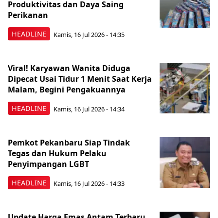
Produktivitas dan Daya Saing
Perikanan
HEADLINE
Kamis, 16 Jul 2026 - 14:35
Viral! Karyawan Wanita Diduga
Dipecat Usai Tidur 1 Menit Saat Kerja
Malam, Begini Pengakuannya
HEADLINE
Kamis, 16 Jul 2026 - 14:34
Pemkot Pekanbaru Siap Tindak
Tegas dan Hukum Pelaku
Penyimpangan LGBT
HEADLINE
Kamis, 16 Jul 2026 - 14:33
Update Harga Emas Antam Terbaru