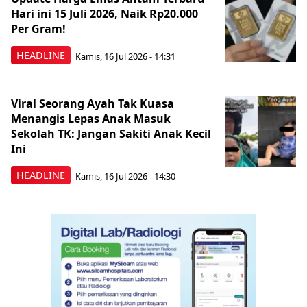
Hari ini 15 Juli 2026, Naik Rp20.000
Per Gram!
HEADLINE
Kamis, 16 Jul 2026 - 14:31
Viral Seorang Ayah Tak Kuasa
Menangis Lepas Anak Masuk
Sekolah TK: Jangan Sakiti Anak Kecil
Ini
HEADLINE
Kamis, 16 Jul 2026 - 14:30