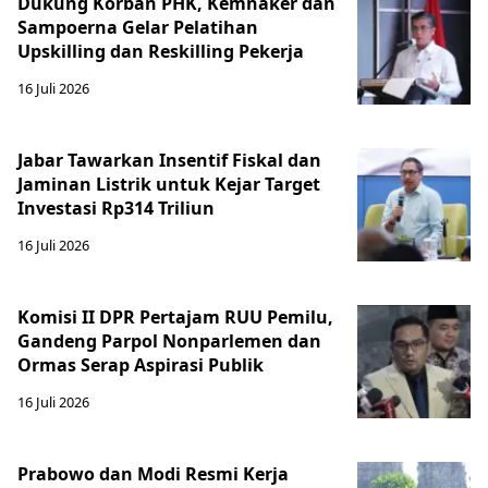
Dukung Korban PHK, Kemnaker dan
Sampoerna Gelar Pelatihan
Upskilling dan Reskilling Pekerja
16 Juli 2026
Jabar Tawarkan Insentif Fiskal dan
Jaminan Listrik untuk Kejar Target
Investasi Rp314 Triliun
16 Juli 2026
Komisi II DPR Pertajam RUU Pemilu,
Gandeng Parpol Nonparlemen dan
Ormas Serap Aspirasi Publik
16 Juli 2026
Prabowo dan Modi Resmi Kerja