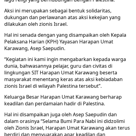
Aksi ini merupakan sebagai bentuk solidaritas,
dukungan dan perlawanan atas aksi kekejian yang
dilakukan oleh zionis Israel.
Hal ini senada dengan yang disampaikan oleh Kepala
Pelaksana Harian (KPH) Yayasan Harapan Umat
Karawang, Asep Saepudin.
“Kegiatan ini kami ingin mengabarkan kepada warga
dunia, bahwasannya pelajar, guru dan civitas di
lingkungan SIT Harapan Umat Karawang beserta
masyarakat menentang keras atas aksi kebiadaban
zionis Israel di wilayah Palestina tersebut”.
Keluarga Besar Harapan Umat Karawang berharap
keadilan dan perdamaian hadir di Palestina.
Hal ini disampaikan juga oleh Asep Saepudin dan
dalam orasinya “Selama Bumi Para Nabi ini didzolimi
oleh Zionis Israel, Harapan Umat Karawang akan terus
berdiri dan menyuarakan agar keadilan dan