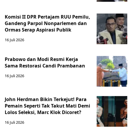
Komisi II DPR Pertajam RUU Pemilu,
Gandeng Parpol Nonparlemen dan
Ormas Serap Aspirasi Publik
16 Juli 2026
Prabowo dan Modi Resmi Kerja
Sama Restorasi Candi Prambanan
16 Juli 2026
John Herdman Bikin Terkejut! Para
Pemain Seperti Tak Takut Mati Demi
Lolos Seleksi, Marc Klok Dicoret?
16 Juli 2026