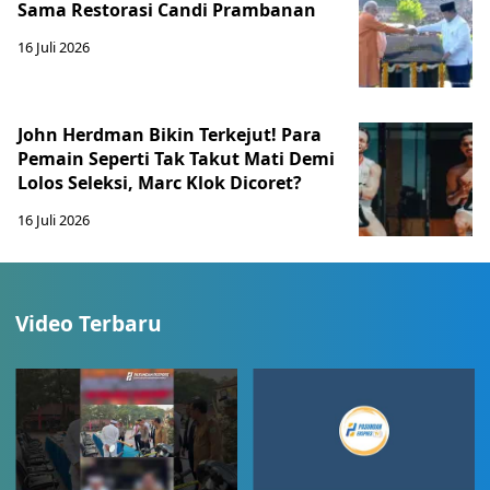
Sama Restorasi Candi Prambanan
16 Juli 2026
John Herdman Bikin Terkejut! Para
Pemain Seperti Tak Takut Mati Demi
Lolos Seleksi, Marc Klok Dicoret?
16 Juli 2026
Video Terbaru