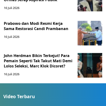
16 Juli 2026
Prabowo dan Modi Resmi Kerja
Sama Restorasi Candi Prambanan
16 Juli 2026
John Herdman Bikin Terkejut! Para
Pemain Seperti Tak Takut Mati Demi
Lolos Seleksi, Marc Klok Dicoret?
16 Juli 2026
Video Terbaru