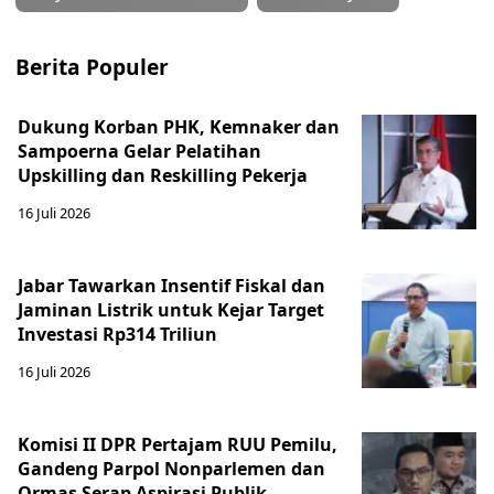
Berita Populer
Dukung Korban PHK, Kemnaker dan
Sampoerna Gelar Pelatihan
Upskilling dan Reskilling Pekerja
16 Juli 2026
Jabar Tawarkan Insentif Fiskal dan
Jaminan Listrik untuk Kejar Target
Investasi Rp314 Triliun
16 Juli 2026
Komisi II DPR Pertajam RUU Pemilu,
Gandeng Parpol Nonparlemen dan
Ormas Serap Aspirasi Publik