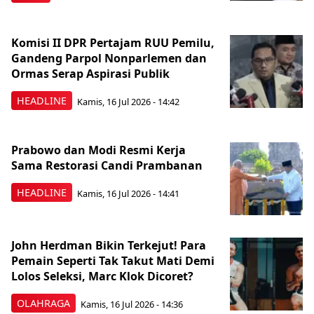
Komisi II DPR Pertajam RUU Pemilu,
Gandeng Parpol Nonparlemen dan
Ormas Serap Aspirasi Publik
HEADLINE
Kamis, 16 Jul 2026 - 14:42
Prabowo dan Modi Resmi Kerja
Sama Restorasi Candi Prambanan
HEADLINE
Kamis, 16 Jul 2026 - 14:41
John Herdman Bikin Terkejut! Para
Pemain Seperti Tak Takut Mati Demi
Lolos Seleksi, Marc Klok Dicoret?
OLAHRAGA
Kamis, 16 Jul 2026 - 14:36