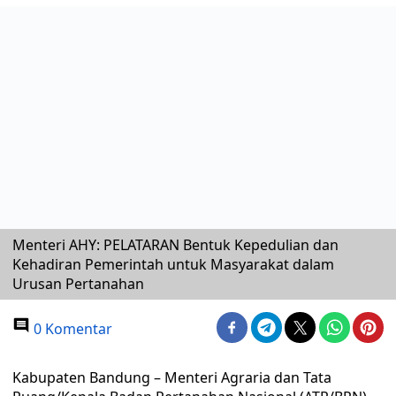
Menteri AHY: PELATARAN Bentuk Kepedulian dan
Kehadiran Pemerintah untuk Masyarakat dalam
Urusan Pertanahan
0 Komentar
Kabupaten Bandung – Menteri Agraria dan Tata