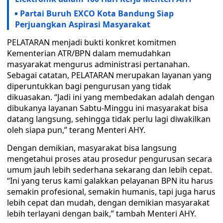
Partai Buruh EXCO Kota Bandung Siap
Perjuangkan Aspirasi Masyarakat
PELATARAN menjadi bukti konkret komitmen
Kementerian ATR/BPN dalam memudahkan
masyarakat mengurus administrasi pertanahan.
Sebagai catatan, PELATARAN merupakan layanan yang
diperuntukkan bagi pengurusan yang tidak
dikuasakan. “Jadi ini yang membedakan adalah dengan
dibukanya layanan Sabtu-Minggu ini masyarakat bisa
datang langsung, sehingga tidak perlu lagi diwakilkan
oleh siapa pun,” terang Menteri AHY.
Dengan demikian, masyarakat bisa langsung
mengetahui proses atau prosedur pengurusan secara
umum jauh lebih sederhana sekarang dan lebih cepat.
“Ini yang terus kami galakkan pelayanan BPN itu harus
semakin profesional, semakin humanis, tapi juga harus
lebih cepat dan mudah, dengan demikian masyarakat
lebih terlayani dengan baik,” tambah Menteri AHY.