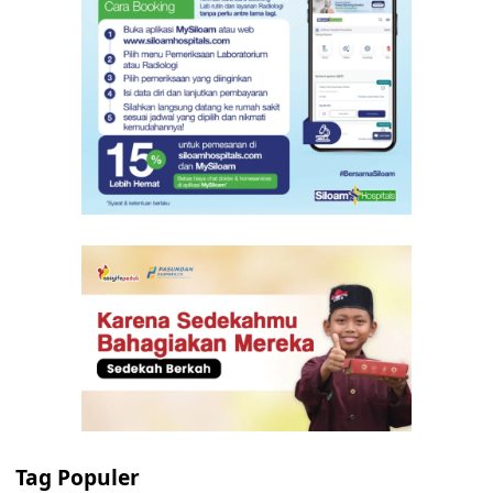
Tag Populer