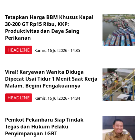
Tetapkan Harga BBM Khusus Kapal
30-200 GT Rp15 Ribu, KKP:
Produktivitas dan Daya Saing
Perikanan
HEADLINE
Kamis, 16 Jul 2026 - 14:35
Viral! Karyawan Wanita Diduga
Dipecat Usai Tidur 1 Menit Saat Kerja
Malam, Begini Pengakuannya
HEADLINE
Kamis, 16 Jul 2026 - 14:34
Pemkot Pekanbaru Siap Tindak
Tegas dan Hukum Pelaku
Penyimpangan LGBT