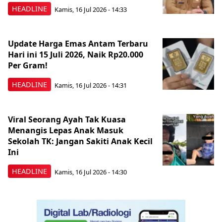
HEADLINE
Kamis, 16 Jul 2026 - 14:33
Update Harga Emas Antam Terbaru
Hari ini 15 Juli 2026, Naik Rp20.000
Per Gram!
HEADLINE
Kamis, 16 Jul 2026 - 14:31
Viral Seorang Ayah Tak Kuasa
Menangis Lepas Anak Masuk
Sekolah TK: Jangan Sakiti Anak Kecil
Ini
HEADLINE
Kamis, 16 Jul 2026 - 14:30