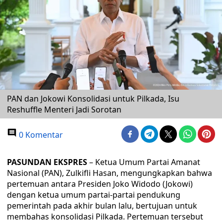
PAN dan Jokowi Konsolidasi untuk Pilkada, Isu
Reshuffle Menteri Jadi Sorotan
0 Komentar
PASUNDAN EKSPRES
– Ketua Umum Partai Amanat
Nasional (PAN), Zulkifli Hasan, mengungkapkan bahwa
pertemuan antara Presiden Joko Widodo (Jokowi)
dengan ketua umum partai-partai pendukung
pemerintah pada akhir bulan lalu, bertujuan untuk
membahas konsolidasi Pilkada. Pertemuan tersebut