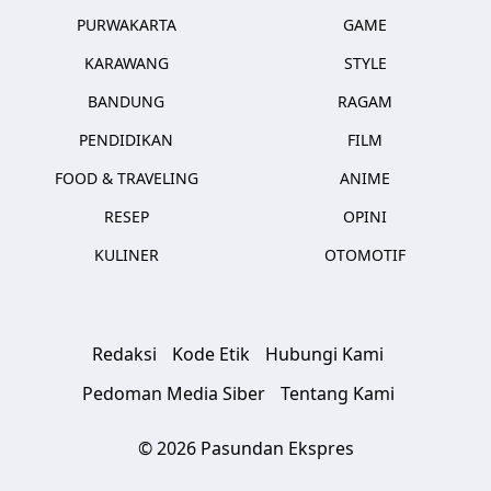
PURWAKARTA
GAME
KARAWANG
STYLE
BANDUNG
RAGAM
PENDIDIKAN
FILM
FOOD & TRAVELING
ANIME
RESEP
OPINI
KULINER
OTOMOTIF
Redaksi
Kode Etik
Hubungi Kami
Pedoman Media Siber
Tentang Kami
© 2026 Pasundan Ekspres