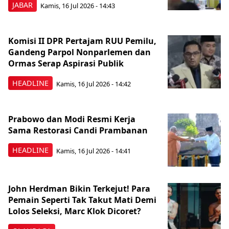
JABAR
Kamis, 16 Jul 2026 - 14:43
Komisi II DPR Pertajam RUU Pemilu,
Gandeng Parpol Nonparlemen dan
Ormas Serap Aspirasi Publik
HEADLINE
Kamis, 16 Jul 2026 - 14:42
Prabowo dan Modi Resmi Kerja
Sama Restorasi Candi Prambanan
HEADLINE
Kamis, 16 Jul 2026 - 14:41
John Herdman Bikin Terkejut! Para
Pemain Seperti Tak Takut Mati Demi
Lolos Seleksi, Marc Klok Dicoret?