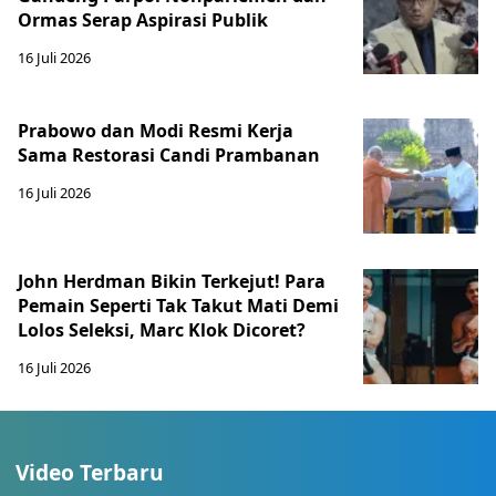
Ormas Serap Aspirasi Publik
16 Juli 2026
Prabowo dan Modi Resmi Kerja
Sama Restorasi Candi Prambanan
16 Juli 2026
John Herdman Bikin Terkejut! Para
Pemain Seperti Tak Takut Mati Demi
Lolos Seleksi, Marc Klok Dicoret?
16 Juli 2026
Video Terbaru