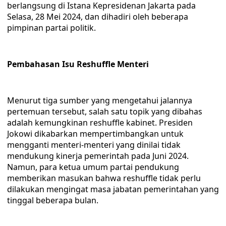
berlangsung di Istana Kepresidenan Jakarta pada
Selasa, 28 Mei 2024, dan dihadiri oleh beberapa
pimpinan partai politik.
Pembahasan Isu Reshuffle Menteri
Menurut tiga sumber yang mengetahui jalannya
pertemuan tersebut, salah satu topik yang dibahas
adalah kemungkinan reshuffle kabinet. Presiden
Jokowi dikabarkan mempertimbangkan untuk
mengganti menteri-menteri yang dinilai tidak
mendukung kinerja pemerintah pada Juni 2024.
Namun, para ketua umum partai pendukung
memberikan masukan bahwa reshuffle tidak perlu
dilakukan mengingat masa jabatan pemerintahan yang
tinggal beberapa bulan.