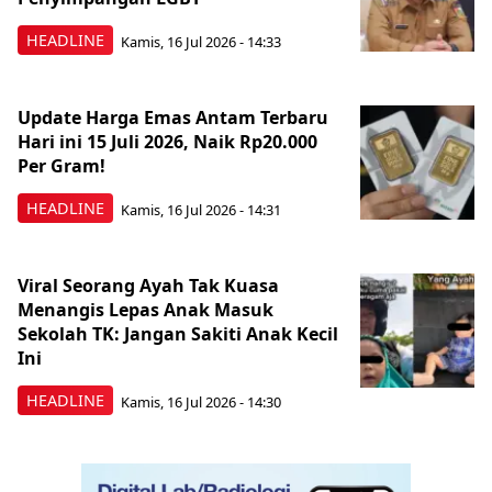
HEADLINE
Kamis, 16 Jul 2026 - 14:33
Update Harga Emas Antam Terbaru
Hari ini 15 Juli 2026, Naik Rp20.000
Per Gram!
HEADLINE
Kamis, 16 Jul 2026 - 14:31
Viral Seorang Ayah Tak Kuasa
Menangis Lepas Anak Masuk
Sekolah TK: Jangan Sakiti Anak Kecil
Ini
HEADLINE
Kamis, 16 Jul 2026 - 14:30