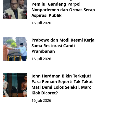
Pemilu, Gandeng Parpol
Nonparlemen dan Ormas Serap
Aspirasi Publik
16 Juli 2026
Prabowo dan Modi Resmi Kerja
Sama Restorasi Candi
Prambanan
16 Juli 2026
John Herdman Bikin Terkejut!
Para Pemain Seperti Tak Takut
Mati Demi Lolos Seleksi, Marc
Klok Dicoret?
16 Juli 2026