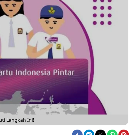
ti Langkah Ini!