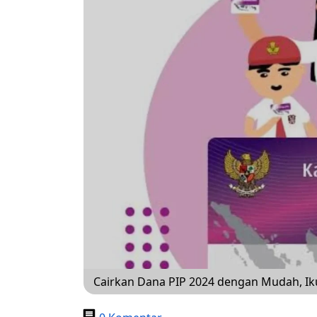
Cairkan Dana PIP 2024 dengan Mudah, Iku