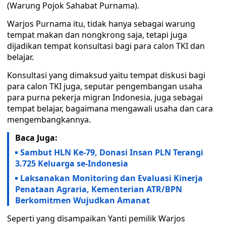
(Warung Pojok Sahabat Purnama).
Warjos Purnama itu, tidak hanya sebagai warung
tempat makan dan nongkrong saja, tetapi juga
dijadikan tempat konsultasi bagi para calon TKI dan
belajar.
Konsultasi yang dimaksud yaitu tempat diskusi bagi
para calon TKI juga, seputar pengembangan usaha
para purna pekerja migran Indonesia, juga sebagai
tempat belajar, bagaimana mengawali usaha dan cara
mengembangkannya.
Baca Juga:
Sambut HLN Ke-79, Donasi Insan PLN Terangi
3.725 Keluarga se-Indonesia
Laksanakan Monitoring dan Evaluasi Kinerja
Penataan Agraria, Kementerian ATR/BPN
Berkomitmen Wujudkan Amanat
Seperti yang disampaikan Yanti pemilik Warjos