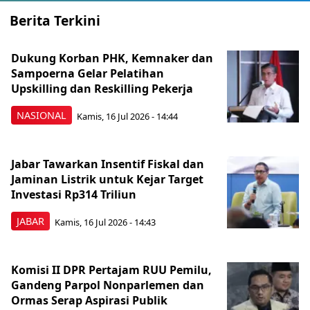
Berita Terkini
Dukung Korban PHK, Kemnaker dan
Sampoerna Gelar Pelatihan
Upskilling dan Reskilling Pekerja
NASIONAL
Kamis, 16 Jul 2026 - 14:44
Jabar Tawarkan Insentif Fiskal dan
Jaminan Listrik untuk Kejar Target
Investasi Rp314 Triliun
JABAR
Kamis, 16 Jul 2026 - 14:43
Komisi II DPR Pertajam RUU Pemilu,
Gandeng Parpol Nonparlemen dan
Ormas Serap Aspirasi Publik