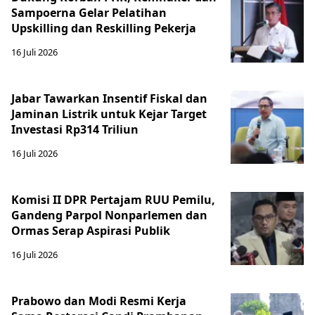
Sampoerna Gelar Pelatihan
Upskilling dan Reskilling Pekerja
16 Juli 2026
Jabar Tawarkan Insentif Fiskal dan
Jaminan Listrik untuk Kejar Target
Investasi Rp314 Triliun
16 Juli 2026
Komisi II DPR Pertajam RUU Pemilu,
Gandeng Parpol Nonparlemen dan
Ormas Serap Aspirasi Publik
16 Juli 2026
Prabowo dan Modi Resmi Kerja