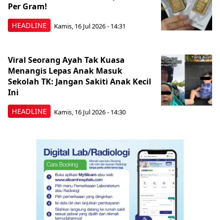
Per Gram!
HEADLINE
Kamis, 16 Jul 2026 - 14:31
Viral Seorang Ayah Tak Kuasa
Menangis Lepas Anak Masuk
Sekolah TK: Jangan Sakiti Anak Kecil
Ini
HEADLINE
Kamis, 16 Jul 2026 - 14:30