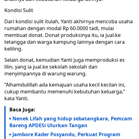
Kondisi Sulit
Dari kondisi sulit itulah, Yanti akhirnya mencoba usaha
rumahan dengan modal Rp 60.0000 tadi, mulai
membuat donat. Donat produksinya itu, ia jual.ke
tetangga dan warga kampung lainnya dengan cara
keliling.
Selain donat, kemudian Yanti juga memproduksi es
lilin, yang ia jual.ke sekolah sekolah dan
menyimpannya di warung warung.
“Alhamdulillah ada kemajuan usaha kecil kecilan ini,
cukup membantu memenuhi kebutuhan keluarga,”
kata Yanti.
Baca Juga:
Nenek Lifah yang hidup sebatangkara, Pemcam
Bareng APDESi Ulurkan Tangan
Jambore Kader Posyandu, Perkuat Program