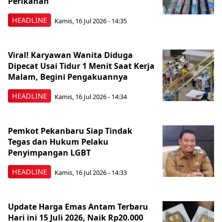
Perikanan
HEADLINE
Kamis, 16 Jul 2026 - 14:35
Viral! Karyawan Wanita Diduga
Dipecat Usai Tidur 1 Menit Saat Kerja
Malam, Begini Pengakuannya
HEADLINE
Kamis, 16 Jul 2026 - 14:34
Pemkot Pekanbaru Siap Tindak
Tegas dan Hukum Pelaku
Penyimpangan LGBT
HEADLINE
Kamis, 16 Jul 2026 - 14:33
Update Harga Emas Antam Terbaru
Hari ini 15 Juli 2026, Naik Rp20.000