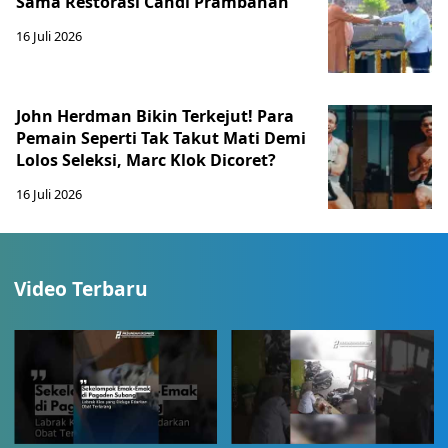
Sama Restorasi Candi Prambanan
16 Juli 2026
John Herdman Bikin Terkejut! Para
Pemain Seperti Tak Takut Mati Demi
Lolos Seleksi, Marc Klok Dicoret?
16 Juli 2026
Video Terbaru