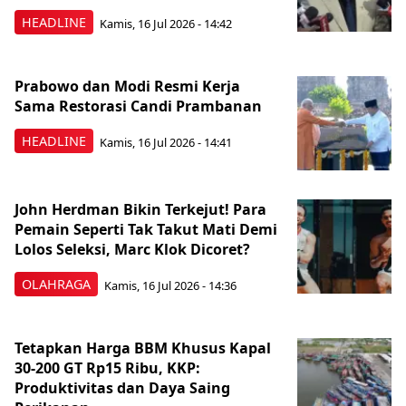
HEADLINE
Kamis, 16 Jul 2026 - 14:42
Prabowo dan Modi Resmi Kerja
Sama Restorasi Candi Prambanan
HEADLINE
Kamis, 16 Jul 2026 - 14:41
John Herdman Bikin Terkejut! Para
Pemain Seperti Tak Takut Mati Demi
Lolos Seleksi, Marc Klok Dicoret?
OLAHRAGA
Kamis, 16 Jul 2026 - 14:36
Tetapkan Harga BBM Khusus Kapal
30-200 GT Rp15 Ribu, KKP:
Produktivitas dan Daya Saing