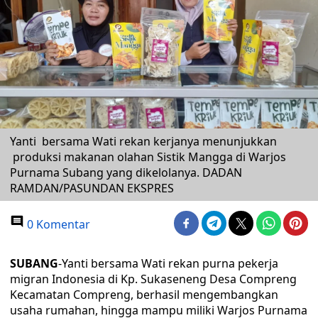
Yanti bersama Wati rekan kerjanya menunjukkan
produksi makanan olahan Sistik Mangga di Warjos
Purnama Subang yang dikelolanya. DADAN
RAMDAN/PASUNDAN EKSPRES
0 Komentar
SUBANG
-Yanti bersama Wati rekan purna pekerja
migran Indonesia di Kp. Sukaseneng Desa Compreng
Kecamatan Compreng, berhasil mengembangkan
usaha rumahan, hingga mampu miliki Warjos Purnama