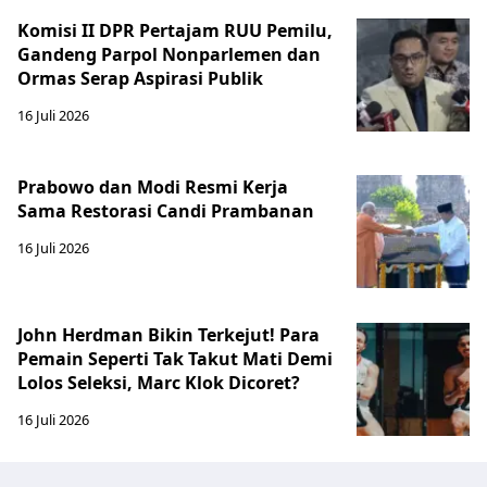
Komisi II DPR Pertajam RUU Pemilu,
Gandeng Parpol Nonparlemen dan
Ormas Serap Aspirasi Publik
16 Juli 2026
Prabowo dan Modi Resmi Kerja
Sama Restorasi Candi Prambanan
16 Juli 2026
John Herdman Bikin Terkejut! Para
Pemain Seperti Tak Takut Mati Demi
Lolos Seleksi, Marc Klok Dicoret?
16 Juli 2026