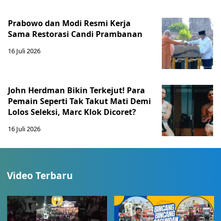
Prabowo dan Modi Resmi Kerja
Sama Restorasi Candi Prambanan
16 Juli 2026
John Herdman Bikin Terkejut! Para
Pemain Seperti Tak Takut Mati Demi
Lolos Seleksi, Marc Klok Dicoret?
16 Juli 2026
Video Terbaru