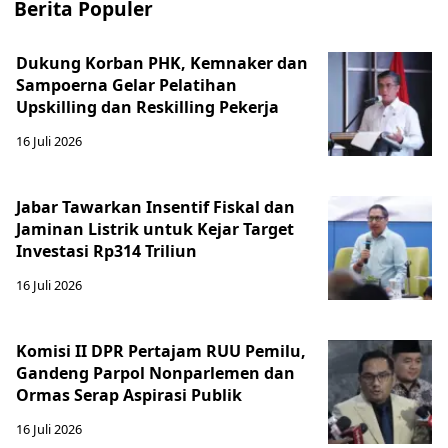
Berita Populer
Dukung Korban PHK, Kemnaker dan
Sampoerna Gelar Pelatihan
Upskilling dan Reskilling Pekerja
16 Juli 2026
Jabar Tawarkan Insentif Fiskal dan
Jaminan Listrik untuk Kejar Target
Investasi Rp314 Triliun
16 Juli 2026
Komisi II DPR Pertajam RUU Pemilu,
Gandeng Parpol Nonparlemen dan
Ormas Serap Aspirasi Publik
16 Juli 2026