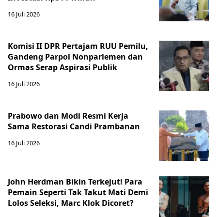
16 Juli 2026
Komisi II DPR Pertajam RUU Pemilu,
Gandeng Parpol Nonparlemen dan
Ormas Serap Aspirasi Publik
16 Juli 2026
Prabowo dan Modi Resmi Kerja
Sama Restorasi Candi Prambanan
16 Juli 2026
John Herdman Bikin Terkejut! Para
Pemain Seperti Tak Takut Mati Demi
Lolos Seleksi, Marc Klok Dicoret?