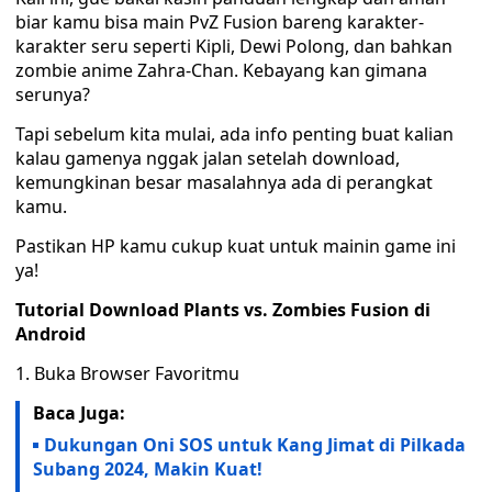
biar kamu bisa main PvZ Fusion bareng karakter-
karakter seru seperti Kipli, Dewi Polong, dan bahkan
zombie anime Zahra-Chan. Kebayang kan gimana
serunya?
Tapi sebelum kita mulai, ada info penting buat kalian
kalau gamenya nggak jalan setelah download,
kemungkinan besar masalahnya ada di perangkat
kamu.
Pastikan HP kamu cukup kuat untuk mainin game ini
ya!
Tutorial Download Plants vs. Zombies Fusion di
Android
1. Buka Browser Favoritmu
Baca Juga:
Dukungan Oni SOS untuk Kang Jimat di Pilkada
Subang 2024, Makin Kuat!