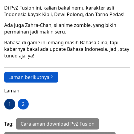
Di PvZ Fusion ini, kalian bakal nemu karakter asli
Indonesia kayak Kipli, Dewi Polong, dan Tarno Pedas!
Ada juga Zahra-Chan, si anime zombie, yang bikin
permainan jadi makin seru.
Bahasa di game ini emang masih Bahasa Cina, tapi
kabarnya bakal ada update Bahasa Indonesia. Jadi, stay
tuned aja, ya!
Laman berikutnya
Laman:
1
2
Tag:
Cara aman download PvZ Fusion