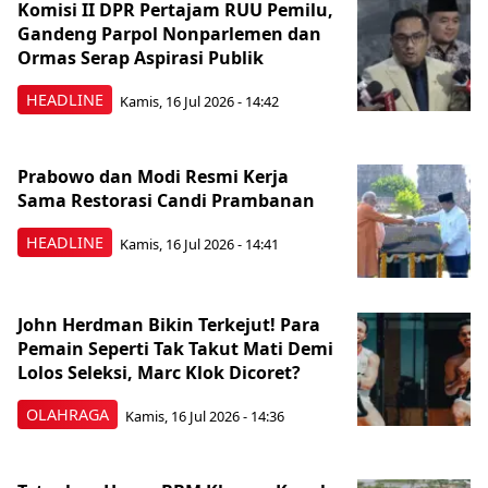
Komisi II DPR Pertajam RUU Pemilu,
Gandeng Parpol Nonparlemen dan
Ormas Serap Aspirasi Publik
HEADLINE
Kamis, 16 Jul 2026 - 14:42
Prabowo dan Modi Resmi Kerja
Sama Restorasi Candi Prambanan
HEADLINE
Kamis, 16 Jul 2026 - 14:41
John Herdman Bikin Terkejut! Para
Pemain Seperti Tak Takut Mati Demi
Lolos Seleksi, Marc Klok Dicoret?
OLAHRAGA
Kamis, 16 Jul 2026 - 14:36