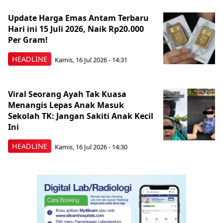
Update Harga Emas Antam Terbaru
Hari ini 15 Juli 2026, Naik Rp20.000
Per Gram!
HEADLINE
Kamis, 16 Jul 2026 - 14:31
Viral Seorang Ayah Tak Kuasa
Menangis Lepas Anak Masuk
Sekolah TK: Jangan Sakiti Anak Kecil
Ini
HEADLINE
Kamis, 16 Jul 2026 - 14:30