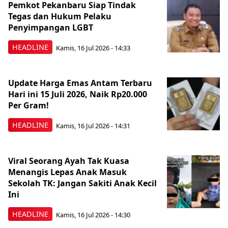
Pemkot Pekanbaru Siap Tindak
Tegas dan Hukum Pelaku
Penyimpangan LGBT
HEADLINE
Kamis, 16 Jul 2026 - 14:33
Update Harga Emas Antam Terbaru
Hari ini 15 Juli 2026, Naik Rp20.000
Per Gram!
HEADLINE
Kamis, 16 Jul 2026 - 14:31
Viral Seorang Ayah Tak Kuasa
Menangis Lepas Anak Masuk
Sekolah TK: Jangan Sakiti Anak Kecil
Ini
HEADLINE
Kamis, 16 Jul 2026 - 14:30