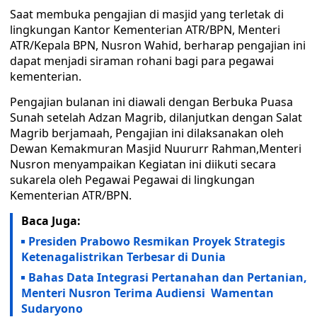
Saat membuka pengajian di masjid yang terletak di
lingkungan Kantor Kementerian ATR/BPN, Menteri
ATR/Kepala BPN, Nusron Wahid, berharap pengajian ini
dapat menjadi siraman rohani bagi para pegawai
kementerian.
Pengajian bulanan ini diawali dengan Berbuka Puasa
Sunah setelah Adzan Magrib, dilanjutkan dengan Salat
Magrib berjamaah, Pengajian ini dilaksanakan oleh
Dewan Kemakmuran Masjid Nuururr Rahman,Menteri
Nusron menyampaikan Kegiatan ini diikuti secara
sukarela oleh Pegawai Pegawai di lingkungan
Kementerian ATR/BPN.
Baca Juga:
Presiden Prabowo Resmikan Proyek Strategis
Ketenagalistrikan Terbesar di Dunia
Bahas Data Integrasi Pertanahan dan Pertanian,
Menteri Nusron Terima Audiensi Wamentan
Sudaryono