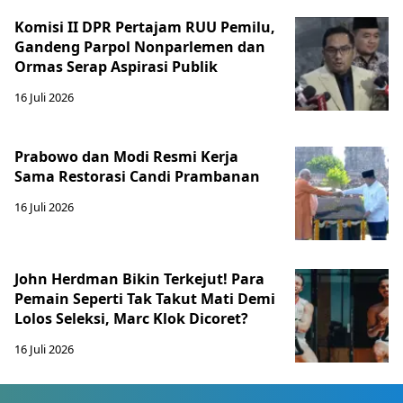
Komisi II DPR Pertajam RUU Pemilu,
Gandeng Parpol Nonparlemen dan
Ormas Serap Aspirasi Publik
16 Juli 2026
Prabowo dan Modi Resmi Kerja
Sama Restorasi Candi Prambanan
16 Juli 2026
John Herdman Bikin Terkejut! Para
Pemain Seperti Tak Takut Mati Demi
Lolos Seleksi, Marc Klok Dicoret?
16 Juli 2026