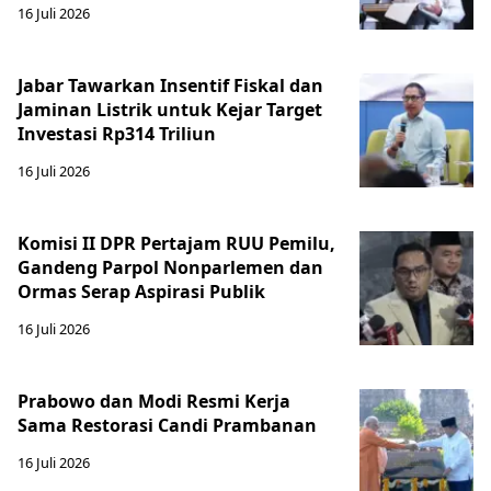
16 Juli 2026
Jabar Tawarkan Insentif Fiskal dan
Jaminan Listrik untuk Kejar Target
Investasi Rp314 Triliun
16 Juli 2026
Komisi II DPR Pertajam RUU Pemilu,
Gandeng Parpol Nonparlemen dan
Ormas Serap Aspirasi Publik
16 Juli 2026
Prabowo dan Modi Resmi Kerja
Sama Restorasi Candi Prambanan
16 Juli 2026