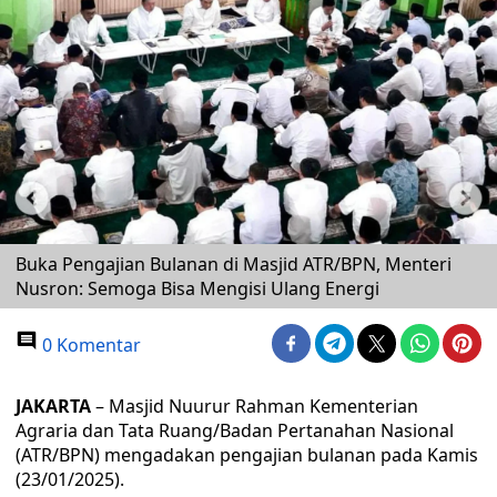
Buka Pengajian Bulanan di Masjid ATR/BPN, Menteri
Nusron: Semoga Bisa Mengisi Ulang Energi
0 Komentar
JAKARTA
– Masjid Nuurur Rahman Kementerian
Agraria dan Tata Ruang/Badan Pertanahan Nasional
(ATR/BPN) mengadakan pengajian bulanan pada Kamis
(23/01/2025).