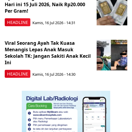
Hari ini 15 Juli 2026, Naik Rp20.000
Per Gram!
HEADLINE
Kamis, 16 Jul 2026 - 14:31
Viral Seorang Ayah Tak Kuasa
Menangis Lepas Anak Masuk
Sekolah TK: Jangan Sakiti Anak Kecil
Ini
HEADLINE
Kamis, 16 Jul 2026 - 14:30