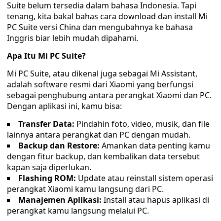
Suite belum tersedia dalam bahasa Indonesia. Tapi
tenang, kita bakal bahas cara download dan install Mi
PC Suite versi China dan mengubahnya ke bahasa
Inggris biar lebih mudah dipahami.
Apa Itu Mi PC Suite?
Mi PC Suite, atau dikenal juga sebagai Mi Assistant,
adalah software resmi dari Xiaomi yang berfungsi
sebagai penghubung antara perangkat Xiaomi dan PC.
Dengan aplikasi ini, kamu bisa:
Transfer Data:
Pindahin foto, video, musik, dan file
lainnya antara perangkat dan PC dengan mudah.
Backup dan Restore:
Amankan data penting kamu
dengan fitur backup, dan kembalikan data tersebut
kapan saja diperlukan.
Flashing ROM:
Update atau reinstall sistem operasi
perangkat Xiaomi kamu langsung dari PC.
Manajemen Aplikasi:
Install atau hapus aplikasi di
perangkat kamu langsung melalui PC.