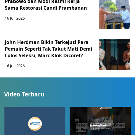
Prabowo dan Modi Resmi Kerja
Sama Restorasi Candi Prambanan
16 Juli 2026
John Herdman Bikin Terkejut! Para
Pemain Seperti Tak Takut Mati Demi
Lolos Seleksi, Marc Klok Dicoret?
16 Juli 2026
Video Terbaru