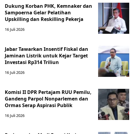
Dukung Korban PHK, Kemnaker dan
Sampoerna Gelar Pelatihan
Upskilling dan Reskilling Pekerja
16 Juli 2026
Jabar Tawarkan Insentif Fiskal dan
Jaminan Listrik untuk Kejar Target
Investasi Rp314 Triliun
16 Juli 2026
Komisi II DPR Pertajam RUU Pemilu,
Gandeng Parpol Nonparlemen dan
Ormas Serap Aspirasi Publik
16 Juli 2026