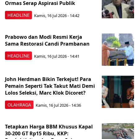
Ormas Serap Aspirasi Publik
HEADLINE
Kamis, 16 Jul 2026 - 14:42
Prabowo dan Modi Resmi Kerja
Sama Restorasi Candi Prambanan
HEADLINE
Kamis, 16 Jul 2026 - 14:41
John Herdman Bikin Terkejut! Para
Pemain Seperti Tak Takut Mati Demi
Lolos Seleksi, Marc Klok Dicoret?
OLAHRAGA
Kamis, 16 Jul 2026 - 14:36
Tetapkan Harga BBM Khusus Kapal
30-200 GT Rp15 Ribu, KKP: