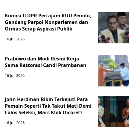
Komisi II DPR Pertajam RUU Pemilu,
Gandeng Parpol Nonparlemen dan
Ormas Serap Aspirasi Publik
16 Juli 2026
Prabowo dan Modi Resmi Kerja
Sama Restorasi Candi Prambanan
16 Juli 2026
John Herdman Bikin Terkejut! Para
Pemain Seperti Tak Takut Mati Demi
Lolos Seleksi, Marc Klok Dicoret?
16 Juli 2026