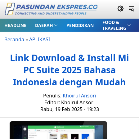
FOOD &
HEADLINE
DAERAH
PENDIDIKAN
TRAVELING
Beranda
»
APLIKASI
Link Download & Install Mi
PC Suite 2025 Bahasa
Indonesia dengan Mudah
Penulis:
Khoirul Ansori
Editor: Khoirul Ansori
Rabu, 19 Feb 2025 - 19:23