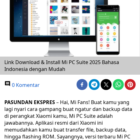
Link Download & Install Mi PC Suite 2025 Bahasa
Indonesia dengan Mudah
0 Komentar
PASUNDAN EKSPRES
– Hai, Mi Fans! Buat kamu yang
lagi nyari cara gampang buat ngatur dan backup data
di perangkat Xiaomi kamu, Mi PC Suite adalah
jawabannya. Aplikasi resmi dari Xiaomi ini
memudahkan kamu buat transfer file, backup data,
hingga flashing ROM. Sayangnya, versi terbaru Mi PC