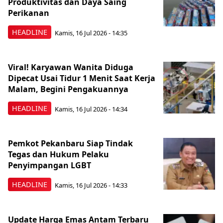
Produktivitas dan Daya Saing
Perikanan
HEADLINE
Kamis, 16 Jul 2026 - 14:35
Viral! Karyawan Wanita Diduga
Dipecat Usai Tidur 1 Menit Saat Kerja
Malam, Begini Pengakuannya
HEADLINE
Kamis, 16 Jul 2026 - 14:34
Pemkot Pekanbaru Siap Tindak
Tegas dan Hukum Pelaku
Penyimpangan LGBT
HEADLINE
Kamis, 16 Jul 2026 - 14:33
Update Harga Emas Antam Terbaru