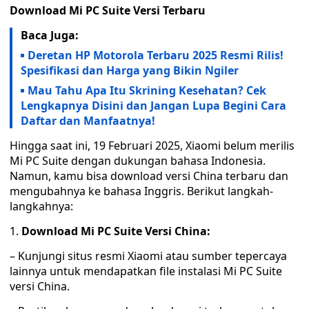
Download Mi PC Suite Versi Terbaru
Baca Juga:
Deretan HP Motorola Terbaru 2025 Resmi Rilis!
Spesifikasi dan Harga yang Bikin Ngiler
Mau Tahu Apa Itu Skrining Kesehatan? Cek
Lengkapnya Disini dan Jangan Lupa Begini Cara
Daftar dan Manfaatnya!
Hingga saat ini, 19 Februari 2025, Xiaomi belum merilis
Mi PC Suite dengan dukungan bahasa Indonesia.
Namun, kamu bisa download versi China terbaru dan
mengubahnya ke bahasa Inggris. Berikut langkah-
langkahnya:
1.
Download Mi PC Suite Versi China:
– Kunjungi situs resmi Xiaomi atau sumber tepercaya
lainnya untuk mendapatkan file instalasi Mi PC Suite
versi China.