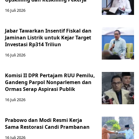
16 Juli 2026
Jabar Tawarkan Insentif Fiskal dan
Jaminan Listrik untuk Kejar Target
Investasi Rp314 Triliun
16 Juli 2026
Komisi II DPR Pertajam RUU Pemilu,
Gandeng Parpol Nonparlemen dan
Ormas Serap Aspirasi Publik
16 Juli 2026
Prabowo dan Modi Resmi Kerja
Sama Restorasi Candi Prambanan
16 Juli 2026