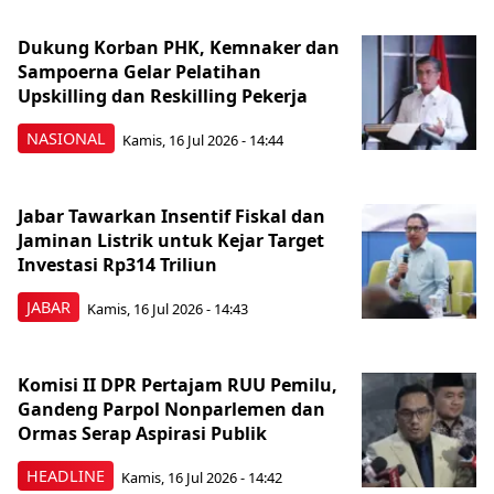
Dukung Korban PHK, Kemnaker dan
Sampoerna Gelar Pelatihan
Upskilling dan Reskilling Pekerja
NASIONAL
Kamis, 16 Jul 2026 - 14:44
Jabar Tawarkan Insentif Fiskal dan
Jaminan Listrik untuk Kejar Target
Investasi Rp314 Triliun
JABAR
Kamis, 16 Jul 2026 - 14:43
Komisi II DPR Pertajam RUU Pemilu,
Gandeng Parpol Nonparlemen dan
Ormas Serap Aspirasi Publik
HEADLINE
Kamis, 16 Jul 2026 - 14:42