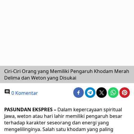
Ciri-Ciri Orang yang Memiliki Pengaruh Khodam Merah
Delima dan Weton yang Disukai
0 Komentar
PASUNDAN EKSPRES –
Dalam kepercayaan spiritual
Jawa, weton atau hari lahir memiliki pengaruh besar
terhadap karakter seseorang dan energi yang
mengelilinginya. Salah satu khodam yang paling