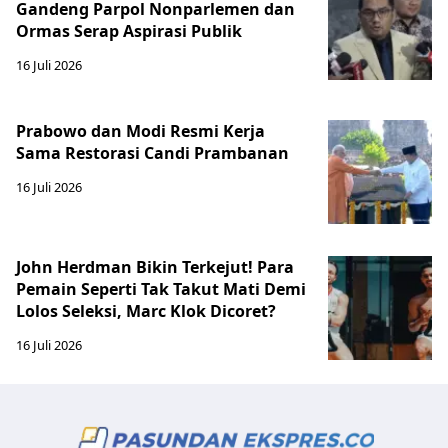
Gandeng Parpol Nonparlemen dan
Ormas Serap Aspirasi Publik
16 Juli 2026
Prabowo dan Modi Resmi Kerja
Sama Restorasi Candi Prambanan
16 Juli 2026
John Herdman Bikin Terkejut! Para
Pemain Seperti Tak Takut Mati Demi
Lolos Seleksi, Marc Klok Dicoret?
16 Juli 2026