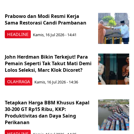
Prabowo dan Modi Resmi Kerja
Sama Restorasi Candi Prambanan
HEADLINE
Kamis, 16 Jul 2026 - 14:41
John Herdman Bikin Terkejut! Para
Pemain Seperti Tak Takut Mati Demi
Lolos Seleksi, Marc Klok Dicoret?
OLAHRAGA
Kamis, 16 Jul 2026 - 14:36
Tetapkan Harga BBM Khusus Kapal
30-200 GT Rp15 Ribu, KKP:
Produktivitas dan Daya Saing
Perikanan
HEADLINE