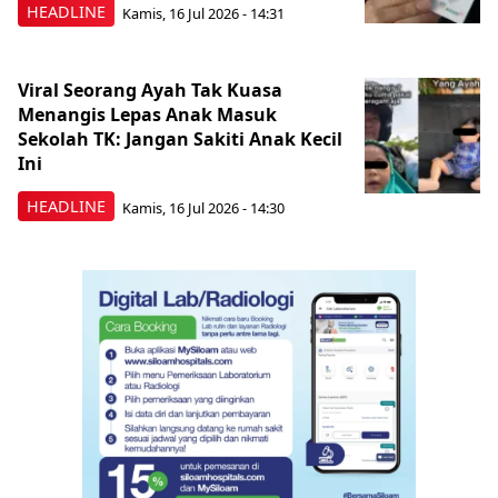
HEADLINE
Kamis, 16 Jul 2026 - 14:31
Viral Seorang Ayah Tak Kuasa
Menangis Lepas Anak Masuk
Sekolah TK: Jangan Sakiti Anak Kecil
Ini
HEADLINE
Kamis, 16 Jul 2026 - 14:30