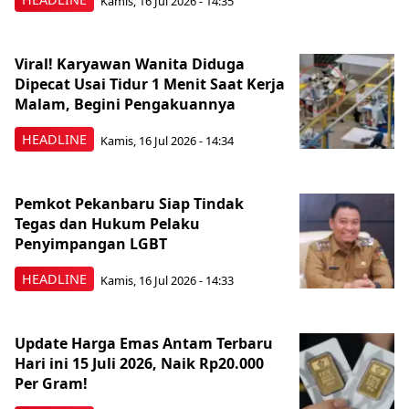
Kamis, 16 Jul 2026 - 14:35
Viral! Karyawan Wanita Diduga
Dipecat Usai Tidur 1 Menit Saat Kerja
Malam, Begini Pengakuannya
HEADLINE
Kamis, 16 Jul 2026 - 14:34
Pemkot Pekanbaru Siap Tindak
Tegas dan Hukum Pelaku
Penyimpangan LGBT
HEADLINE
Kamis, 16 Jul 2026 - 14:33
Update Harga Emas Antam Terbaru
Hari ini 15 Juli 2026, Naik Rp20.000
Per Gram!