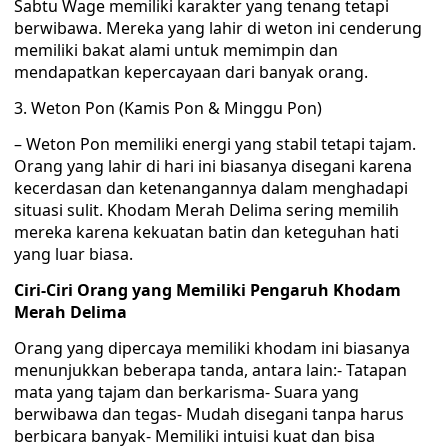
Sabtu Wage memiliki karakter yang tenang tetapi
berwibawa. Mereka yang lahir di weton ini cenderung
memiliki bakat alami untuk memimpin dan
mendapatkan kepercayaan dari banyak orang.
3. Weton Pon (Kamis Pon & Minggu Pon)
– Weton Pon memiliki energi yang stabil tetapi tajam.
Orang yang lahir di hari ini biasanya disegani karena
kecerdasan dan ketenangannya dalam menghadapi
situasi sulit. Khodam Merah Delima sering memilih
mereka karena kekuatan batin dan keteguhan hati
yang luar biasa.
Ciri-Ciri Orang yang Memiliki Pengaruh Khodam
Merah Delima
Orang yang dipercaya memiliki khodam ini biasanya
menunjukkan beberapa tanda, antara lain:- Tatapan
mata yang tajam dan berkarisma- Suara yang
berwibawa dan tegas- Mudah disegani tanpa harus
berbicara banyak- Memiliki intuisi kuat dan bisa