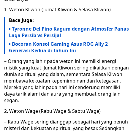
1. Weton Kliwon (Jumat Kliwon & Selasa Kliwon)
Baca Juga:
Tyronne Del Pino Kagum dengan Atmosfer Panas
Laga Persib vs Persija!
Bocoran Konsol Gaming Asus ROG Ally 2
Generasi Kedua di Tahun Ini
– Orang yang lahir pada weton ini memiliki energi
mistik yang kuat. Jumat Kliwon sering dikaitkan dengan
dunia spiritual yang dalam, sementara Selasa Kliwon
membawa kekuatan kepemimpinan dan ketegasan.
Mereka yang lahir pada hari ini cenderung memiliki
daya tarik alami dan aura yang membuat orang lain
segan.
2. Weton Wage (Rabu Wage & Sabtu Wage)
– Rabu Wage sering dianggap sebagai hari yang penuh
misteri dan kekuatan spiritual yang besar. Sedangkan