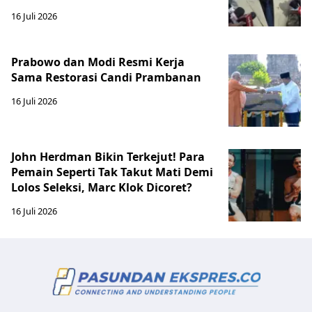
16 Juli 2026
Prabowo dan Modi Resmi Kerja
Sama Restorasi Candi Prambanan
16 Juli 2026
John Herdman Bikin Terkejut! Para
Pemain Seperti Tak Takut Mati Demi
Lolos Seleksi, Marc Klok Dicoret?
16 Juli 2026