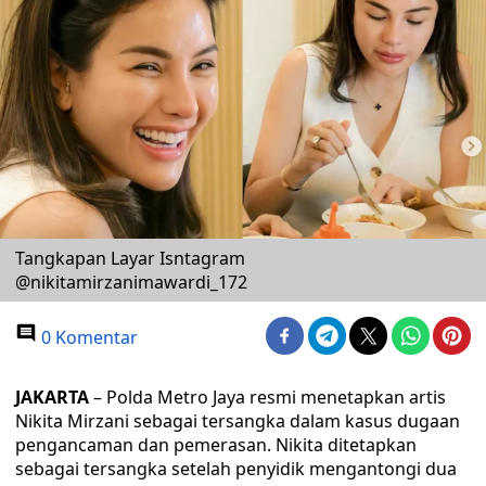
Tangkapan Layar Isntagram
@nikitamirzanimawardi_172
0 Komentar
JAKARTA
– Polda Metro Jaya resmi menetapkan artis
Nikita Mirzani sebagai tersangka dalam kasus dugaan
pengancaman dan pemerasan. Nikita ditetapkan
sebagai tersangka setelah penyidik mengantongi dua