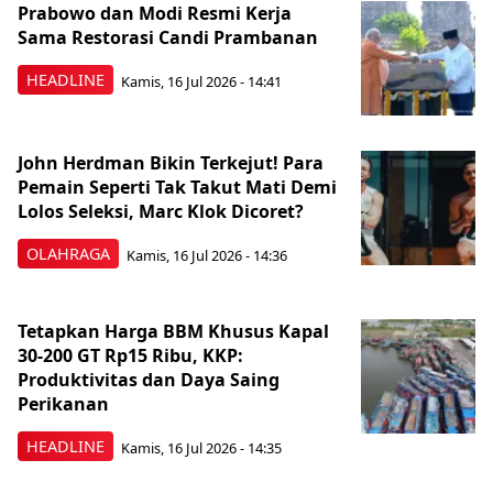
Prabowo dan Modi Resmi Kerja
Sama Restorasi Candi Prambanan
HEADLINE
Kamis, 16 Jul 2026 - 14:41
John Herdman Bikin Terkejut! Para
Pemain Seperti Tak Takut Mati Demi
Lolos Seleksi, Marc Klok Dicoret?
OLAHRAGA
Kamis, 16 Jul 2026 - 14:36
Tetapkan Harga BBM Khusus Kapal
30-200 GT Rp15 Ribu, KKP:
Produktivitas dan Daya Saing
Perikanan
HEADLINE
Kamis, 16 Jul 2026 - 14:35