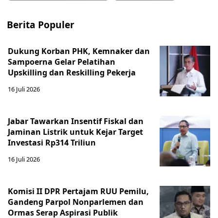
Berita Populer
Dukung Korban PHK, Kemnaker dan
Sampoerna Gelar Pelatihan
Upskilling dan Reskilling Pekerja
16 Juli 2026
Jabar Tawarkan Insentif Fiskal dan
Jaminan Listrik untuk Kejar Target
Investasi Rp314 Triliun
16 Juli 2026
Komisi II DPR Pertajam RUU Pemilu,
Gandeng Parpol Nonparlemen dan
Ormas Serap Aspirasi Publik