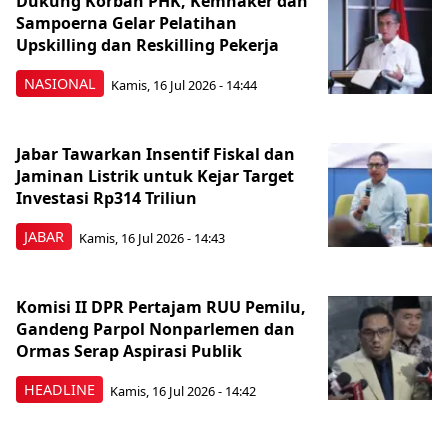
Dukung Korban PHK, Kemnaker dan
Sampoerna Gelar Pelatihan
Upskilling dan Reskilling Pekerja
NASIONAL
Kamis, 16 Jul 2026 - 14:44
Jabar Tawarkan Insentif Fiskal dan
Jaminan Listrik untuk Kejar Target
Investasi Rp314 Triliun
JABAR
Kamis, 16 Jul 2026 - 14:43
Komisi II DPR Pertajam RUU Pemilu,
Gandeng Parpol Nonparlemen dan
Ormas Serap Aspirasi Publik
HEADLINE
Kamis, 16 Jul 2026 - 14:42