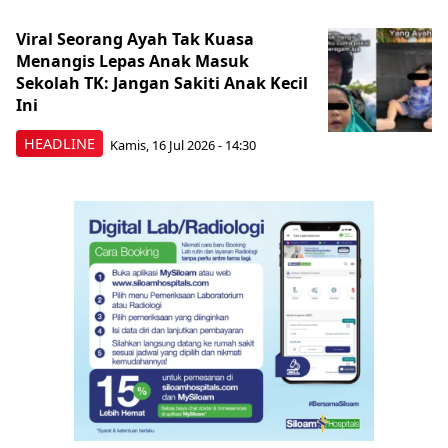
Viral Seorang Ayah Tak Kuasa
Menangis Lepas Anak Masuk
Sekolah TK: Jangan Sakiti Anak Kecil
Ini
HEADLINE
Kamis, 16 Jul 2026 - 14:30