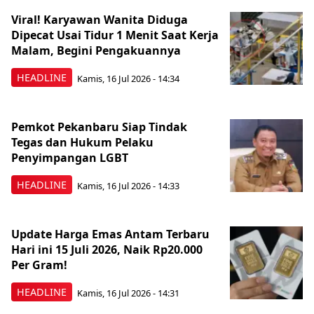
Viral! Karyawan Wanita Diduga
Dipecat Usai Tidur 1 Menit Saat Kerja
Malam, Begini Pengakuannya
HEADLINE
Kamis, 16 Jul 2026 - 14:34
Pemkot Pekanbaru Siap Tindak
Tegas dan Hukum Pelaku
Penyimpangan LGBT
HEADLINE
Kamis, 16 Jul 2026 - 14:33
Update Harga Emas Antam Terbaru
Hari ini 15 Juli 2026, Naik Rp20.000
Per Gram!
HEADLINE
Kamis, 16 Jul 2026 - 14:31