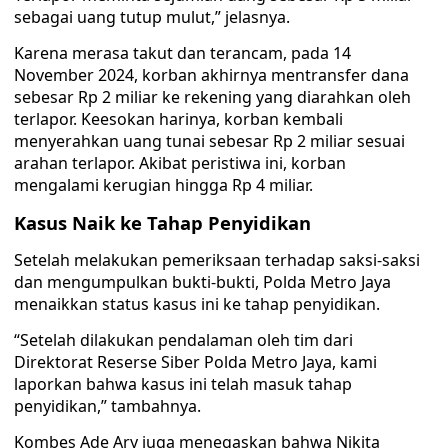
sebagai uang tutup mulut,” jelasnya.
Karena merasa takut dan terancam, pada 14
November 2024, korban akhirnya mentransfer dana
sebesar Rp 2 miliar ke rekening yang diarahkan oleh
terlapor. Keesokan harinya, korban kembali
menyerahkan uang tunai sebesar Rp 2 miliar sesuai
arahan terlapor. Akibat peristiwa ini, korban
mengalami kerugian hingga Rp 4 miliar.
Kasus Naik ke Tahap Penyidikan
Setelah melakukan pemeriksaan terhadap saksi-saksi
dan mengumpulkan bukti-bukti, Polda Metro Jaya
menaikkan status kasus ini ke tahap penyidikan.
“Setelah dilakukan pendalaman oleh tim dari
Direktorat Reserse Siber Polda Metro Jaya, kami
laporkan bahwa kasus ini telah masuk tahap
penyidikan,” tambahnya.
Kombes Ade Ary juga menegaskan bahwa Nikita