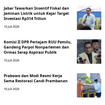
Jabar Tawarkan Insentif Fiskal dan
Jaminan Listrik untuk Kejar Target
Investasi Rp314 Triliun
16 Juli 2026
Komisi II DPR Pertajam RUU Pemilu,
Gandeng Parpol Nonparlemen dan
Ormas Serap Aspirasi Publik
16 Juli 2026
Prabowo dan Modi Resmi Kerja
Sama Restorasi Candi Prambanan
16 Juli 2026