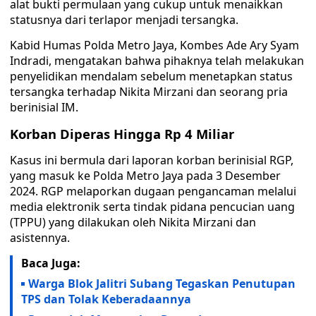
alat bukti permulaan yang cukup untuk menaikkan
statusnya dari terlapor menjadi tersangka.
Kabid Humas Polda Metro Jaya, Kombes Ade Ary Syam
Indradi, mengatakan bahwa pihaknya telah melakukan
penyelidikan mendalam sebelum menetapkan status
tersangka terhadap Nikita Mirzani dan seorang pria
berinisial IM.
Korban Diperas Hingga Rp 4 Miliar
Kasus ini bermula dari laporan korban berinisial RGP,
yang masuk ke Polda Metro Jaya pada 3 Desember
2024. RGP melaporkan dugaan pengancaman melalui
media elektronik serta tindak pidana pencucian uang
(TPPU) yang dilakukan oleh Nikita Mirzani dan
asistennya.
Baca Juga:
Warga Blok Jalitri Subang Tegaskan Penutupan
TPS dan Tolak Keberadaannya