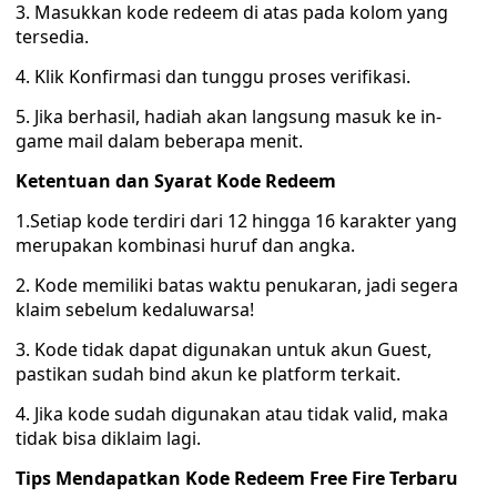
3. Masukkan kode redeem di atas pada kolom yang
tersedia.
4. Klik Konfirmasi dan tunggu proses verifikasi.
5. Jika berhasil, hadiah akan langsung masuk ke in-
game mail dalam beberapa menit.
Ketentuan dan Syarat Kode Redeem
1.Setiap kode terdiri dari 12 hingga 16 karakter yang
merupakan kombinasi huruf dan angka.
2. Kode memiliki batas waktu penukaran, jadi segera
klaim sebelum kedaluwarsa!
3. Kode tidak dapat digunakan untuk akun Guest,
pastikan sudah bind akun ke platform terkait.
4. Jika kode sudah digunakan atau tidak valid, maka
tidak bisa diklaim lagi.
Tips Mendapatkan Kode Redeem Free Fire Terbaru