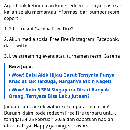
Agar tidak ketinggalan kode redeem lainnya, pastikan
kalian selalu memantau informasi dari sumber resmi,
seperti:
1. Situs resmi Garena Free Fire2.
2. Akun media sosial Free Fire (Instagram, Facebook,
dan Twitter)
3. Live streaming event atau turnamen resmi Garena
Baca Juga:
Wow! Batu Akik Hijau Garut Ternyata Punya
Khasiat Tak Terduga, Harganya Bikin Kaget!
Wow! Koin 5 SEN Singapura Dicari Banyak
Orang, Ternyata Bisa Laku Jutaan?
Jangan sampai kelewatan kesempatan emas ini!
Buruan klaim kode redeem Free Fire terbaru untuk
tanggal 24-25 Februari 2025 dan dapatkan hadiah
eksklusifnya. Happy gaming, survivors!