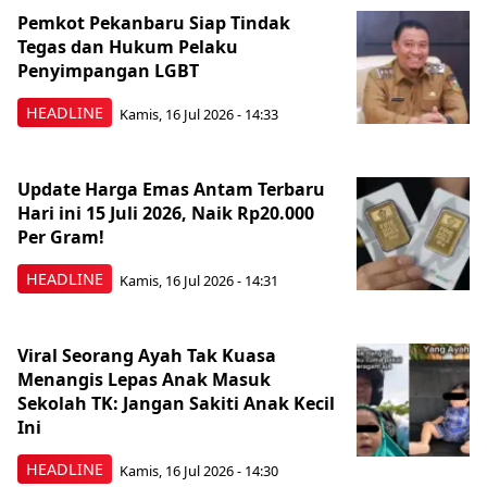
Pemkot Pekanbaru Siap Tindak
Tegas dan Hukum Pelaku
Penyimpangan LGBT
HEADLINE
Kamis, 16 Jul 2026 - 14:33
Update Harga Emas Antam Terbaru
Hari ini 15 Juli 2026, Naik Rp20.000
Per Gram!
HEADLINE
Kamis, 16 Jul 2026 - 14:31
Viral Seorang Ayah Tak Kuasa
Menangis Lepas Anak Masuk
Sekolah TK: Jangan Sakiti Anak Kecil
Ini
HEADLINE
Kamis, 16 Jul 2026 - 14:30