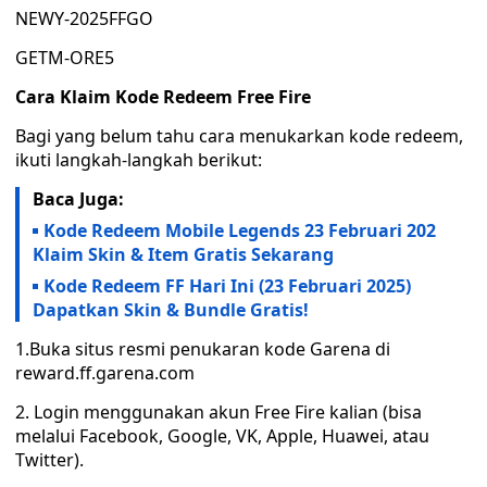
NEWY-2025FFGO
GETM-ORE5
Cara Klaim Kode Redeem Free Fire
Bagi yang belum tahu cara menukarkan kode redeem,
ikuti langkah-langkah berikut:
Baca Juga:
Kode Redeem Mobile Legends 23 Februari 202
Klaim Skin & Item Gratis Sekarang
Kode Redeem FF Hari Ini (23 Februari 2025)
Dapatkan Skin & Bundle Gratis!
1.Buka situs resmi penukaran kode Garena di
reward.ff.garena.com
2. Login menggunakan akun Free Fire kalian (bisa
melalui Facebook, Google, VK, Apple, Huawei, atau
Twitter).