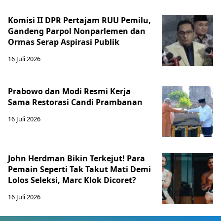
Komisi II DPR Pertajam RUU Pemilu,
Gandeng Parpol Nonparlemen dan
Ormas Serap Aspirasi Publik
16 Juli 2026
Prabowo dan Modi Resmi Kerja
Sama Restorasi Candi Prambanan
16 Juli 2026
John Herdman Bikin Terkejut! Para
Pemain Seperti Tak Takut Mati Demi
Lolos Seleksi, Marc Klok Dicoret?
16 Juli 2026