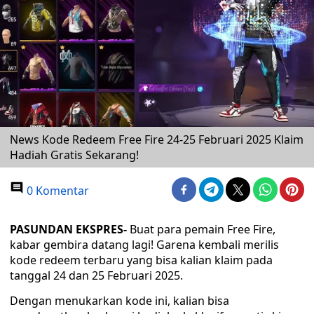
News Kode Redeem Free Fire 24-25 Februari 2025 Klaim
Hadiah Gratis Sekarang!
0 Komentar
PASUNDAN EKSPRES-
Buat para pemain Free Fire,
kabar gembira datang lagi! Garena kembali merilis
kode redeem terbaru yang bisa kalian klaim pada
tanggal 24 dan 25 Februari 2025.
Dengan menukarkan kode ini, kalian bisa