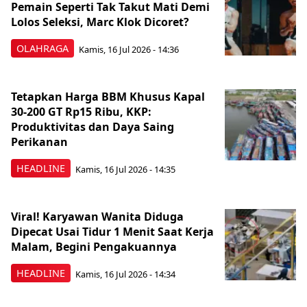
Pemain Seperti Tak Takut Mati Demi
Lolos Seleksi, Marc Klok Dicoret?
OLAHRAGA
Kamis, 16 Jul 2026 - 14:36
Tetapkan Harga BBM Khusus Kapal
30-200 GT Rp15 Ribu, KKP:
Produktivitas dan Daya Saing
Perikanan
HEADLINE
Kamis, 16 Jul 2026 - 14:35
Viral! Karyawan Wanita Diduga
Dipecat Usai Tidur 1 Menit Saat Kerja
Malam, Begini Pengakuannya
HEADLINE
Kamis, 16 Jul 2026 - 14:34