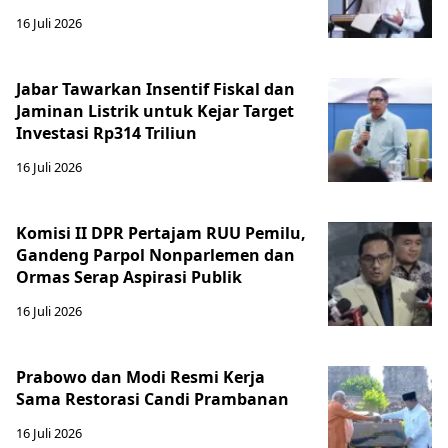
16 Juli 2026
Jabar Tawarkan Insentif Fiskal dan
Jaminan Listrik untuk Kejar Target
Investasi Rp314 Triliun
16 Juli 2026
Komisi II DPR Pertajam RUU Pemilu,
Gandeng Parpol Nonparlemen dan
Ormas Serap Aspirasi Publik
16 Juli 2026
Prabowo dan Modi Resmi Kerja
Sama Restorasi Candi Prambanan
16 Juli 2026