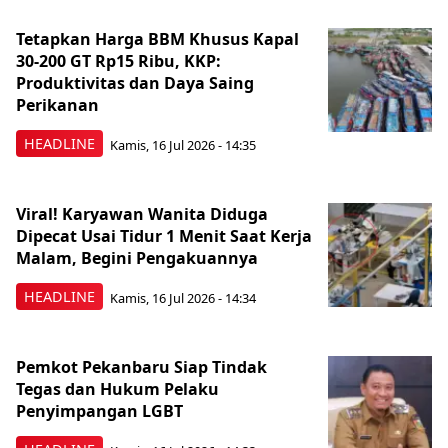
Tetapkan Harga BBM Khusus Kapal
30-200 GT Rp15 Ribu, KKP:
Produktivitas dan Daya Saing
Perikanan
HEADLINE
Kamis, 16 Jul 2026 - 14:35
Viral! Karyawan Wanita Diduga
Dipecat Usai Tidur 1 Menit Saat Kerja
Malam, Begini Pengakuannya
HEADLINE
Kamis, 16 Jul 2026 - 14:34
Pemkot Pekanbaru Siap Tindak
Tegas dan Hukum Pelaku
Penyimpangan LGBT