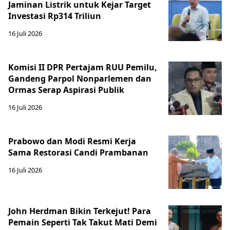
Jaminan Listrik untuk Kejar Target
Investasi Rp314 Triliun
16 Juli 2026
Komisi II DPR Pertajam RUU Pemilu,
Gandeng Parpol Nonparlemen dan
Ormas Serap Aspirasi Publik
16 Juli 2026
Prabowo dan Modi Resmi Kerja
Sama Restorasi Candi Prambanan
16 Juli 2026
John Herdman Bikin Terkejut! Para
Pemain Seperti Tak Takut Mati Demi