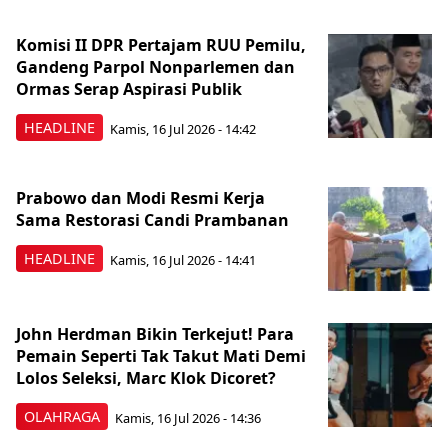
Komisi II DPR Pertajam RUU Pemilu,
Gandeng Parpol Nonparlemen dan
Ormas Serap Aspirasi Publik
HEADLINE
Kamis, 16 Jul 2026 - 14:42
Prabowo dan Modi Resmi Kerja
Sama Restorasi Candi Prambanan
HEADLINE
Kamis, 16 Jul 2026 - 14:41
John Herdman Bikin Terkejut! Para
Pemain Seperti Tak Takut Mati Demi
Lolos Seleksi, Marc Klok Dicoret?
OLAHRAGA
Kamis, 16 Jul 2026 - 14:36