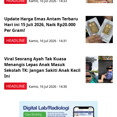
HEADLINE
Kamis, 16 Jul 2026 - 14:33
Update Harga Emas Antam Terbaru
Hari ini 15 Juli 2026, Naik Rp20.000
Per Gram!
HEADLINE
Kamis, 16 Jul 2026 - 14:31
Viral Seorang Ayah Tak Kuasa
Menangis Lepas Anak Masuk
Sekolah TK: Jangan Sakiti Anak Kecil
Ini
HEADLINE
Kamis, 16 Jul 2026 - 14:30