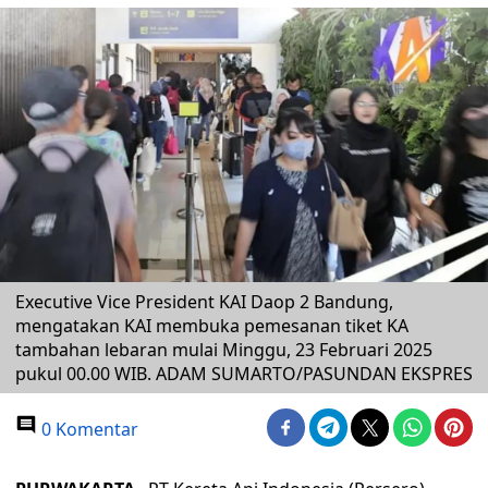
Executive Vice President KAI Daop 2 Bandung,
mengatakan KAI membuka pemesanan tiket KA
tambahan lebaran mulai Minggu, 23 Februari 2025
pukul 00.00 WIB. ADAM SUMARTO/PASUNDAN EKSPRES
0 Komentar