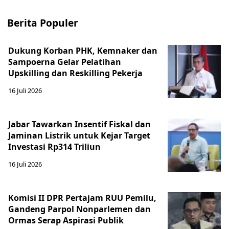
Berita Populer
Dukung Korban PHK, Kemnaker dan
Sampoerna Gelar Pelatihan
Upskilling dan Reskilling Pekerja
16 Juli 2026
Jabar Tawarkan Insentif Fiskal dan
Jaminan Listrik untuk Kejar Target
Investasi Rp314 Triliun
16 Juli 2026
Komisi II DPR Pertajam RUU Pemilu,
Gandeng Parpol Nonparlemen dan
Ormas Serap Aspirasi Publik