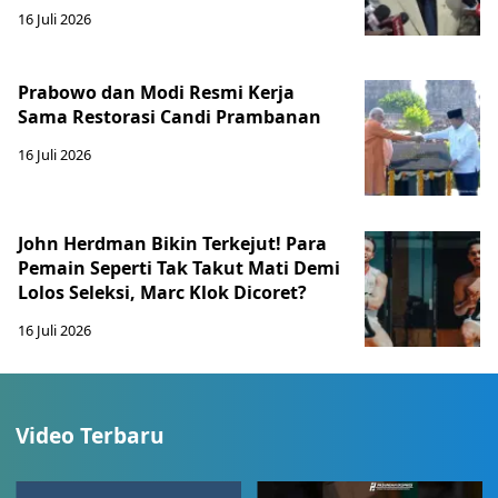
16 Juli 2026
Prabowo dan Modi Resmi Kerja
Sama Restorasi Candi Prambanan
16 Juli 2026
John Herdman Bikin Terkejut! Para
Pemain Seperti Tak Takut Mati Demi
Lolos Seleksi, Marc Klok Dicoret?
16 Juli 2026
Video Terbaru