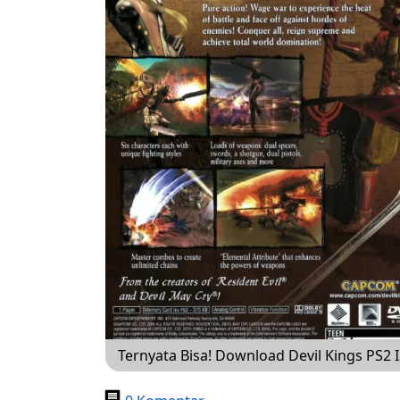
Ternyata Bisa! Download Devil Kings PS2 