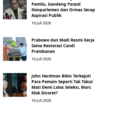
Pemilu, Gandeng Parpol
Nonparlemen dan Ormas Serap
Aspirasi Publik
16 Juli 2026
Prabowo dan Modi Resmi Kerja
Sama Restorasi Candi
Prambanan
16 Juli 2026
John Herdman Bikin Terkejut!
Para Pemain Seperti Tak Takut
Mati Demi Lolos Seleksi, Marc
Klok Dicoret?
16 Juli 2026