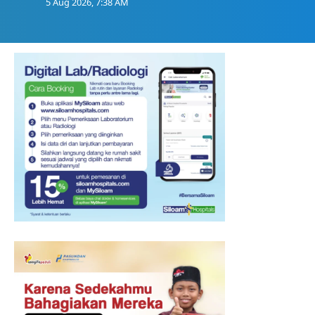
5 Aug 2026, 7:38 AM