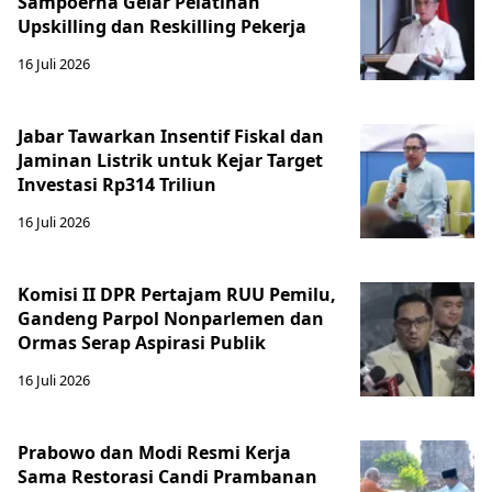
Sampoerna Gelar Pelatihan
Upskilling dan Reskilling Pekerja
16 Juli 2026
Jabar Tawarkan Insentif Fiskal dan
Jaminan Listrik untuk Kejar Target
Investasi Rp314 Triliun
16 Juli 2026
Komisi II DPR Pertajam RUU Pemilu,
Gandeng Parpol Nonparlemen dan
Ormas Serap Aspirasi Publik
16 Juli 2026
Prabowo dan Modi Resmi Kerja
Sama Restorasi Candi Prambanan