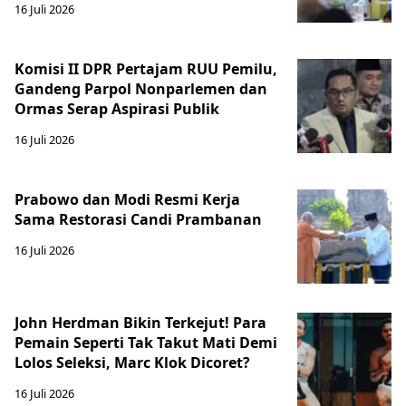
16 Juli 2026
Komisi II DPR Pertajam RUU Pemilu,
Gandeng Parpol Nonparlemen dan
Ormas Serap Aspirasi Publik
16 Juli 2026
Prabowo dan Modi Resmi Kerja
Sama Restorasi Candi Prambanan
16 Juli 2026
John Herdman Bikin Terkejut! Para
Pemain Seperti Tak Takut Mati Demi
Lolos Seleksi, Marc Klok Dicoret?
16 Juli 2026