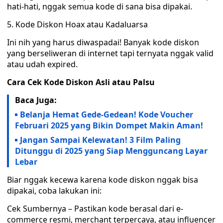
hati-hati, nggak semua kode di sana bisa dipakai.
5. Kode Diskon Hoax atau Kadaluarsa
Ini nih yang harus diwaspadai! Banyak kode diskon
yang berseliweran di internet tapi ternyata nggak valid
atau udah expired.
Cara Cek Kode Diskon Asli atau Palsu
Baca Juga:
Belanja Hemat Gede-Gedean! Kode Voucher
Februari 2025 yang Bikin Dompet Makin Aman!
Jangan Sampai Kelewatan! 3 Film Paling
Ditunggu di 2025 yang Siap Mengguncang Layar
Lebar
Biar nggak kecewa karena kode diskon nggak bisa
dipakai, coba lakukan ini:
Cek Sumbernya – Pastikan kode berasal dari e-
commerce resmi, merchant terpercaya, atau influencer