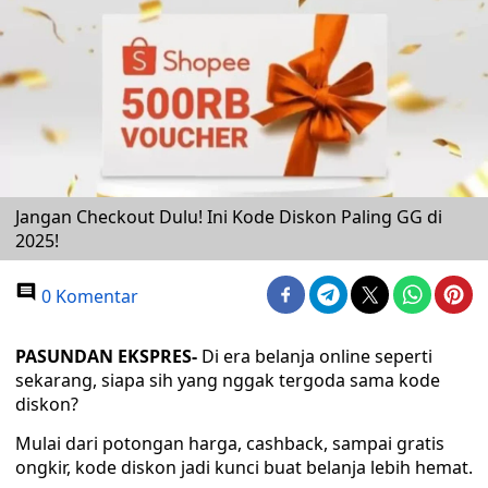
Jangan Checkout Dulu! Ini Kode Diskon Paling GG di
2025!
0 Komentar
PASUNDAN EKSPRES-
Di era belanja online seperti
sekarang, siapa sih yang nggak tergoda sama kode
diskon?
Mulai dari potongan harga, cashback, sampai gratis
ongkir, kode diskon jadi kunci buat belanja lebih hemat.