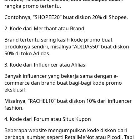
rangka promo tertentu.
Contohnya, “SHOPEE20” buat diskon 20% di Shopee.
2. Kode dari Merchant atau Brand
Brand tertentu sering kasih kode promo buat
produknya sendiri, misalnya “ADIDAS50” buat diskon
50% di toko Adidas.
3. Kode dari Influencer atau Afiliasi
Banyak influencer yang bekerja sama dengan e-
commerce dan brand buat bagi-bagi kode promo
eksklusif.
Misalnya, “RACHEL10” buat diskon 10% dari influencer
fashion.
4. Kode dari Forum atau Situs Kupon
Beberapa website mengumpulkan kode diskon dari
berbagai sumber, seperti RetailMeNot atau Picodi. Tapi