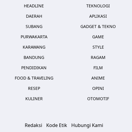
HEADLINE
TEKNOLOGI
DAERAH
APLIKASI
SUBANG
GADGET & TEKNO
PURWAKARTA
GAME
KARAWANG
STYLE
BANDUNG
RAGAM
PENDIDIKAN
FILM
FOOD & TRAVELING
ANIME
RESEP
OPINI
KULINER
OTOMOTIF
Redaksi
Kode Etik
Hubungi Kami