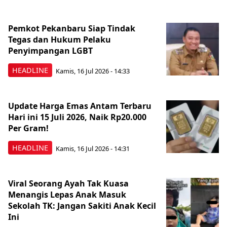
Pemkot Pekanbaru Siap Tindak
Tegas dan Hukum Pelaku
Penyimpangan LGBT
HEADLINE
Kamis, 16 Jul 2026 - 14:33
Update Harga Emas Antam Terbaru
Hari ini 15 Juli 2026, Naik Rp20.000
Per Gram!
HEADLINE
Kamis, 16 Jul 2026 - 14:31
Viral Seorang Ayah Tak Kuasa
Menangis Lepas Anak Masuk
Sekolah TK: Jangan Sakiti Anak Kecil
Ini