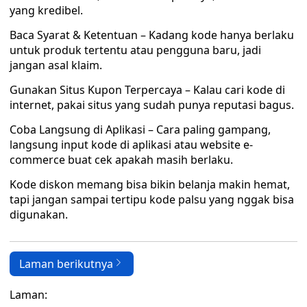
yang kredibel.
Baca Syarat & Ketentuan – Kadang kode hanya berlaku
untuk produk tertentu atau pengguna baru, jadi
jangan asal klaim.
Gunakan Situs Kupon Terpercaya – Kalau cari kode di
internet, pakai situs yang sudah punya reputasi bagus.
Coba Langsung di Aplikasi – Cara paling gampang,
langsung input kode di aplikasi atau website e-
commerce buat cek apakah masih berlaku.
Kode diskon memang bisa bikin belanja makin hemat,
tapi jangan sampai tertipu kode palsu yang nggak bisa
digunakan.
Laman berikutnya
Laman: