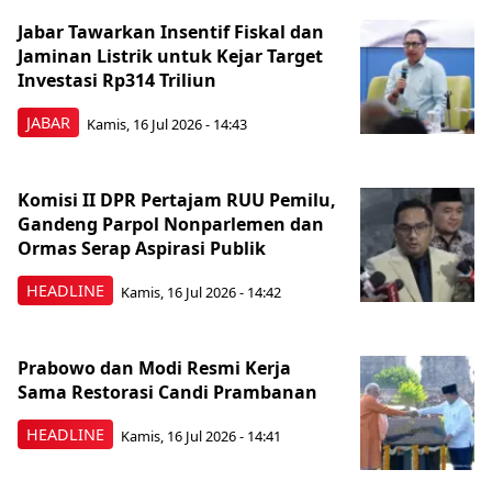
Jabar Tawarkan Insentif Fiskal dan
Jaminan Listrik untuk Kejar Target
Investasi Rp314 Triliun
JABAR
Kamis, 16 Jul 2026 - 14:43
Komisi II DPR Pertajam RUU Pemilu,
Gandeng Parpol Nonparlemen dan
Ormas Serap Aspirasi Publik
HEADLINE
Kamis, 16 Jul 2026 - 14:42
Prabowo dan Modi Resmi Kerja
Sama Restorasi Candi Prambanan
HEADLINE
Kamis, 16 Jul 2026 - 14:41