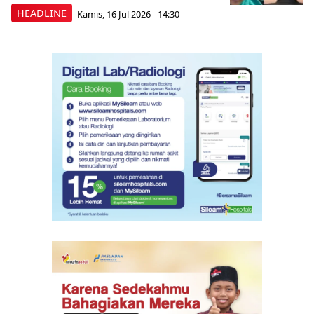
HEADLINE
Kamis, 16 Jul 2026 - 14:30