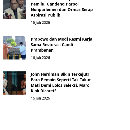
Pemilu, Gandeng Parpol
Nonparlemen dan Ormas Serap
Aspirasi Publik
16 Juli 2026
Prabowo dan Modi Resmi Kerja
Sama Restorasi Candi
Prambanan
16 Juli 2026
John Herdman Bikin Terkejut!
Para Pemain Seperti Tak Takut
Mati Demi Lolos Seleksi, Marc
Klok Dicoret?
16 Juli 2026