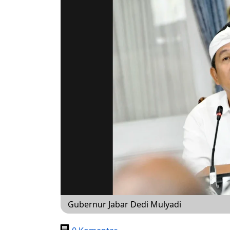
Gubernur Jabar Dedi Mulyadi