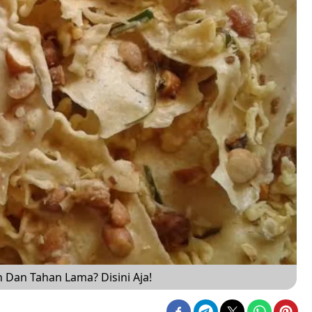
Dan Tahan Lama? Disini Aja!