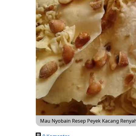
Mau Nyobain Resep Peyek Kacang Renyah 