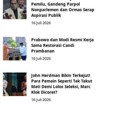
Pemilu, Gandeng Parpol
Nonparlemen dan Ormas Serap
Aspirasi Publik
16 Juli 2026
Prabowo dan Modi Resmi Kerja
Sama Restorasi Candi
Prambanan
16 Juli 2026
John Herdman Bikin Terkejut!
Para Pemain Seperti Tak Takut
Mati Demi Lolos Seleksi, Marc
Klok Dicoret?
16 Juli 2026