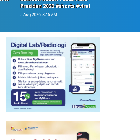
Presiden 2026 #shorts #viral
5 Aug 2026, 8:16 AM