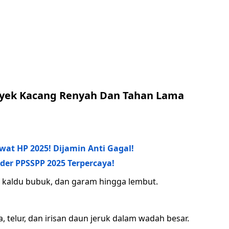
yek Kacang Renyah Dan Tahan Lama
ewat HP 2025! Dijamin Anti Gagal!
er PPSSPP 2025 Terpercaya!
, kaldu bubuk, dan garam hingga lembut.
telur, dan irisan daun jeruk dalam wadah besar.