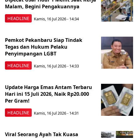
Malam, Begini Pengakuannya
HEADLINE
Kamis, 16 Jul 2026 - 14:34
Pemkot Pekanbaru Siap Tindak
Tegas dan Hukum Pelaku
Penyimpangan LGBT
HEADLINE
Kamis, 16 Jul 2026 - 14:33
Update Harga Emas Antam Terbaru
Hari ini 15 Juli 2026, Naik Rp20.000
Per Gram!
HEADLINE
Kamis, 16 Jul 2026 - 14:31
Viral Seorang Ayah Tak Kuasa