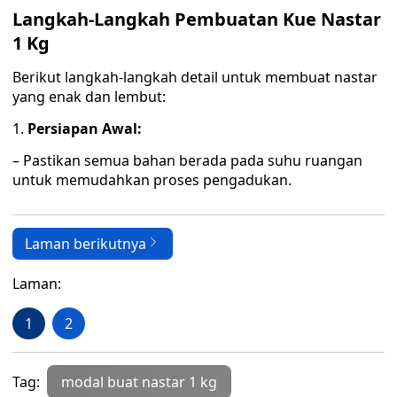
Langkah-Langkah Pembuatan Kue Nastar
1 Kg
Berikut langkah-langkah detail untuk membuat nastar
yang enak dan lembut:
1.
Persiapan Awal:
– Pastikan semua bahan berada pada suhu ruangan
untuk memudahkan proses pengadukan.
Laman berikutnya
Laman:
1
2
Tag:
modal buat nastar 1 kg