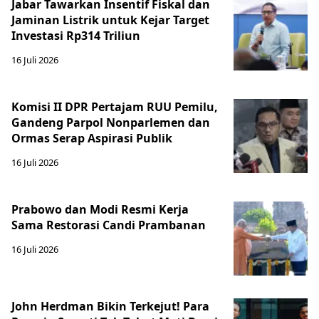
Jabar Tawarkan Insentif Fiskal dan
Jaminan Listrik untuk Kejar Target
Investasi Rp314 Triliun
16 Juli 2026
Komisi II DPR Pertajam RUU Pemilu,
Gandeng Parpol Nonparlemen dan
Ormas Serap Aspirasi Publik
16 Juli 2026
Prabowo dan Modi Resmi Kerja
Sama Restorasi Candi Prambanan
16 Juli 2026
John Herdman Bikin Terkejut! Para