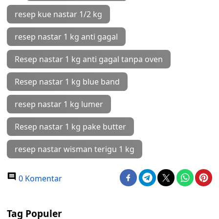
resep kue nastar 1/2 kg
resep nastar 1 kg anti gagal
Resep nastar 1 kg anti gagal tanpa oven
Resep nastar 1 kg blue band
resep nastar 1 kg lumer
Resep nastar 1 kg pake butter
resep nastar wisman terigu 1 kg
0 Komentar
Tag Populer