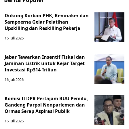
Dukung Korban PHK, Kemnaker dan
Sampoerna Gelar Pelatihan
Upskilling dan Reskilling Pekerja
16 Juli 2026
Jabar Tawarkan Insentif Fiskal dan
Jaminan Listrik untuk Kejar Target
Investasi Rp314 Triliun
16 Juli 2026
Komisi II DPR Pertajam RUU Pemilu,
Gandeng Parpol Nonparlemen dan
Ormas Serap Aspirasi Publik
16 Juli 2026