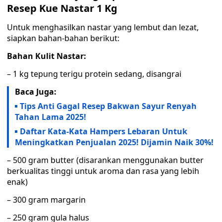
Resep Kue Nastar 1 Kg
Untuk menghasilkan nastar yang lembut dan lezat,
siapkan bahan-bahan berikut:
Bahan Kulit Nastar:
– 1 kg tepung terigu protein sedang, disangrai
Baca Juga:
Tips Anti Gagal Resep Bakwan Sayur Renyah
Tahan Lama 2025!
Daftar Kata-Kata Hampers Lebaran Untuk
Meningkatkan Penjualan 2025! Dijamin Naik 30%!
– 500 gram butter (disarankan menggunakan butter
berkualitas tinggi untuk aroma dan rasa yang lebih
enak)
– 300 gram margarin
– 250 gram gula halus