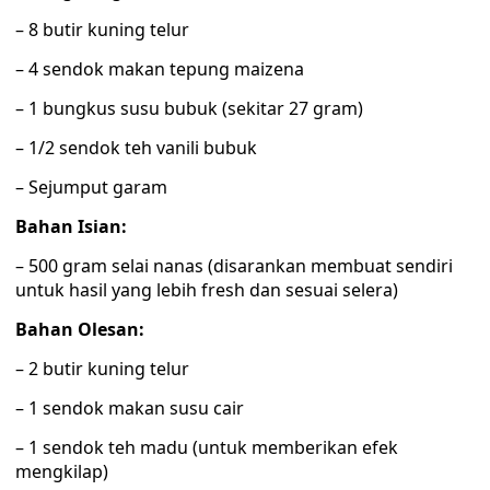
– 8 butir kuning telur
– 4 sendok makan tepung maizena
– 1 bungkus susu bubuk (sekitar 27 gram)
– 1/2 sendok teh vanili bubuk
– Sejumput garam
Bahan Isian:
– 500 gram selai nanas (disarankan membuat sendiri
untuk hasil yang lebih fresh dan sesuai selera)
Bahan Olesan:
– 2 butir kuning telur
– 1 sendok makan susu cair
– 1 sendok teh madu (untuk memberikan efek
mengkilap)