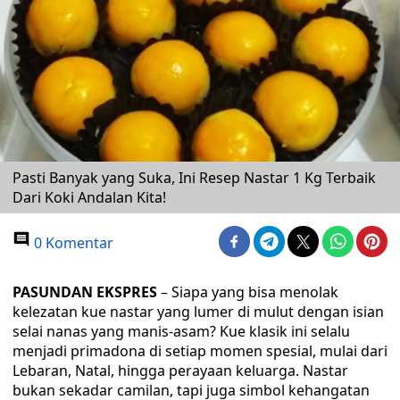
Pasti Banyak yang Suka, Ini Resep Nastar 1 Kg Terbaik
Dari Koki Andalan Kita!
0 Komentar
PASUNDAN EKSPRES
– Siapa yang bisa menolak
kelezatan kue nastar yang lumer di mulut dengan isian
selai nanas yang manis-asam? Kue klasik ini selalu
menjadi primadona di setiap momen spesial, mulai dari
Lebaran, Natal, hingga perayaan keluarga. Nastar
bukan sekadar camilan, tapi juga simbol kehangatan