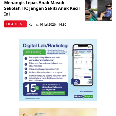
Menangis Lepas Anak Masuk
Sekolah TK: Jangan Sakiti Anak Kecil
Ini
HEADLINE
Kamis, 16 Jul 2026 - 14:30