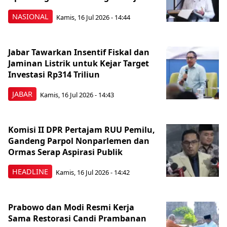
NASIONAL
Kamis, 16 Jul 2026 - 14:44
Jabar Tawarkan Insentif Fiskal dan
Jaminan Listrik untuk Kejar Target
Investasi Rp314 Triliun
JABAR
Kamis, 16 Jul 2026 - 14:43
Komisi II DPR Pertajam RUU Pemilu,
Gandeng Parpol Nonparlemen dan
Ormas Serap Aspirasi Publik
HEADLINE
Kamis, 16 Jul 2026 - 14:42
Prabowo dan Modi Resmi Kerja
Sama Restorasi Candi Prambanan