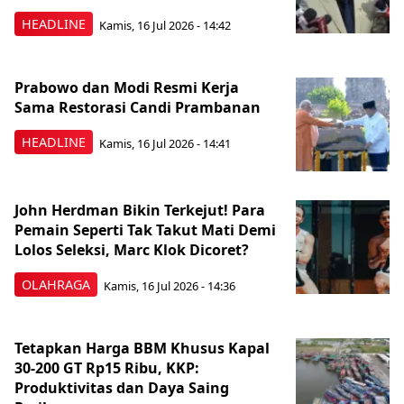
HEADLINE
Kamis, 16 Jul 2026 - 14:42
Prabowo dan Modi Resmi Kerja
Sama Restorasi Candi Prambanan
HEADLINE
Kamis, 16 Jul 2026 - 14:41
John Herdman Bikin Terkejut! Para
Pemain Seperti Tak Takut Mati Demi
Lolos Seleksi, Marc Klok Dicoret?
OLAHRAGA
Kamis, 16 Jul 2026 - 14:36
Tetapkan Harga BBM Khusus Kapal
30-200 GT Rp15 Ribu, KKP:
Produktivitas dan Daya Saing