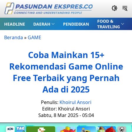
FOOD &
HEADLINE
DAERAH
PENDIDIKAN
TRAVELING
Beranda
»
GAME
Coba Mainkan 15+
Rekomendasi Game Online
Free Terbaik yang Pernah
Ada di 2025
Penulis:
Khoirul Ansori
Editor: Khoirul Ansori
Sabtu, 8 Mar 2025 - 05:04