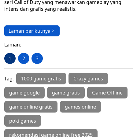
seri Call of Duty yang menawarkan gameplay yang
intens dan grafis yang realistis.
Laman berikutnya
Laman:
1
2
3
Tag:
1000 game gratis
Crazy games
game google
game gratis
Game Offline
game online gratis
games online
poki games
rekomendasi game online free 2025