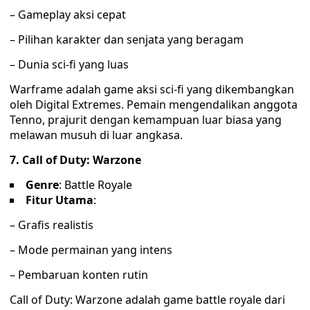
– Gameplay aksi cepat
– Pilihan karakter dan senjata yang beragam
– Dunia sci-fi yang luas
Warframe adalah game aksi sci-fi yang dikembangkan
oleh Digital Extremes. Pemain mengendalikan anggota
Tenno, prajurit dengan kemampuan luar biasa yang
melawan musuh di luar angkasa.
7. Call of Duty: Warzone
Genre
: Battle Royale
Fitur Utama
:
– Grafis realistis
– Mode permainan yang intens
– Pembaruan konten rutin
Call of Duty: Warzone adalah game battle royale dari