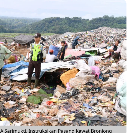
 Sarimukti, Instruksikan Pasang Kawat Bronjong