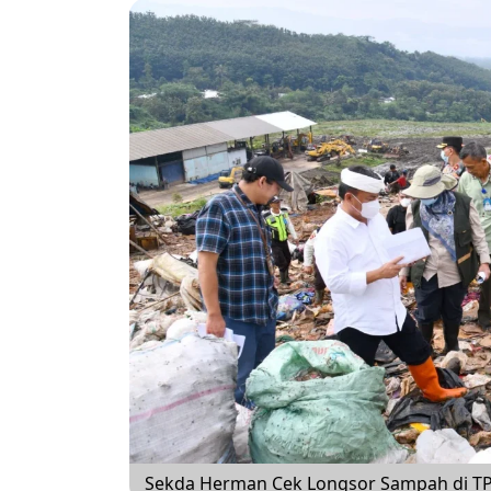
Sekda Herman Cek Longsor Sampah di TPA