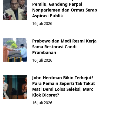
Pemilu, Gandeng Parpol
Nonparlemen dan Ormas Serap
Aspirasi Publik
16 Juli 2026
Prabowo dan Modi Resmi Kerja
Sama Restorasi Candi
Prambanan
16 Juli 2026
John Herdman Bikin Terkejut!
Para Pemain Seperti Tak Takut
Mati Demi Lolos Seleksi, Marc
Klok Dicoret?
16 Juli 2026