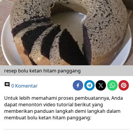
resep bolu ketan hitam panggang
0 Komentar
Untuk lebih memahami proses pembuatannya, Anda
dapat menonton video tutorial berikut yang
memberikan panduan langkah demi langkah dalam
membuat bolu ketan hitam panggang: