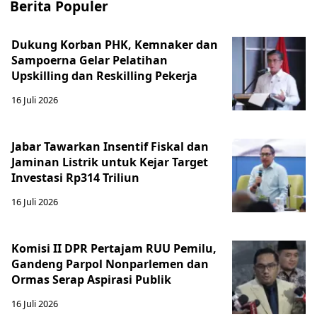
Berita Populer
Dukung Korban PHK, Kemnaker dan
Sampoerna Gelar Pelatihan
Upskilling dan Reskilling Pekerja
16 Juli 2026
Jabar Tawarkan Insentif Fiskal dan
Jaminan Listrik untuk Kejar Target
Investasi Rp314 Triliun
16 Juli 2026
Komisi II DPR Pertajam RUU Pemilu,
Gandeng Parpol Nonparlemen dan
Ormas Serap Aspirasi Publik
16 Juli 2026