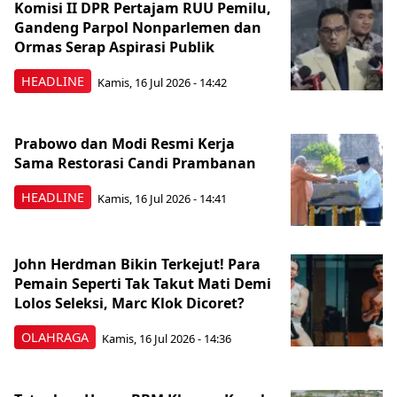
Komisi II DPR Pertajam RUU Pemilu,
Gandeng Parpol Nonparlemen dan
Ormas Serap Aspirasi Publik
HEADLINE
Kamis, 16 Jul 2026 - 14:42
Prabowo dan Modi Resmi Kerja
Sama Restorasi Candi Prambanan
HEADLINE
Kamis, 16 Jul 2026 - 14:41
John Herdman Bikin Terkejut! Para
Pemain Seperti Tak Takut Mati Demi
Lolos Seleksi, Marc Klok Dicoret?
OLAHRAGA
Kamis, 16 Jul 2026 - 14:36