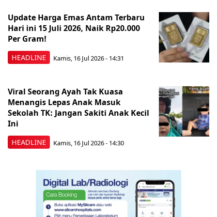
Update Harga Emas Antam Terbaru
Hari ini 15 Juli 2026, Naik Rp20.000
Per Gram!
HEADLINE
Kamis, 16 Jul 2026 - 14:31
Viral Seorang Ayah Tak Kuasa
Menangis Lepas Anak Masuk
Sekolah TK: Jangan Sakiti Anak Kecil
Ini
HEADLINE
Kamis, 16 Jul 2026 - 14:30