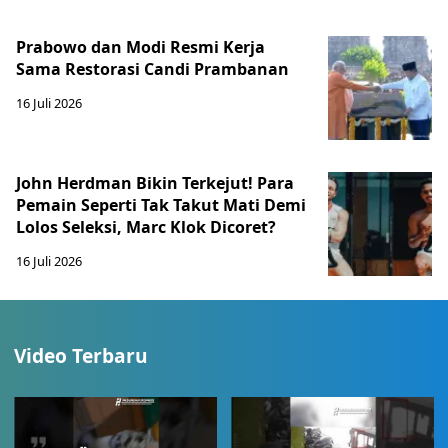
Prabowo dan Modi Resmi Kerja
Sama Restorasi Candi Prambanan
16 Juli 2026
John Herdman Bikin Terkejut! Para
Pemain Seperti Tak Takut Mati Demi
Lolos Seleksi, Marc Klok Dicoret?
16 Juli 2026
Video Terbaru