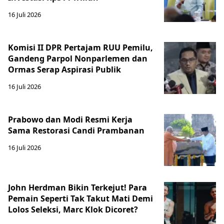
16 Juli 2026
Komisi II DPR Pertajam RUU Pemilu,
Gandeng Parpol Nonparlemen dan
Ormas Serap Aspirasi Publik
16 Juli 2026
Prabowo dan Modi Resmi Kerja
Sama Restorasi Candi Prambanan
16 Juli 2026
John Herdman Bikin Terkejut! Para
Pemain Seperti Tak Takut Mati Demi
Lolos Seleksi, Marc Klok Dicoret?