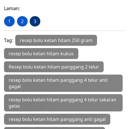
Laman:
1
2
3
Tag:
resep bolu ketan hitam 250 gram
resep bolu ketan hitam kukus
Resep bolu ketan hitam panggang 2 telur
resep bolu ketan hitam panggang 4 telur anti
gagal
resep bolu ketan hitam panggang 4 telur takaran
gelas
resep bolu ketan hitam panggang anti gagal