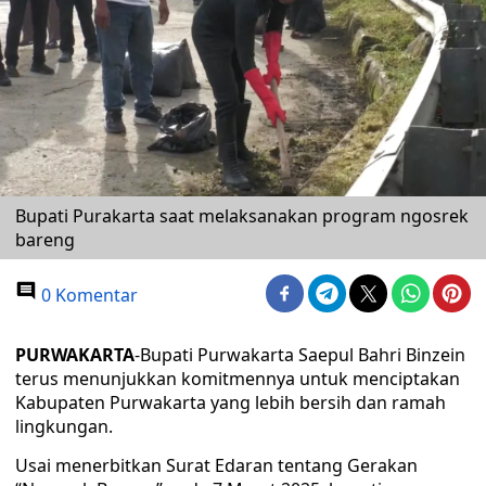
Bupati Purakarta saat melaksanakan program ngosrek
bareng
0 Komentar
PURWAKARTA
-Bupati Purwakarta Saepul Bahri Binzein
terus menunjukkan komitmennya untuk menciptakan
Kabupaten Purwakarta yang lebih bersih dan ramah
lingkungan.
Usai menerbitkan Surat Edaran tentang Gerakan