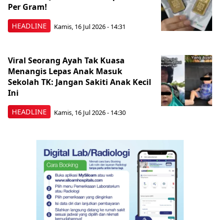
Per Gram!
HEADLINE
Kamis, 16 Jul 2026 - 14:31
Viral Seorang Ayah Tak Kuasa
Menangis Lepas Anak Masuk
Sekolah TK: Jangan Sakiti Anak Kecil
Ini
HEADLINE
Kamis, 16 Jul 2026 - 14:30