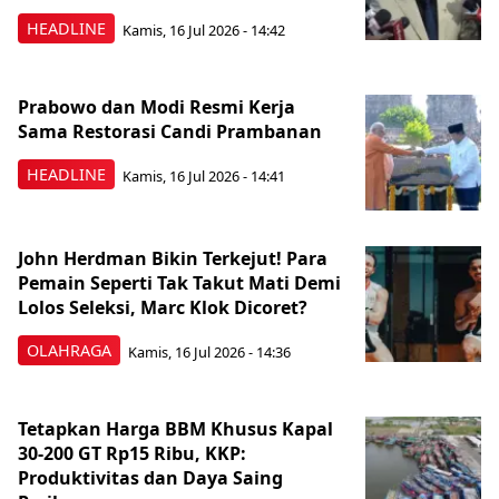
HEADLINE
Kamis, 16 Jul 2026 - 14:42
Prabowo dan Modi Resmi Kerja
Sama Restorasi Candi Prambanan
HEADLINE
Kamis, 16 Jul 2026 - 14:41
John Herdman Bikin Terkejut! Para
Pemain Seperti Tak Takut Mati Demi
Lolos Seleksi, Marc Klok Dicoret?
OLAHRAGA
Kamis, 16 Jul 2026 - 14:36
Tetapkan Harga BBM Khusus Kapal
30-200 GT Rp15 Ribu, KKP:
Produktivitas dan Daya Saing