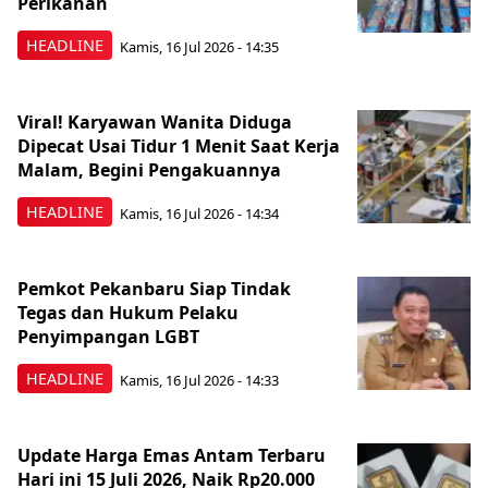
Perikanan
HEADLINE
Kamis, 16 Jul 2026 - 14:35
Viral! Karyawan Wanita Diduga
Dipecat Usai Tidur 1 Menit Saat Kerja
Malam, Begini Pengakuannya
HEADLINE
Kamis, 16 Jul 2026 - 14:34
Pemkot Pekanbaru Siap Tindak
Tegas dan Hukum Pelaku
Penyimpangan LGBT
HEADLINE
Kamis, 16 Jul 2026 - 14:33
Update Harga Emas Antam Terbaru
Hari ini 15 Juli 2026, Naik Rp20.000