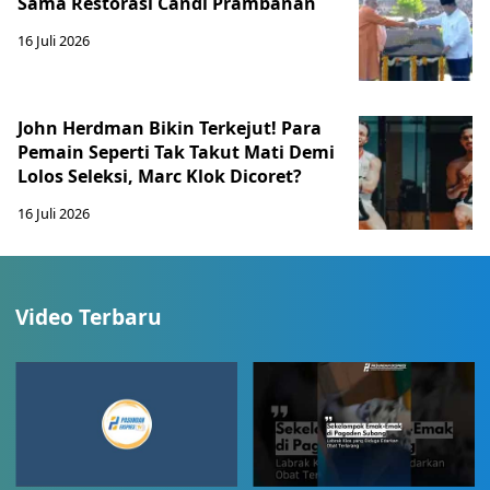
Sama Restorasi Candi Prambanan
16 Juli 2026
John Herdman Bikin Terkejut! Para
Pemain Seperti Tak Takut Mati Demi
Lolos Seleksi, Marc Klok Dicoret?
16 Juli 2026
Video Terbaru