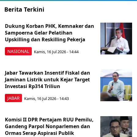
Berita Terkini
Dukung Korban PHK, Kemnaker dan
Sampoerna Gelar Pelatihan
Upskilling dan Reskilling Pekerja
NASIONAL
Kamis, 16 Jul 2026 - 14:44
Jabar Tawarkan Insentif Fiskal dan
Jaminan Listrik untuk Kejar Target
Investasi Rp314 Triliun
JABAR
Kamis, 16 Jul 2026 - 14:43
Komisi II DPR Pertajam RUU Pemilu,
Gandeng Parpol Nonparlemen dan
Ormas Serap Aspirasi Publik