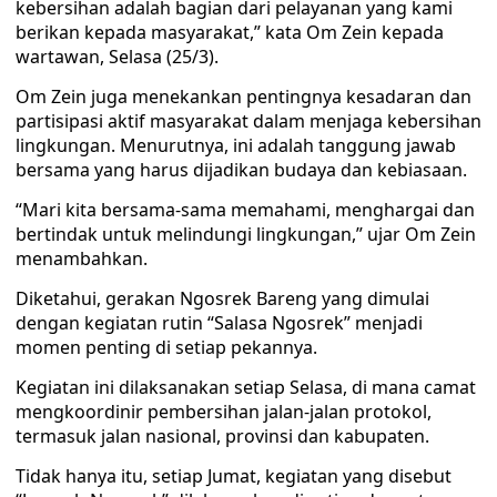
kebersihan adalah bagian dari pelayanan yang kami
berikan kepada masyarakat,” kata Om Zein kepada
wartawan, Selasa (25/3).
Om Zein juga menekankan pentingnya kesadaran dan
partisipasi aktif masyarakat dalam menjaga kebersihan
lingkungan. Menurutnya, ini adalah tanggung jawab
bersama yang harus dijadikan budaya dan kebiasaan.
“Mari kita bersama-sama memahami, menghargai dan
bertindak untuk melindungi lingkungan,” ujar Om Zein
menambahkan.
Diketahui, gerakan Ngosrek Bareng yang dimulai
dengan kegiatan rutin “Salasa Ngosrek” menjadi
momen penting di setiap pekannya.
Kegiatan ini dilaksanakan setiap Selasa, di mana camat
mengkoordinir pembersihan jalan-jalan protokol,
termasuk jalan nasional, provinsi dan kabupaten.
Tidak hanya itu, setiap Jumat, kegiatan yang disebut