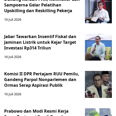
Sampoerna Gelar Pelatihan
Upskilling dan Reskilling Pekerja
16 Juli 2026
Jabar Tawarkan Insentif Fiskal dan
Jaminan Listrik untuk Kejar Target
Investasi Rp314 Triliun
16 Juli 2026
Komisi II DPR Pertajam RUU Pemilu,
Gandeng Parpol Nonparlemen dan
Ormas Serap Aspirasi Publik
16 Juli 2026
Prabowo dan Modi Resmi Kerja