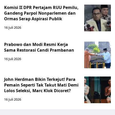
Komisi II DPR Pertajam RUU Pemilu,
Gandeng Parpol Nonparlemen dan
Ormas Serap Aspirasi Publik
16 Juli 2026
Prabowo dan Modi Resmi Kerja
Sama Restorasi Candi Prambanan
16 Juli 2026
John Herdman Bikin Terkejut! Para
Pemain Seperti Tak Takut Mati Demi
Lolos Seleksi, Marc Klok Dicoret?
16 Juli 2026