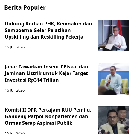
Berita Populer
Dukung Korban PHK, Kemnaker dan
Sampoerna Gelar Pelatihan
Upskilling dan Reskilling Pekerja
16 Juli 2026
Jabar Tawarkan Insentif Fiskal dan
Jaminan Listrik untuk Kejar Target
Investasi Rp314 Triliun
16 Juli 2026
Komisi II DPR Pertajam RUU Pemilu,
Gandeng Parpol Nonparlemen dan
Ormas Serap Aspirasi Publik
16 Juli 2026