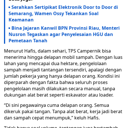
Serahkan Sertipikat Elektronik Door to Door di
Semarang, Wamen Ossy Tekankan Soal
Keamanan
Bina Jajaran Kanwil BPN Provinsi Riau, Menteri
Nusron Tegaskan agar Penyelesaian HGU dan
Pemetaan Tanah
Menurut Hafis, dalam sehari, TPS Campernik bisa
menerima hingga delapan mobil sampah. Dengan luas
lahan yang mencapai dua hektare, pengelolaan
sampah menjadi tantangan tersendiri, apalagi dengan
jumlah pekerja yang hanya delapan orang. Kondisi ini
diperparah dengan fakta bahwa seluruh proses
pengelolaan masih dilakukan secara manual, tanpa
dukungan alat berat seperti eskavator atau loader.
“Di sini pegawainya cuma delapan orang. Semua
dikeruk pakai tangan. Tanpa alat berat, kerja jadi berat
dan sampah cepat menumpuk,” keluh Hafis.