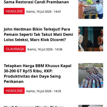
Sama Restorasi Candi Prambanan
HEADLINE
Kamis, 16 Jul 2026 - 14:41
John Herdman Bikin Terkejut! Para
Pemain Seperti Tak Takut Mati Demi
Lolos Seleksi, Marc Klok Dicoret?
OLAHRAGA
Kamis, 16 Jul 2026 - 14:36
Tetapkan Harga BBM Khusus Kapal
30-200 GT Rp15 Ribu, KKP:
Produktivitas dan Daya Saing
Perikanan
HEADLINE
Kamis, 16 Jul 2026 - 14:35