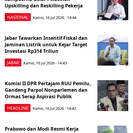
Upskilling dan Reskilling Pekerja
NASIONAL
Kamis, 16 Jul 2026 - 14:44
Jabar Tawarkan Insentif Fiskal dan
Jaminan Listrik untuk Kejar Target
Investasi Rp314 Triliun
JABAR
Kamis, 16 Jul 2026 - 14:43
Komisi II DPR Pertajam RUU Pemilu,
Gandeng Parpol Nonparlemen dan
Ormas Serap Aspirasi Publik
HEADLINE
Kamis, 16 Jul 2026 - 14:42
Prabowo dan Modi Resmi Kerja