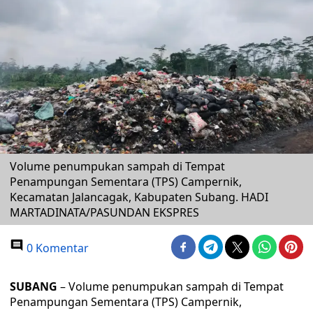
Volume penumpukan sampah di Tempat
Penampungan Sementara (TPS) Campernik,
Kecamatan Jalancagak, Kabupaten Subang. HADI
MARTADINATA/PASUNDAN EKSPRES
0 Komentar
SUBANG
– Volume penumpukan sampah di Tempat
Penampungan Sementara (TPS) Campernik,