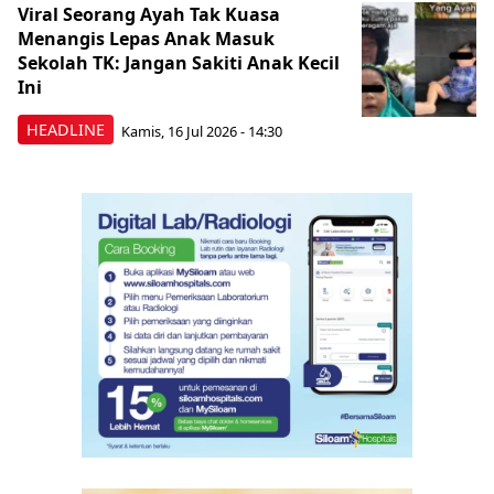
Viral Seorang Ayah Tak Kuasa
Menangis Lepas Anak Masuk
Sekolah TK: Jangan Sakiti Anak Kecil
Ini
HEADLINE
Kamis, 16 Jul 2026 - 14:30