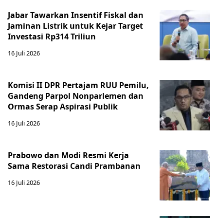
Jabar Tawarkan Insentif Fiskal dan
Jaminan Listrik untuk Kejar Target
Investasi Rp314 Triliun
16 Juli 2026
Komisi II DPR Pertajam RUU Pemilu,
Gandeng Parpol Nonparlemen dan
Ormas Serap Aspirasi Publik
16 Juli 2026
Prabowo dan Modi Resmi Kerja
Sama Restorasi Candi Prambanan
16 Juli 2026