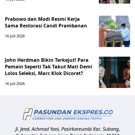
Prabowo dan Modi Resmi Kerja
Sama Restorasi Candi Prambanan
16 Juli 2026
John Herdman Bikin Terkejut! Para
Pemain Seperti Tak Takut Mati Demi
Lolos Seleksi, Marc Klok Dicoret?
16 Juli 2026
Jl. Jend. Achmad Yani, Pasirkareumbi
Kec. Subang,