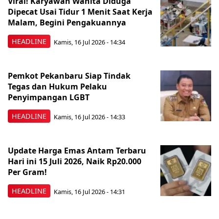
Viral! Karyawan Wanita Diduga
Dipecat Usai Tidur 1 Menit Saat Kerja
Malam, Begini Pengakuannya
HEADLINE
Kamis, 16 Jul 2026 - 14:34
Pemkot Pekanbaru Siap Tindak
Tegas dan Hukum Pelaku
Penyimpangan LGBT
HEADLINE
Kamis, 16 Jul 2026 - 14:33
Update Harga Emas Antam Terbaru
Hari ini 15 Juli 2026, Naik Rp20.000
Per Gram!
HEADLINE
Kamis, 16 Jul 2026 - 14:31