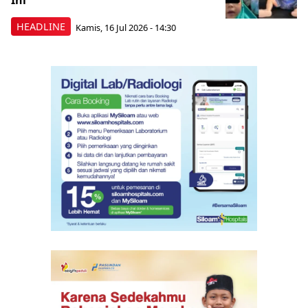
Ini
HEADLINE
Kamis, 16 Jul 2026 - 14:30