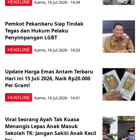
HEADLINE
Kamis, 16 Jul 2026 - 14:34
Pemkot Pekanbaru Siap Tindak
Tegas dan Hukum Pelaku
Penyimpangan LGBT
HEADLINE
Kamis, 16 Jul 2026 - 14:33
Update Harga Emas Antam Terbaru
Hari ini 15 Juli 2026, Naik Rp20.000
Per Gram!
HEADLINE
Kamis, 16 Jul 2026 - 14:31
Viral Seorang Ayah Tak Kuasa
Menangis Lepas Anak Masuk
Sekolah TK: Jangan Sakiti Anak Kecil