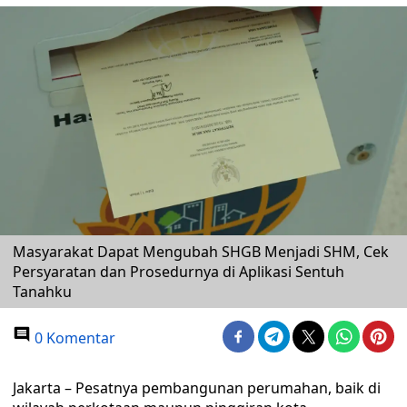
Masyarakat Dapat Mengubah SHGB Menjadi SHM, Cek
Persyaratan dan Prosedurnya di Aplikasi Sentuh
Tanahku
0 Komentar
Jakarta – Pesatnya pembangunan perumahan, baik di