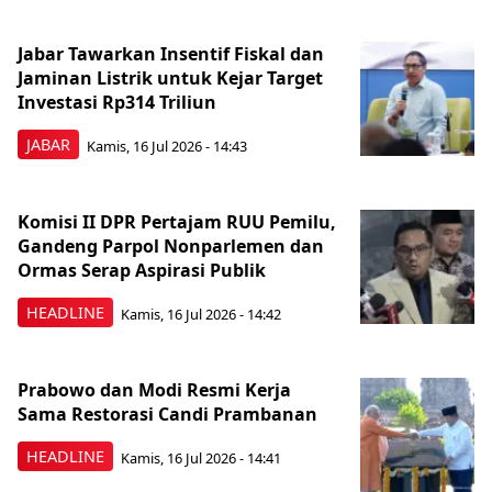
Jabar Tawarkan Insentif Fiskal dan
Jaminan Listrik untuk Kejar Target
Investasi Rp314 Triliun
JABAR
Kamis, 16 Jul 2026 - 14:43
Komisi II DPR Pertajam RUU Pemilu,
Gandeng Parpol Nonparlemen dan
Ormas Serap Aspirasi Publik
HEADLINE
Kamis, 16 Jul 2026 - 14:42
Prabowo dan Modi Resmi Kerja
Sama Restorasi Candi Prambanan
HEADLINE
Kamis, 16 Jul 2026 - 14:41