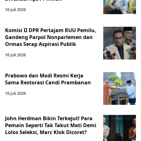
16 Juli 2026
Komisi II DPR Pertajam RUU Pemilu,
Gandeng Parpol Nonparlemen dan
Ormas Serap Aspirasi Publik
16 Juli 2026
Prabowo dan Modi Resmi Kerja
Sama Restorasi Candi Prambanan
16 Juli 2026
John Herdman Bikin Terkejut! Para
Pemain Seperti Tak Takut Mati Demi
Lolos Seleksi, Marc Klok Dicoret?