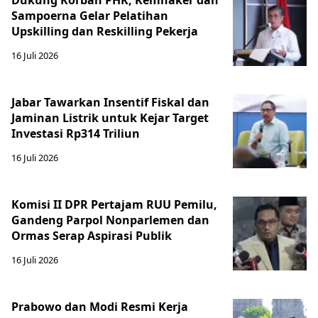
Sampoerna Gelar Pelatihan
Upskilling dan Reskilling Pekerja
16 Juli 2026
Jabar Tawarkan Insentif Fiskal dan
Jaminan Listrik untuk Kejar Target
Investasi Rp314 Triliun
16 Juli 2026
Komisi II DPR Pertajam RUU Pemilu,
Gandeng Parpol Nonparlemen dan
Ormas Serap Aspirasi Publik
16 Juli 2026
Prabowo dan Modi Resmi Kerja