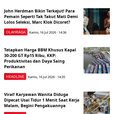
John Herdman Bikin Terkejut! Para
Pemain Seperti Tak Takut Mati Demi
Lolos Seleksi, Marc Klok Dicoret?
OLAHRAGA
Kamis, 16 Jul 2026 - 14:36
Tetapkan Harga BBM Khusus Kapal
30-200 GT Rp15 Ribu, KKP:
Produktivitas dan Daya Saing
Perikanan
HEADLINE
Kamis, 16 Jul 2026 - 14:35
Viral! Karyawan Wanita Diduga
Dipecat Usai Tidur 1 Menit Saat Kerja
Malam, Begini Pengakuannya