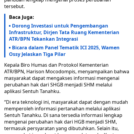
tersebut.
Baca Juga:
Dorong Investasi untuk Pengembangan
Infrastruktur, Dirjen Tata Ruang Kementerian
ATR/BPN Tekankan Integrasi
Bicara dalam Panel Tematik ICI 2025, Wamen
Ossy Jelaskan Tiga Pilar
Kepala Biro Humas dan Protokol Kementerian
ATR/BPN, Harison Mocodompis, menyampaikan bahwa
masyarakat dapat mengakses informasi mengenai
perubahan hak dari SHGB menjadi SHM melalui
aplikasi Sentuh Tanahku.
“Di era teknologi ini, masyarakat dapat dengan mudah
memperoleh informasi pertanahan melalui aplikasi
Sentuh Tanahku. Di sana tersedia informasi lengkap
mengenai perubahan hak dari HGB menjadi SHM,
termasuk persyaratan yang dibutuhkan. Selain itu,