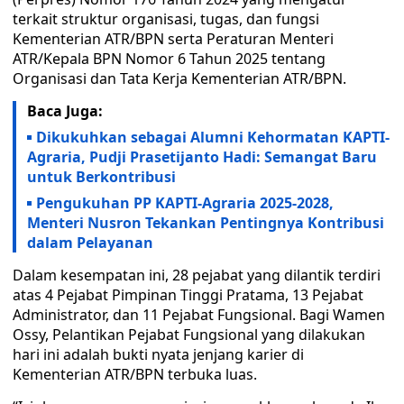
terkait struktur organisasi, tugas, dan fungsi
Kementerian ATR/BPN serta Peraturan Menteri
ATR/Kepala BPN Nomor 6 Tahun 2025 tentang
Organisasi dan Tata Kerja Kementerian ATR/BPN.
Baca Juga:
Dikukuhkan sebagai Alumni Kehormatan KAPTI-
Agraria, Pudji Prasetijanto Hadi: Semangat Baru
untuk Berkontribusi
Pengukuhan PP KAPTI-Agraria 2025-2028,
Menteri Nusron Tekankan Pentingnya Kontribusi
dalam Pelayanan
Dalam kesempatan ini, 28 pejabat yang dilantik terdiri
atas 4 Pejabat Pimpinan Tinggi Pratama, 13 Pejabat
Administrator, dan 11 Pejabat Fungsional. Bagi Wamen
Ossy, Pelantikan Pejabat Fungsional yang dilakukan
hari ini adalah bukti nyata jenjang karier di
Kementerian ATR/BPN terbuka luas.