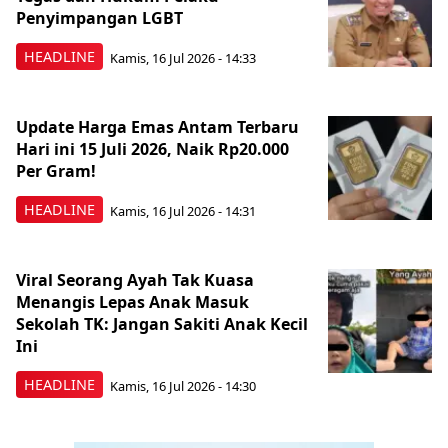
Penyimpangan LGBT
HEADLINE
Kamis, 16 Jul 2026 - 14:33
Update Harga Emas Antam Terbaru
Hari ini 15 Juli 2026, Naik Rp20.000
Per Gram!
HEADLINE
Kamis, 16 Jul 2026 - 14:31
Viral Seorang Ayah Tak Kuasa
Menangis Lepas Anak Masuk
Sekolah TK: Jangan Sakiti Anak Kecil
Ini
HEADLINE
Kamis, 16 Jul 2026 - 14:30