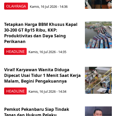
OLAHRAGA
Kamis, 16 Jul 2026 - 14:36
Tetapkan Harga BBM Khusus Kapal
30-200 GT Rp15 Ribu, KKP:
Produktivitas dan Daya Saing
Perikanan
HEADLINE
Kamis, 16 Jul 2026 - 14:35
Viral! Karyawan Wanita Diduga
Dipecat Usai Tidur 1 Menit Saat Kerja
Malam, Begini Pengakuannya
HEADLINE
Kamis, 16 Jul 2026 - 14:34
Pemkot Pekanbaru Siap Tindak
Tegas dan Hukum Pelaku