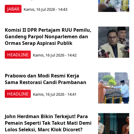
JABAR
Kamis, 16 Jul 2026 - 14:43
Komisi II DPR Pertajam RUU Pemilu,
Gandeng Parpol Nonparlemen dan
Ormas Serap Aspirasi Publik
HEADLINE
Kamis, 16 Jul 2026 - 14:42
Prabowo dan Modi Resmi Kerja
Sama Restorasi Candi Prambanan
HEADLINE
Kamis, 16 Jul 2026 - 14:41
John Herdman Bikin Terkejut! Para
Pemain Seperti Tak Takut Mati Demi
Lolos Seleksi, Marc Klok Dicoret?