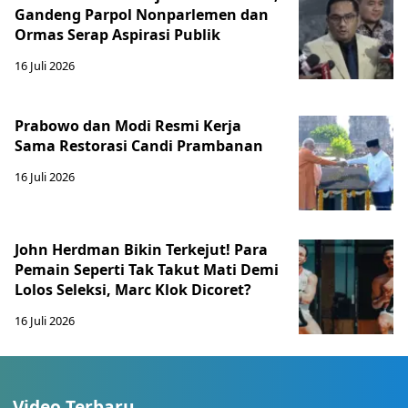
Gandeng Parpol Nonparlemen dan
Ormas Serap Aspirasi Publik
16 Juli 2026
Prabowo dan Modi Resmi Kerja
Sama Restorasi Candi Prambanan
16 Juli 2026
John Herdman Bikin Terkejut! Para
Pemain Seperti Tak Takut Mati Demi
Lolos Seleksi, Marc Klok Dicoret?
16 Juli 2026
Video Terbaru