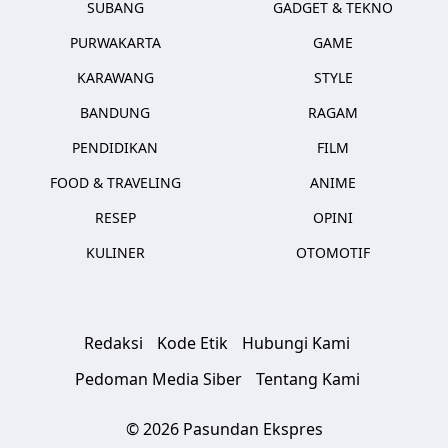
SUBANG
GADGET & TEKNO
PURWAKARTA
GAME
KARAWANG
STYLE
BANDUNG
RAGAM
PENDIDIKAN
FILM
FOOD & TRAVELING
ANIME
RESEP
OPINI
KULINER
OTOMOTIF
Redaksi
Kode Etik
Hubungi Kami
Pedoman Media Siber
Tentang Kami
© 2026 Pasundan Ekspres