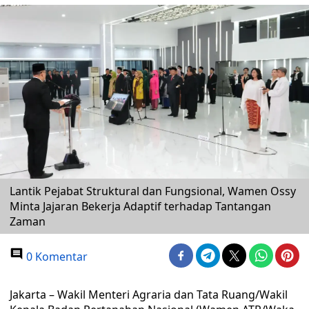
Lantik Pejabat Struktural dan Fungsional, Wamen Ossy
Minta Jajaran Bekerja Adaptif terhadap Tantangan
Zaman
0 Komentar
Jakarta – Wakil Menteri Agraria dan Tata Ruang/Wakil