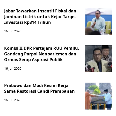
Jabar Tawarkan Insentif Fiskal dan
Jaminan Listrik untuk Kejar Target
Investasi Rp314 Triliun
16 Juli 2026
Komisi II DPR Pertajam RUU Pemilu,
Gandeng Parpol Nonparlemen dan
Ormas Serap Aspirasi Publik
16 Juli 2026
Prabowo dan Modi Resmi Kerja
Sama Restorasi Candi Prambanan
16 Juli 2026