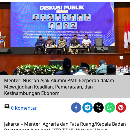
Menteri Nusron Ajak Alumni PMII Berperan dalam
Mewujudkan Keadilan, Pemerataan, dan
Kesinambungan Ekonomi
0 Komentar
Jakarta – Menteri Agraria dan Tata Ruang/Kepala Badan