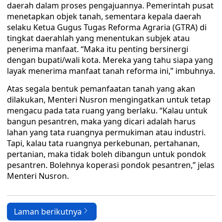
daerah dalam proses pengajuannya. Pemerintah pusat
menetapkan objek tanah, sementara kepala daerah
selaku Ketua Gugus Tugas Reforma Agraria (GTRA) di
tingkat daerahlah yang menentukan subjek atau
penerima manfaat. “Maka itu penting bersinergi
dengan bupati/wali kota. Mereka yang tahu siapa yang
layak menerima manfaat tanah reforma ini,” imbuhnya.
Atas segala bentuk pemanfaatan tanah yang akan
dilakukan, Menteri Nusron mengingatkan untuk tetap
mengacu pada tata ruang yang berlaku. “Kalau untuk
bangun pesantren, maka yang dicari adalah harus
lahan yang tata ruangnya permukiman atau industri.
Tapi, kalau tata ruangnya perkebunan, pertahanan,
pertanian, maka tidak boleh dibangun untuk pondok
pesantren. Bolehnya koperasi pondok pesantren,” jelas
Menteri Nusron.
Laman berikutnya