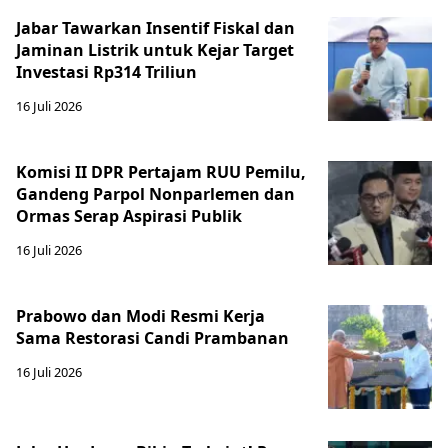
Jabar Tawarkan Insentif Fiskal dan
Jaminan Listrik untuk Kejar Target
Investasi Rp314 Triliun
16 Juli 2026
Komisi II DPR Pertajam RUU Pemilu,
Gandeng Parpol Nonparlemen dan
Ormas Serap Aspirasi Publik
16 Juli 2026
Prabowo dan Modi Resmi Kerja
Sama Restorasi Candi Prambanan
16 Juli 2026