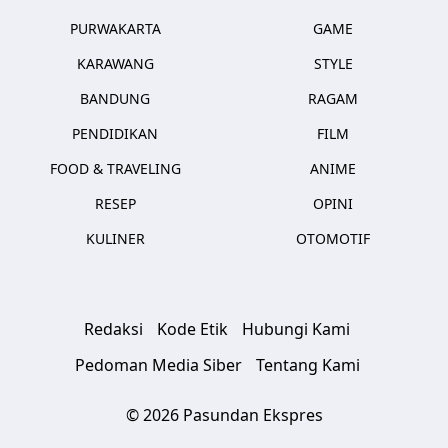
PURWAKARTA
GAME
KARAWANG
STYLE
BANDUNG
RAGAM
PENDIDIKAN
FILM
FOOD & TRAVELING
ANIME
RESEP
OPINI
KULINER
OTOMOTIF
Redaksi
Kode Etik
Hubungi Kami
Pedoman Media Siber
Tentang Kami
© 2026 Pasundan Ekspres