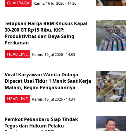
OLAHRAGA
Kamis, 16 Jul 2026 - 14:36
Tetapkan Harga BBM Khusus Kapal
30-200 GT Rp15 Ribu, KKP:
Produktivitas dan Daya Saing
Perikanan
HEADLINE
Kamis, 16 Jul 2026 - 14:35
Viral! Karyawan Wanita Diduga
Dipecat Usai Tidur 1 Menit Saat Kerja
Malam, Begini Pengakuannya
HEADLINE
Kamis, 16 Jul 2026 - 14:34
Pemkot Pekanbaru Siap Tindak
Tegas dan Hukum Pelaku