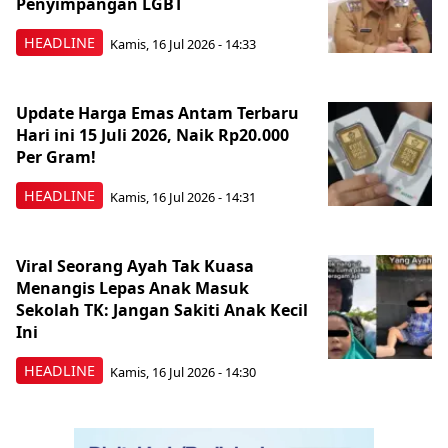
Penyimpangan LGBT
HEADLINE
Kamis, 16 Jul 2026 - 14:33
Update Harga Emas Antam Terbaru
Hari ini 15 Juli 2026, Naik Rp20.000
Per Gram!
HEADLINE
Kamis, 16 Jul 2026 - 14:31
Viral Seorang Ayah Tak Kuasa
Menangis Lepas Anak Masuk
Sekolah TK: Jangan Sakiti Anak Kecil
Ini
HEADLINE
Kamis, 16 Jul 2026 - 14:30