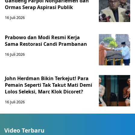
Gandeng Parpol Nonparlemen dan
Ormas Serap Aspirasi Publik
16 Juli 2026
Prabowo dan Modi Resmi Kerja
Sama Restorasi Candi Prambanan
16 Juli 2026
John Herdman Bikin Terkejut! Para
Pemain Seperti Tak Takut Mati Demi
Lolos Seleksi, Marc Klok Dicoret?
16 Juli 2026
Video Terbaru