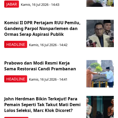
JABAR
Kamis, 16 Jul 2026 - 14:43
Komisi II DPR Pertajam RUU Pemilu,
Gandeng Parpol Nonparlemen dan
Ormas Serap Aspirasi Publik
HEADLINE
Kamis, 16 Jul 2026 - 14:42
Prabowo dan Modi Resmi Kerja
Sama Restorasi Candi Prambanan
HEADLINE
Kamis, 16 Jul 2026 - 14:41
John Herdman Bikin Terkejut! Para
Pemain Seperti Tak Takut Mati Demi
Lolos Seleksi, Marc Klok Dicoret?