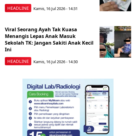
HEADLINE
Kamis, 16 Jul 2026 - 14:31
Viral Seorang Ayah Tak Kuasa
Menangis Lepas Anak Masuk
Sekolah TK: Jangan Sakiti Anak Kecil
Ini
HEADLINE
Kamis, 16 Jul 2026 - 14:30