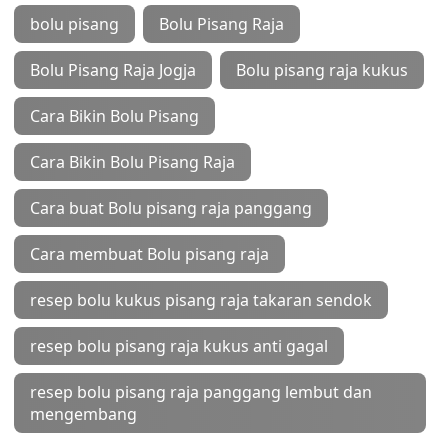
bolu pisang
Bolu Pisang Raja
Bolu Pisang Raja Jogja
Bolu pisang raja kukus
Cara Bikin Bolu Pisang
Cara Bikin Bolu Pisang Raja
Cara buat Bolu pisang raja panggang
Cara membuat Bolu pisang raja
resep bolu kukus pisang raja takaran sendok
resep bolu pisang raja kukus anti gagal
resep bolu pisang raja panggang lembut dan
mengembang