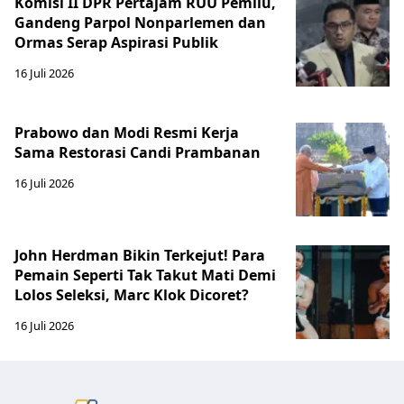
Komisi II DPR Pertajam RUU Pemilu,
Gandeng Parpol Nonparlemen dan
Ormas Serap Aspirasi Publik
16 Juli 2026
Prabowo dan Modi Resmi Kerja
Sama Restorasi Candi Prambanan
16 Juli 2026
John Herdman Bikin Terkejut! Para
Pemain Seperti Tak Takut Mati Demi
Lolos Seleksi, Marc Klok Dicoret?
16 Juli 2026