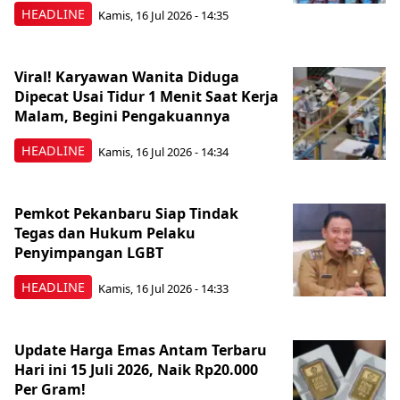
HEADLINE
Kamis, 16 Jul 2026 - 14:35
Viral! Karyawan Wanita Diduga
Dipecat Usai Tidur 1 Menit Saat Kerja
Malam, Begini Pengakuannya
HEADLINE
Kamis, 16 Jul 2026 - 14:34
Pemkot Pekanbaru Siap Tindak
Tegas dan Hukum Pelaku
Penyimpangan LGBT
HEADLINE
Kamis, 16 Jul 2026 - 14:33
Update Harga Emas Antam Terbaru
Hari ini 15 Juli 2026, Naik Rp20.000
Per Gram!