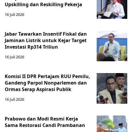
Upskilling dan Reskilling Pekerja
16 Juli 2026
Jabar Tawarkan Insentif Fiskal dan
Jaminan Listrik untuk Kejar Target
Investasi Rp314 Triliun
16 Juli 2026
Komisi II DPR Pertajam RUU Pemilu,
Gandeng Parpol Nonparlemen dan
Ormas Serap Aspirasi Publik
16 Juli 2026
Prabowo dan Modi Resmi Kerja
Sama Restorasi Candi Prambanan