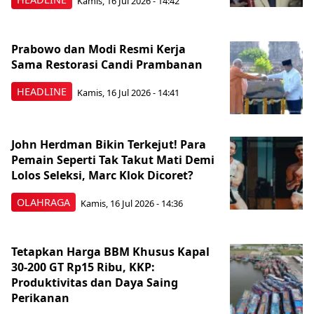
Kamis, 16 Jul 2026 - 14:42
Prabowo dan Modi Resmi Kerja
Sama Restorasi Candi Prambanan
HEADLINE
Kamis, 16 Jul 2026 - 14:41
John Herdman Bikin Terkejut! Para
Pemain Seperti Tak Takut Mati Demi
Lolos Seleksi, Marc Klok Dicoret?
OLAHRAGA
Kamis, 16 Jul 2026 - 14:36
Tetapkan Harga BBM Khusus Kapal
30-200 GT Rp15 Ribu, KKP:
Produktivitas dan Daya Saing
Perikanan