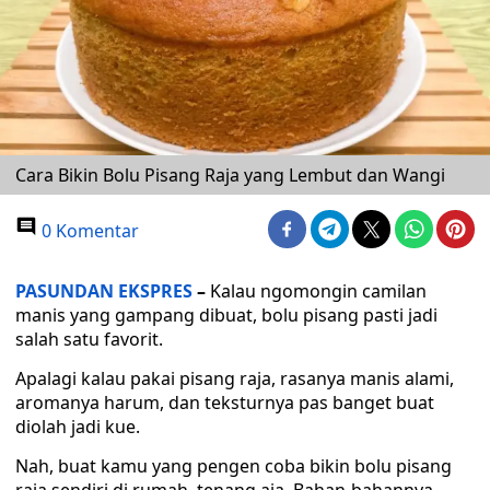
Cara Bikin Bolu Pisang Raja yang Lembut dan Wangi
0 Komentar
PASUNDAN EKSPRES
–
Kalau ngomongin camilan
manis yang gampang dibuat, bolu pisang pasti jadi
salah satu favorit.
Apalagi kalau pakai pisang raja, rasanya manis alami,
aromanya harum, dan teksturnya pas banget buat
diolah jadi kue.
Nah, buat kamu yang pengen coba bikin bolu pisang