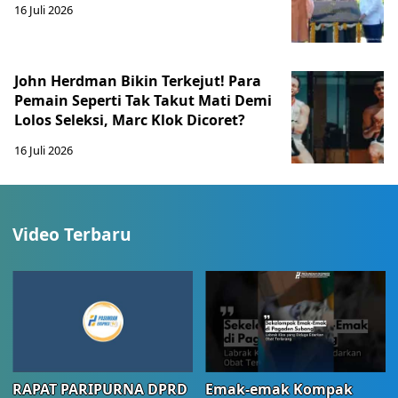
16 Juli 2026
John Herdman Bikin Terkejut! Para
Pemain Seperti Tak Takut Mati Demi
Lolos Seleksi, Marc Klok Dicoret?
16 Juli 2026
Video Terbaru
RAPAT PARIPURNA DPRD
Emak-emak Kompak