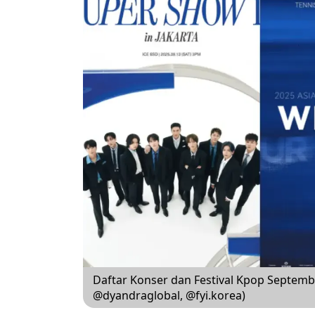
Daftar Konser dan Festival Kpop Septemb
@dyandraglobal, @fyi.korea)