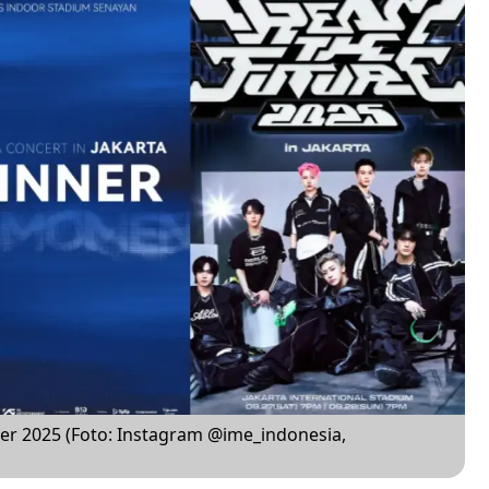
er 2025 (Foto: Instagram @ime_indonesia,