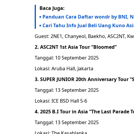
Baca Juga:
Panduan Cara Daftar wondr by BNI, N
Cari Tahu Info Jual Beli Uang Kuno A
Guest: 2NE1, Chanyeol, Baekho, ASC2NT, Kw
2. ASC2NT 1st Asia Tour “Bloomed”
Tanggal: 10 September 2025
Lokasi: Aruba Hall, Jakarta
3. SUPER JUNIOR 20th Anniversary Tour 
Tanggal: 13 September 2025
Lokasi: ICE BSD Hall 5-6
4. 2025 B.I Tour in Asia “The Last Parade 
Tanggal: 13 September 2025
Lokasi: The Kasablanka