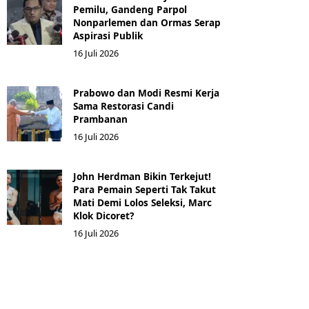
Pemilu, Gandeng Parpol
Nonparlemen dan Ormas Serap
Aspirasi Publik
16 Juli 2026
Prabowo dan Modi Resmi Kerja
Sama Restorasi Candi
Prambanan
16 Juli 2026
John Herdman Bikin Terkejut!
Para Pemain Seperti Tak Takut
Mati Demi Lolos Seleksi, Marc
Klok Dicoret?
16 Juli 2026