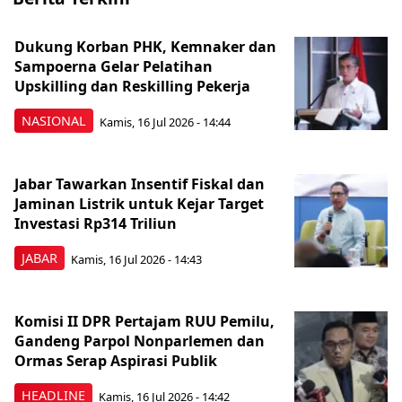
Dukung Korban PHK, Kemnaker dan
Sampoerna Gelar Pelatihan
Upskilling dan Reskilling Pekerja
NASIONAL
Kamis, 16 Jul 2026 - 14:44
Jabar Tawarkan Insentif Fiskal dan
Jaminan Listrik untuk Kejar Target
Investasi Rp314 Triliun
JABAR
Kamis, 16 Jul 2026 - 14:43
Komisi II DPR Pertajam RUU Pemilu,
Gandeng Parpol Nonparlemen dan
Ormas Serap Aspirasi Publik
HEADLINE
Kamis, 16 Jul 2026 - 14:42