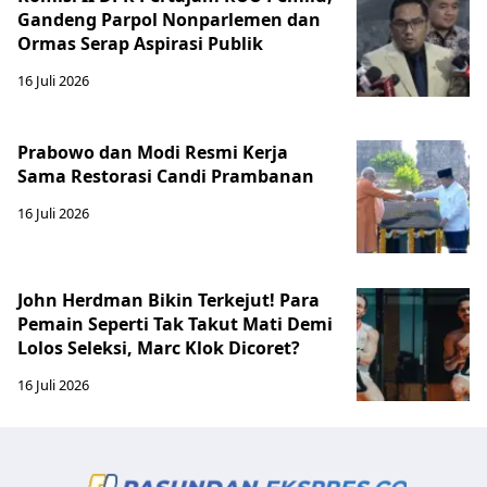
Gandeng Parpol Nonparlemen dan
Ormas Serap Aspirasi Publik
16 Juli 2026
Prabowo dan Modi Resmi Kerja
Sama Restorasi Candi Prambanan
16 Juli 2026
John Herdman Bikin Terkejut! Para
Pemain Seperti Tak Takut Mati Demi
Lolos Seleksi, Marc Klok Dicoret?
16 Juli 2026