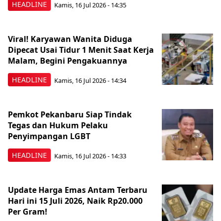
HEADLINE
Kamis, 16 Jul 2026 - 14:35
Viral! Karyawan Wanita Diduga
Dipecat Usai Tidur 1 Menit Saat Kerja
Malam, Begini Pengakuannya
HEADLINE
Kamis, 16 Jul 2026 - 14:34
Pemkot Pekanbaru Siap Tindak
Tegas dan Hukum Pelaku
Penyimpangan LGBT
HEADLINE
Kamis, 16 Jul 2026 - 14:33
Update Harga Emas Antam Terbaru
Hari ini 15 Juli 2026, Naik Rp20.000
Per Gram!