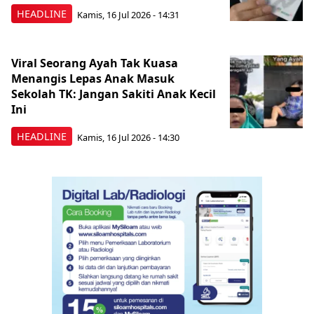
HEADLINE
Kamis, 16 Jul 2026 - 14:31
Viral Seorang Ayah Tak Kuasa
Menangis Lepas Anak Masuk
Sekolah TK: Jangan Sakiti Anak Kecil
Ini
HEADLINE
Kamis, 16 Jul 2026 - 14:30