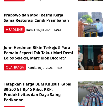
Prabowo dan Modi Resmi Kerja
Sama Restorasi Candi Prambanan
HEADLINE
Kamis, 16 Jul 2026 - 14:41
John Herdman Bikin Terkejut! Para
Pemain Seperti Tak Takut Mati Demi
Lolos Seleksi, Marc Klok Dicoret?
OLAHRAGA
Kamis, 16 Jul 2026 - 14:36
Tetapkan Harga BBM Khusus Kapal
30-200 GT Rp15 Ribu, KKP:
Produktivitas dan Daya Saing
Perikanan