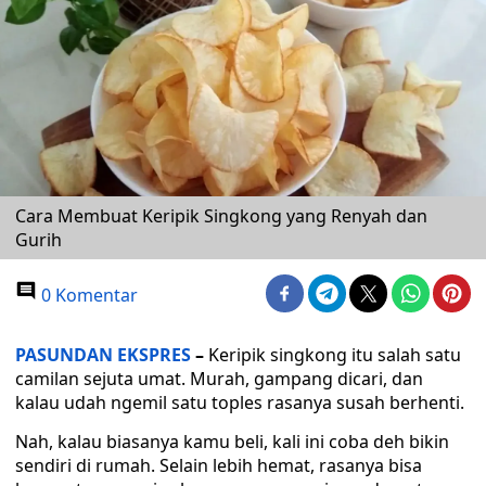
Cara Membuat Keripik Singkong yang Renyah dan
Gurih
0 Komentar
PASUNDAN EKSPRES
–
Keripik singkong itu salah satu
camilan sejuta umat. Murah, gampang dicari, dan
kalau udah ngemil satu toples rasanya susah berhenti.
Nah, kalau biasanya kamu beli, kali ini coba deh bikin
sendiri di rumah. Selain lebih hemat, rasanya bisa