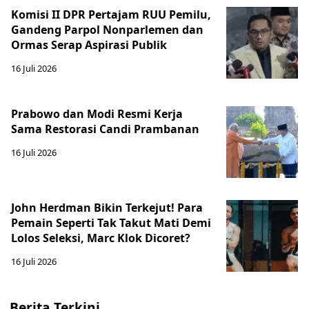
Komisi II DPR Pertajam RUU Pemilu,
Gandeng Parpol Nonparlemen dan
Ormas Serap Aspirasi Publik
16 Juli 2026
Prabowo dan Modi Resmi Kerja
Sama Restorasi Candi Prambanan
16 Juli 2026
John Herdman Bikin Terkejut! Para
Pemain Seperti Tak Takut Mati Demi
Lolos Seleksi, Marc Klok Dicoret?
16 Juli 2026
Berita Terkini