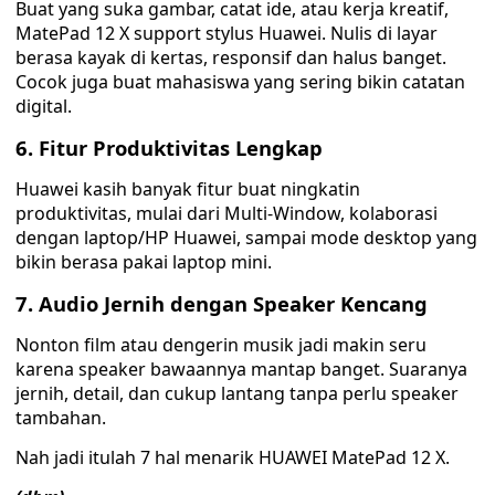
Buat yang suka gambar, catat ide, atau kerja kreatif,
MatePad 12 X support stylus Huawei. Nulis di layar
berasa kayak di kertas, responsif dan halus banget.
Cocok juga buat mahasiswa yang sering bikin catatan
digital.
6. Fitur Produktivitas Lengkap
Huawei kasih banyak fitur buat ningkatin
produktivitas, mulai dari Multi-Window, kolaborasi
dengan laptop/HP Huawei, sampai mode desktop yang
bikin berasa pakai laptop mini.
7. Audio Jernih dengan Speaker Kencang
Nonton film atau dengerin musik jadi makin seru
karena speaker bawaannya mantap banget. Suaranya
jernih, detail, dan cukup lantang tanpa perlu speaker
tambahan.
Nah jadi itulah 7 hal menarik HUAWEI MatePad 12 X.