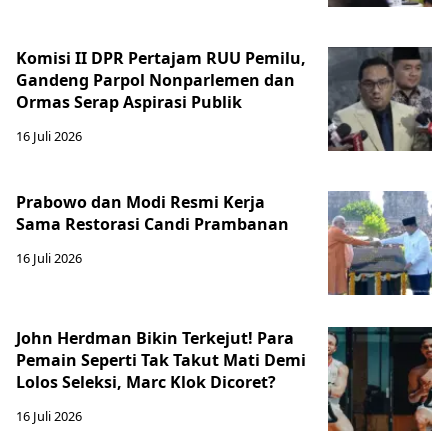
Komisi II DPR Pertajam RUU Pemilu,
Gandeng Parpol Nonparlemen dan
Ormas Serap Aspirasi Publik
16 Juli 2026
Prabowo dan Modi Resmi Kerja
Sama Restorasi Candi Prambanan
16 Juli 2026
John Herdman Bikin Terkejut! Para
Pemain Seperti Tak Takut Mati Demi
Lolos Seleksi, Marc Klok Dicoret?
16 Juli 2026