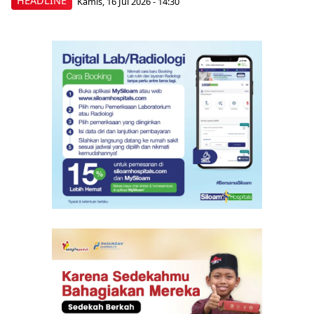
HEADLINE
Kamis, 16 Jul 2026 - 14:30