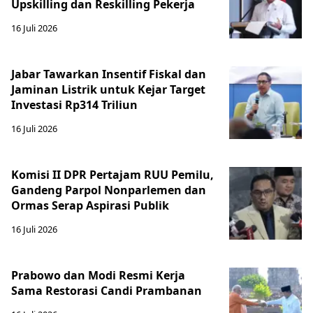
Upskilling dan Reskilling Pekerja
16 Juli 2026
Jabar Tawarkan Insentif Fiskal dan
Jaminan Listrik untuk Kejar Target
Investasi Rp314 Triliun
16 Juli 2026
Komisi II DPR Pertajam RUU Pemilu,
Gandeng Parpol Nonparlemen dan
Ormas Serap Aspirasi Publik
16 Juli 2026
Prabowo dan Modi Resmi Kerja
Sama Restorasi Candi Prambanan