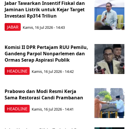
Jabar Tawarkan Insentif Fiskal dan
Jaminan Listrik untuk Kejar Target
Investasi Rp314 Triliun
JABAR
Kamis, 16 Jul 2026 - 14:43
Komisi II DPR Pertajam RUU Pemilu,
Gandeng Parpol Nonparlemen dan
Ormas Serap Aspirasi Publik
HEADLINE
Kamis, 16 Jul 2026 - 14:42
Prabowo dan Modi Resmi Kerja
Sama Restorasi Candi Prambanan
HEADLINE
Kamis, 16 Jul 2026 - 14:41