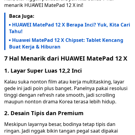
menarik HUAWEI MatePad 12 X ini!
Baca Juga:
HUAWEI MatePad 12 X Berapa Inci? Yuk, Kita Cari
Tahu!
Huawei MatePad 12 X Chipset: Tablet Kencang
Buat Kerja & Hiburan
7 Hal Menarik dari HUAWEI MatePad 12 X
1. Layar Super Luas 12,2 Inci
Kalau suka nonton film atau kerja multitasking, layar
gede ini jadi poin plus banget. Panelnya pakai resolusi
tinggi dengan refresh rate smooth, jadi scrolling
maupun nonton drama Korea terasa lebih hidup.
2. Desain Tipis dan Premium
Meskipun layarnya besar, bodinya tetap tipis dan
ringan. Jadi nggak bikin tangan pegal saat dipakai