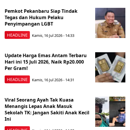
Pemkot Pekanbaru Siap Tindak
Tegas dan Hukum Pelaku
Penyimpangan LGBT
HEADLINE
Kamis, 16 Jul 2026 - 14:33
Update Harga Emas Antam Terbaru
Hari ini 15 Juli 2026, Naik Rp20.000
Per Gram!
HEADLINE
Kamis, 16 Jul 2026 - 14:31
Viral Seorang Ayah Tak Kuasa
Menangis Lepas Anak Masuk
Sekolah TK: Jangan Sakiti Anak Kecil
Ini