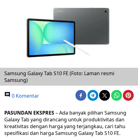
Samsung Galaxy Tab S10 FE (Foto: Laman resmi
Samsung)
0 Komentar
PASUNDAN EKSPRES
– Ada banyak pilihan Samsung
Galaxy Tab yang dirancang untuk produktivitas dan
kreativitas dengan harga yang terjangkau, cari tahu
spesifikasi dan harga Samsung Galaxy Tab S10 FE.