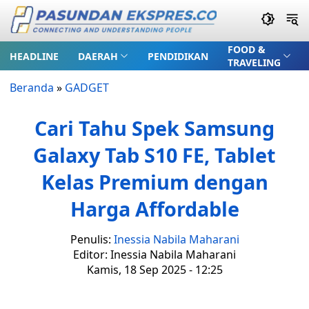
FOOD &
HEADLINE
DAERAH
PENDIDIKAN
TRAVELING
Beranda
»
GADGET
Cari Tahu Spek Samsung
Galaxy Tab S10 FE, Tablet
Kelas Premium dengan
Harga Affordable
Penulis:
Inessia Nabila Maharani
Editor: Inessia Nabila Maharani
Kamis, 18 Sep 2025 - 12:25