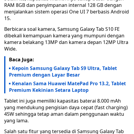
RAM 8GB dan penyimpanan internal 128 GB dengan
menjalankan sistem operasi One UI 7 berbasis Android
15.
Berbicara soal kamera, Samsung Galaxy Tab S10 FE
dibekali kemampuan kamera yang mumpuni dengan
kamera belakang 13MP dan kamera depan 12MP Ultra
Wide.
Baca Juga:
Kepoin Samsung Galaxy Tab S9 Ultra, Tablet
Premium dengan Layar Besar
Kenalan Sama Huawei MatePad Pro 13.2, Tablet
Premium Kekinian Setara Laptop
Tablet ini juga memiliki kapasitas baterai 8.000 mAh
yang mendukung pengisian daya cepat (fast charging)
45W sehingga tetap aman dalam penggunaan waktu
yang lama.
Salah satu fitur yang tersedia di Samsung Galaxy Tab