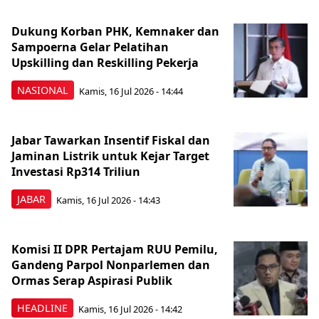
Dukung Korban PHK, Kemnaker dan
Sampoerna Gelar Pelatihan
Upskilling dan Reskilling Pekerja
NASIONAL
Kamis, 16 Jul 2026 - 14:44
Jabar Tawarkan Insentif Fiskal dan
Jaminan Listrik untuk Kejar Target
Investasi Rp314 Triliun
JABAR
Kamis, 16 Jul 2026 - 14:43
Komisi II DPR Pertajam RUU Pemilu,
Gandeng Parpol Nonparlemen dan
Ormas Serap Aspirasi Publik
HEADLINE
Kamis, 16 Jul 2026 - 14:42