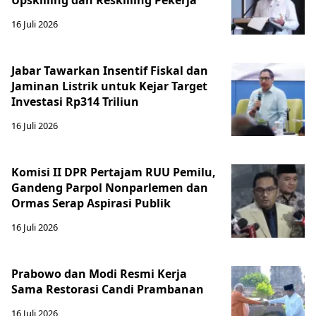
Upskilling dan Reskilling Pekerja
16 Juli 2026
Jabar Tawarkan Insentif Fiskal dan
Jaminan Listrik untuk Kejar Target
Investasi Rp314 Triliun
16 Juli 2026
Komisi II DPR Pertajam RUU Pemilu,
Gandeng Parpol Nonparlemen dan
Ormas Serap Aspirasi Publik
16 Juli 2026
Prabowo dan Modi Resmi Kerja
Sama Restorasi Candi Prambanan
16 Juli 2026