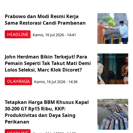
Prabowo dan Modi Resmi Kerja
Sama Restorasi Candi Prambanan
HEADLINE
Kamis, 16 Jul 2026 - 14:41
John Herdman Bikin Terkejut! Para
Pemain Seperti Tak Takut Mati Demi
Lolos Seleksi, Marc Klok Dicoret?
OLAHRAGA
Kamis, 16 Jul 2026 - 14:36
Tetapkan Harga BBM Khusus Kapal
30-200 GT Rp15 Ribu, KKP:
Produktivitas dan Daya Saing
Perikanan