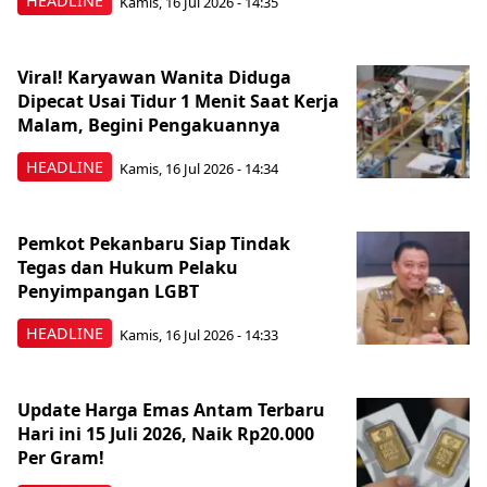
HEADLINE
Kamis, 16 Jul 2026 - 14:35
Viral! Karyawan Wanita Diduga
Dipecat Usai Tidur 1 Menit Saat Kerja
Malam, Begini Pengakuannya
HEADLINE
Kamis, 16 Jul 2026 - 14:34
Pemkot Pekanbaru Siap Tindak
Tegas dan Hukum Pelaku
Penyimpangan LGBT
HEADLINE
Kamis, 16 Jul 2026 - 14:33
Update Harga Emas Antam Terbaru
Hari ini 15 Juli 2026, Naik Rp20.000
Per Gram!