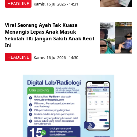
HEADLINE
Kamis, 16 Jul 2026 - 14:31
Viral Seorang Ayah Tak Kuasa
Menangis Lepas Anak Masuk
Sekolah TK: Jangan Sakiti Anak Kecil
Ini
HEADLINE
Kamis, 16 Jul 2026 - 14:30