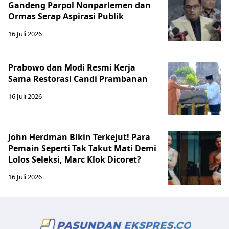
Gandeng Parpol Nonparlemen dan
Ormas Serap Aspirasi Publik
16 Juli 2026
Prabowo dan Modi Resmi Kerja
Sama Restorasi Candi Prambanan
16 Juli 2026
John Herdman Bikin Terkejut! Para
Pemain Seperti Tak Takut Mati Demi
Lolos Seleksi, Marc Klok Dicoret?
16 Juli 2026