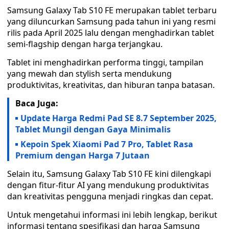
Samsung Galaxy Tab S10 FE merupakan tablet terbaru
yang diluncurkan Samsung pada tahun ini yang resmi
rilis pada April 2025 lalu dengan menghadirkan tablet
semi-flagship dengan harga terjangkau.
Tablet ini menghadirkan performa tinggi, tampilan
yang mewah dan stylish serta mendukung
produktivitas, kreativitas, dan hiburan tanpa batasan.
Baca Juga:
Update Harga Redmi Pad SE 8.7 September 2025,
Tablet Mungil dengan Gaya Minimalis
Kepoin Spek Xiaomi Pad 7 Pro, Tablet Rasa
Premium dengan Harga 7 Jutaan
Selain itu, Samsung Galaxy Tab S10 FE kini dilengkapi
dengan fitur-fitur AI yang mendukung produktivitas
dan kreativitas pengguna menjadi ringkas dan cepat.
Untuk mengetahui informasi ini lebih lengkap, berikut
informasi tentang spesifikasi dan harga Samsung