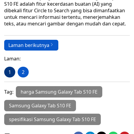
S10 FE adalah fitur kecerdasan buatan (AI) yang
dibekali fitur Circle to Search yang bisa dimanfaatkan
untuk mencari informasi tertentu, menerjemahkan
teks, atau mencari gambar dengan mudah dan cepat.
Laman berikutnya
Laman:
1
2
Tag:
harga Samsung Galaxy Tab S10 FE
Samsung Galaxy Tab S10 FE
spesifikasi Samsung Galaxy Tab S10 FE