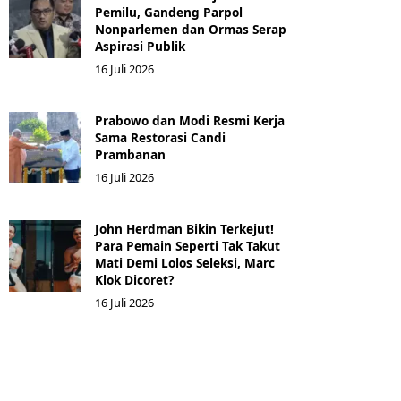
Pemilu, Gandeng Parpol
Nonparlemen dan Ormas Serap
Aspirasi Publik
16 Juli 2026
Prabowo dan Modi Resmi Kerja
Sama Restorasi Candi
Prambanan
16 Juli 2026
John Herdman Bikin Terkejut!
Para Pemain Seperti Tak Takut
Mati Demi Lolos Seleksi, Marc
Klok Dicoret?
16 Juli 2026