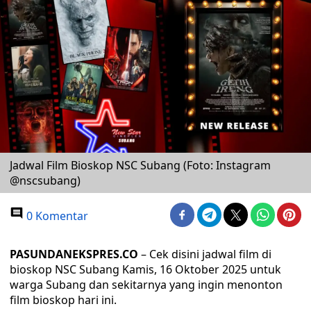
Jadwal Film Bioskop NSC Subang (Foto: Instagram
@nscsubang)
0 Komentar
PASUNDANEKSPRES.CO
– Cek disini jadwal film di
bioskop NSC Subang Kamis, 16 Oktober 2025 untuk
warga Subang dan sekitarnya yang ingin menonton
film bioskop hari ini.