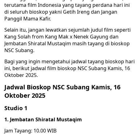
terutama film Indonesia yang tayang perdana hari ini
di seluruh bioskop yakni Getih Ireng dan Jangan
Panggil Mama Kafir.
Selain itu, jangan lewatkan sejumlah judul film seperti
Kang Solah from Kang Mak x Nenek Gayung dan
Jembatan Shiratal Mustaqim masih tayang di bioskop
NSC Subang.
Bagi yang ingin mengetahui jadwal tayang bioskop hari
ini, berikut jadwal film bioskop NSC Subang Kamis, 16
Oktober 2025.
Jadwal Bioskop NSC Subang Kamis, 16
Oktober 2025
Studio 1
1. Jembatan Shiratal Mustaqim
Jam Tayang: 10.00 WIB