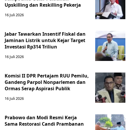
Upskilling dan Reskilling Pekerja
16 Juli 2026
Jabar Tawarkan Insentif Fiskal dan
Jaminan Listrik untuk Kejar Target
Investasi Rp314 Triliun
16 Juli 2026
Komisi II DPR Pertajam RUU Pemilu,
Gandeng Parpol Nonparlemen dan
Ormas Serap Aspirasi Publik
16 Juli 2026
Prabowo dan Modi Resmi Kerja
Sama Restorasi Candi Prambanan