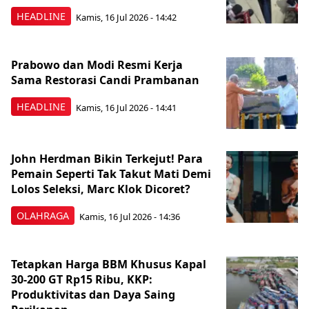
HEADLINE
Kamis, 16 Jul 2026 - 14:42
Prabowo dan Modi Resmi Kerja
Sama Restorasi Candi Prambanan
HEADLINE
Kamis, 16 Jul 2026 - 14:41
John Herdman Bikin Terkejut! Para
Pemain Seperti Tak Takut Mati Demi
Lolos Seleksi, Marc Klok Dicoret?
OLAHRAGA
Kamis, 16 Jul 2026 - 14:36
Tetapkan Harga BBM Khusus Kapal
30-200 GT Rp15 Ribu, KKP:
Produktivitas dan Daya Saing