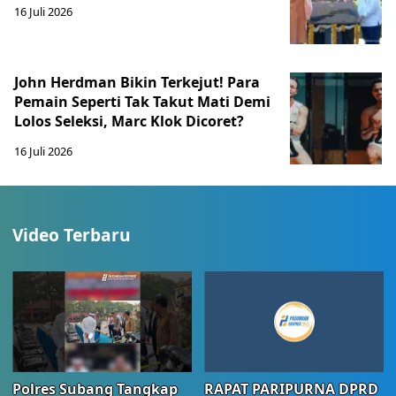
16 Juli 2026
John Herdman Bikin Terkejut! Para
Pemain Seperti Tak Takut Mati Demi
Lolos Seleksi, Marc Klok Dicoret?
16 Juli 2026
Video Terbaru
Polres Subang Tangkap
RAPAT PARIPURNA DPRD