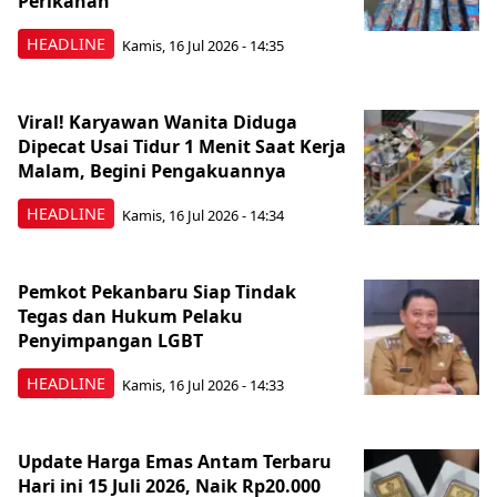
Perikanan
HEADLINE
Kamis, 16 Jul 2026 - 14:35
Viral! Karyawan Wanita Diduga
Dipecat Usai Tidur 1 Menit Saat Kerja
Malam, Begini Pengakuannya
HEADLINE
Kamis, 16 Jul 2026 - 14:34
Pemkot Pekanbaru Siap Tindak
Tegas dan Hukum Pelaku
Penyimpangan LGBT
HEADLINE
Kamis, 16 Jul 2026 - 14:33
Update Harga Emas Antam Terbaru
Hari ini 15 Juli 2026, Naik Rp20.000