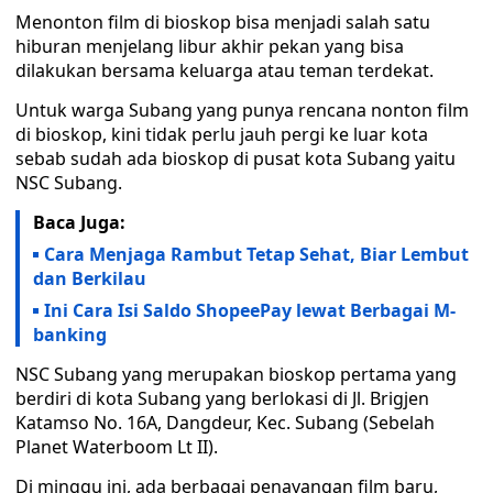
Menonton film di bioskop bisa menjadi salah satu
hiburan menjelang libur akhir pekan yang bisa
dilakukan bersama keluarga atau teman terdekat.
Untuk warga Subang yang punya rencana nonton film
di bioskop, kini tidak perlu jauh pergi ke luar kota
sebab sudah ada bioskop di pusat kota Subang yaitu
NSC Subang.
Baca Juga:
Cara Menjaga Rambut Tetap Sehat, Biar Lembut
dan Berkilau
Ini Cara Isi Saldo ShopeePay lewat Berbagai M-
banking
NSC Subang yang merupakan bioskop pertama yang
berdiri di kota Subang yang berlokasi di Jl. Brigjen
Katamso No. 16A, Dangdeur, Kec. Subang (Sebelah
Planet Waterboom Lt II).
Di minggu ini, ada berbagai penayangan film baru,