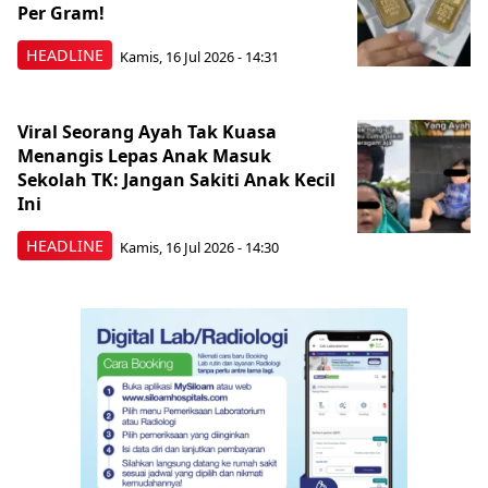
Per Gram!
HEADLINE
Kamis, 16 Jul 2026 - 14:31
Viral Seorang Ayah Tak Kuasa
Menangis Lepas Anak Masuk
Sekolah TK: Jangan Sakiti Anak Kecil
Ini
HEADLINE
Kamis, 16 Jul 2026 - 14:30