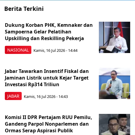
Berita Terkini
Dukung Korban PHK, Kemnaker dan
Sampoerna Gelar Pelatihan
Upskilling dan Reskilling Pekerja
NASIONAL
Kamis, 16 Jul 2026 - 14:44
Jabar Tawarkan Insentif Fiskal dan
Jaminan Listrik untuk Kejar Target
Investasi Rp314 Triliun
JABAR
Kamis, 16 Jul 2026 - 14:43
Komisi II DPR Pertajam RUU Pemilu,
Gandeng Parpol Nonparlemen dan
Ormas Serap Aspirasi Publik