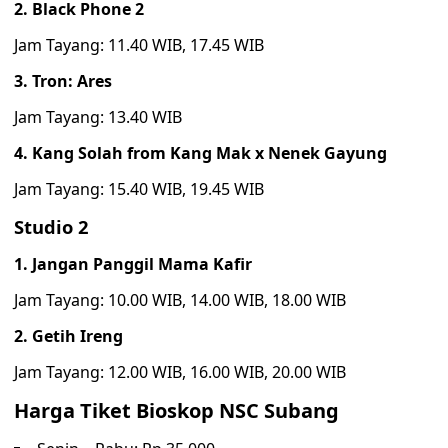
2. Black Phone 2
Jam Tayang: 11.40 WIB, 17.45 WIB
3. Tron: Ares
Jam Tayang: 13.40 WIB
4. Kang Solah from Kang Mak x Nenek Gayung
Jam Tayang: 15.40 WIB, 19.45 WIB
Studio 2
1. Jangan Panggil Mama Kafir
Jam Tayang: 10.00 WIB, 14.00 WIB, 18.00 WIB
2. Getih Ireng
Jam Tayang: 12.00 WIB, 16.00 WIB, 20.00 WIB
Harga Tiket Bioskop NSC Subang