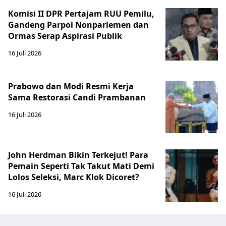
Komisi II DPR Pertajam RUU Pemilu,
Gandeng Parpol Nonparlemen dan
Ormas Serap Aspirasi Publik
16 Juli 2026
Prabowo dan Modi Resmi Kerja
Sama Restorasi Candi Prambanan
16 Juli 2026
John Herdman Bikin Terkejut! Para
Pemain Seperti Tak Takut Mati Demi
Lolos Seleksi, Marc Klok Dicoret?
16 Juli 2026