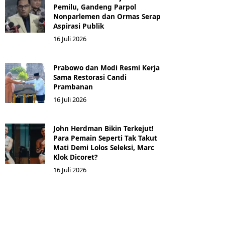
Pemilu, Gandeng Parpol
Nonparlemen dan Ormas Serap
Aspirasi Publik
16 Juli 2026
Prabowo dan Modi Resmi Kerja
Sama Restorasi Candi
Prambanan
16 Juli 2026
John Herdman Bikin Terkejut!
Para Pemain Seperti Tak Takut
Mati Demi Lolos Seleksi, Marc
Klok Dicoret?
16 Juli 2026