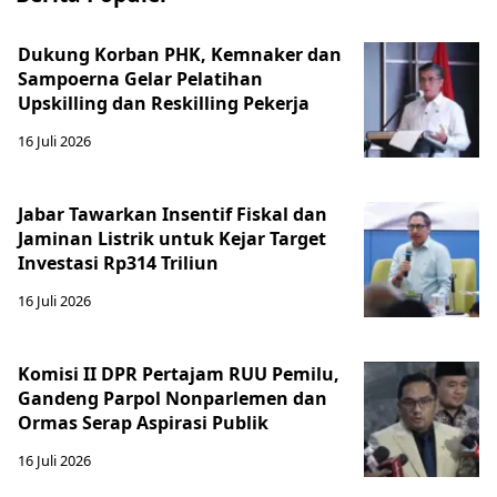
Dukung Korban PHK, Kemnaker dan
Sampoerna Gelar Pelatihan
Upskilling dan Reskilling Pekerja
16 Juli 2026
Jabar Tawarkan Insentif Fiskal dan
Jaminan Listrik untuk Kejar Target
Investasi Rp314 Triliun
16 Juli 2026
Komisi II DPR Pertajam RUU Pemilu,
Gandeng Parpol Nonparlemen dan
Ormas Serap Aspirasi Publik
16 Juli 2026