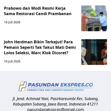
Prabowo dan Modi Resmi Kerja
Sama Restorasi Candi Prambanan
16 Juli 2026
John Herdman Bikin Terkejut! Para
Pemain Seperti Tak Takut Mati Demi
Lolos Seleksi, Marc Klok Dicoret?
16 Juli 2026
Jl. Jend. Achmad Yani, Pasirkareumbi
Kec. Subang,
Kabupaten Subang, Jawa Barat
,
Indonesia
41211
pasundanekspres@gmail.com