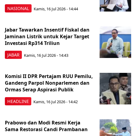
NASIONAL
Kamis, 16 Jul 2026 - 14:44
Jabar Tawarkan Insentif Fiskal dan
Jaminan Listrik untuk Kejar Target
Investasi Rp314 Triliun
JABAR
Kamis, 16 Jul 2026 - 14:43
Komisi II DPR Pertajam RUU Pemilu,
Gandeng Parpol Nonparlemen dan
Ormas Serap Aspirasi Publik
HEADLINE
Kamis, 16 Jul 2026 - 14:42
Prabowo dan Modi Resmi Kerja
Sama Restorasi Candi Prambanan