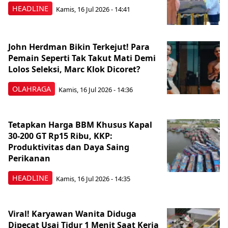
HEADLINE
Kamis, 16 Jul 2026 - 14:41
John Herdman Bikin Terkejut! Para
Pemain Seperti Tak Takut Mati Demi
Lolos Seleksi, Marc Klok Dicoret?
OLAHRAGA
Kamis, 16 Jul 2026 - 14:36
Tetapkan Harga BBM Khusus Kapal
30-200 GT Rp15 Ribu, KKP:
Produktivitas dan Daya Saing
Perikanan
HEADLINE
Kamis, 16 Jul 2026 - 14:35
Viral! Karyawan Wanita Diduga
Dipecat Usai Tidur 1 Menit Saat Kerja