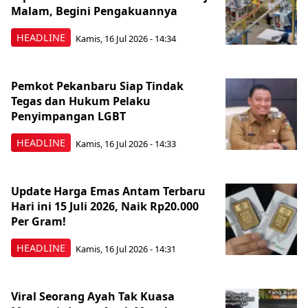
Malam, Begini Pengakuannya
HEADLINE
Kamis, 16 Jul 2026 - 14:34
Pemkot Pekanbaru Siap Tindak
Tegas dan Hukum Pelaku
Penyimpangan LGBT
HEADLINE
Kamis, 16 Jul 2026 - 14:33
Update Harga Emas Antam Terbaru
Hari ini 15 Juli 2026, Naik Rp20.000
Per Gram!
HEADLINE
Kamis, 16 Jul 2026 - 14:31
Viral Seorang Ayah Tak Kuasa