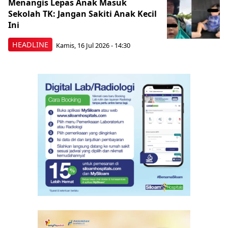
Menangis Lepas Anak Masuk
Sekolah TK: Jangan Sakiti Anak Kecil
Ini
HEADLINE
Kamis, 16 Jul 2026 - 14:30