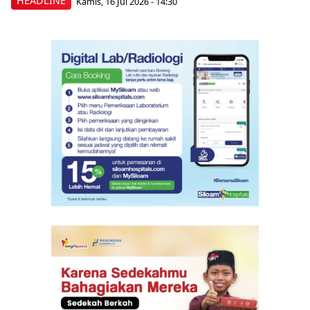
HEADLINE
Kamis, 16 Jul 2026 - 14:30