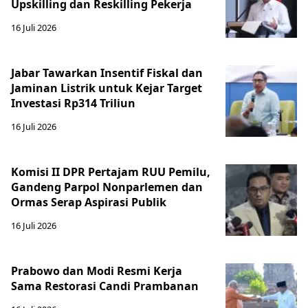
Upskilling dan Reskilling Pekerja
16 Juli 2026
Jabar Tawarkan Insentif Fiskal dan
Jaminan Listrik untuk Kejar Target
Investasi Rp314 Triliun
16 Juli 2026
Komisi II DPR Pertajam RUU Pemilu,
Gandeng Parpol Nonparlemen dan
Ormas Serap Aspirasi Publik
16 Juli 2026
Prabowo dan Modi Resmi Kerja
Sama Restorasi Candi Prambanan