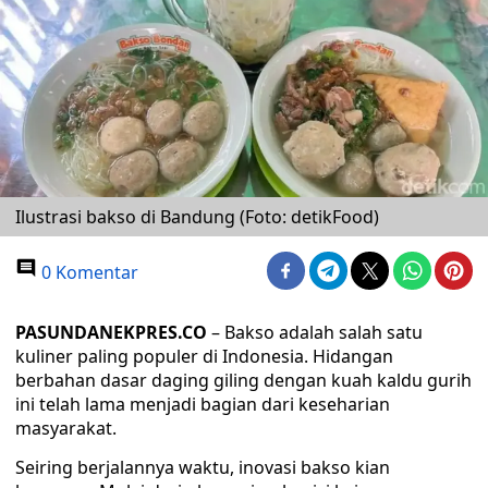
Ilustrasi bakso di Bandung (Foto: detikFood)
0 Komentar
PASUNDANEKPRES.CO
– Bakso adalah salah satu
kuliner paling populer di Indonesia. Hidangan
berbahan dasar daging giling dengan kuah kaldu gurih
ini telah lama menjadi bagian dari keseharian
masyarakat.
Seiring berjalannya waktu, inovasi bakso kian