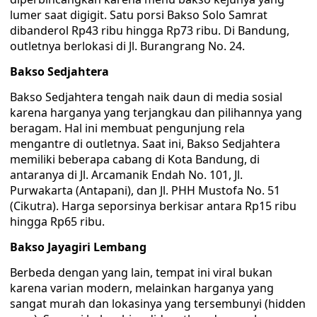
lumer saat digigit. Satu porsi Bakso Solo Samrat
dibanderol Rp43 ribu hingga Rp73 ribu. Di Bandung,
outletnya berlokasi di Jl. Burangrang No. 24.
Bakso Sedjahtera
Bakso Sedjahtera tengah naik daun di media sosial
karena harganya yang terjangkau dan pilihannya yang
beragam. Hal ini membuat pengunjung rela
mengantre di outletnya. Saat ini, Bakso Sedjahtera
memiliki beberapa cabang di Kota Bandung, di
antaranya di Jl. Arcamanik Endah No. 101, Jl.
Purwakarta (Antapani), dan Jl. PHH Mustofa No. 51
(Cikutra). Harga seporsinya berkisar antara Rp15 ribu
hingga Rp65 ribu.
Bakso Jayagiri Lembang
Berbeda dengan yang lain, tempat ini viral bukan
karena varian modern, melainkan harganya yang
sangat murah dan lokasinya yang tersembunyi (hidden