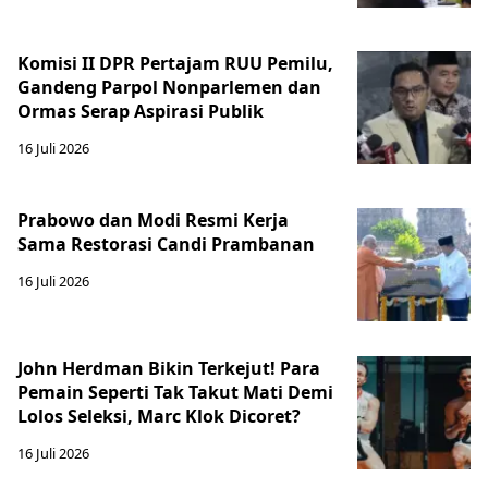
Komisi II DPR Pertajam RUU Pemilu,
Gandeng Parpol Nonparlemen dan
Ormas Serap Aspirasi Publik
16 Juli 2026
Prabowo dan Modi Resmi Kerja
Sama Restorasi Candi Prambanan
16 Juli 2026
John Herdman Bikin Terkejut! Para
Pemain Seperti Tak Takut Mati Demi
Lolos Seleksi, Marc Klok Dicoret?
16 Juli 2026