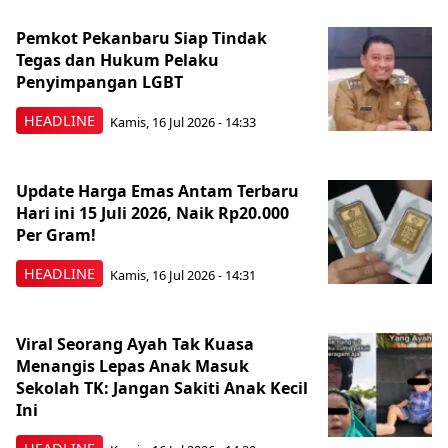
Pemkot Pekanbaru Siap Tindak
Tegas dan Hukum Pelaku
Penyimpangan LGBT
HEADLINE
Kamis, 16 Jul 2026 - 14:33
Update Harga Emas Antam Terbaru
Hari ini 15 Juli 2026, Naik Rp20.000
Per Gram!
HEADLINE
Kamis, 16 Jul 2026 - 14:31
Viral Seorang Ayah Tak Kuasa
Menangis Lepas Anak Masuk
Sekolah TK: Jangan Sakiti Anak Kecil
Ini