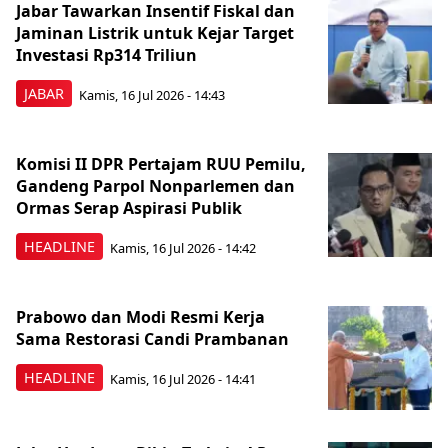
Jabar Tawarkan Insentif Fiskal dan
Jaminan Listrik untuk Kejar Target
Investasi Rp314 Triliun
JABAR
Kamis, 16 Jul 2026 - 14:43
Komisi II DPR Pertajam RUU Pemilu,
Gandeng Parpol Nonparlemen dan
Ormas Serap Aspirasi Publik
HEADLINE
Kamis, 16 Jul 2026 - 14:42
Prabowo dan Modi Resmi Kerja
Sama Restorasi Candi Prambanan
HEADLINE
Kamis, 16 Jul 2026 - 14:41