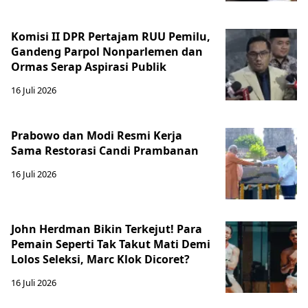
Komisi II DPR Pertajam RUU Pemilu,
Gandeng Parpol Nonparlemen dan
Ormas Serap Aspirasi Publik
16 Juli 2026
Prabowo dan Modi Resmi Kerja
Sama Restorasi Candi Prambanan
16 Juli 2026
John Herdman Bikin Terkejut! Para
Pemain Seperti Tak Takut Mati Demi
Lolos Seleksi, Marc Klok Dicoret?
16 Juli 2026