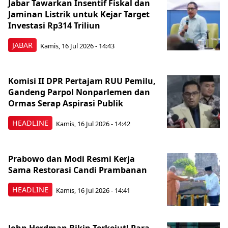
Jabar Tawarkan Insentif Fiskal dan
Jaminan Listrik untuk Kejar Target
Investasi Rp314 Triliun
JABAR
Kamis, 16 Jul 2026 - 14:43
Komisi II DPR Pertajam RUU Pemilu,
Gandeng Parpol Nonparlemen dan
Ormas Serap Aspirasi Publik
HEADLINE
Kamis, 16 Jul 2026 - 14:42
Prabowo dan Modi Resmi Kerja
Sama Restorasi Candi Prambanan
HEADLINE
Kamis, 16 Jul 2026 - 14:41