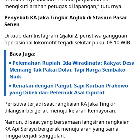
mengikuti arahan petugas di lapangan,” tuturnya.
Penyebab KA Jaka Tingkir Anjlok di Stasiun Pasar
Senen
Dikutip dari Instagram @jalur2, peristiwa gangguan
operasional lokomotif terjadi sekitar pukul 08.10 WIB.
Baca Juga:
Pelemahan Rupiah, Ida Wiradinata: Rakyat Desa
Memang Tak Pakai Dolar, Tapi Harga Sembako
Naik
Kenalan dengan Panjul, Sapi Kurban Prabowo
yang Dibeli dari Peternak Asal Ciputat
Peristiwa terjadi saat rangkaian KA Jaka Tingkir
dilangsir bergerak menuju ke arah Kemayoran.
Namun, di saat yang bersamaan langsiran rangkaian
KA Api Serayu bergerak menuju arah yang sama
hingga terjadi senggolan.