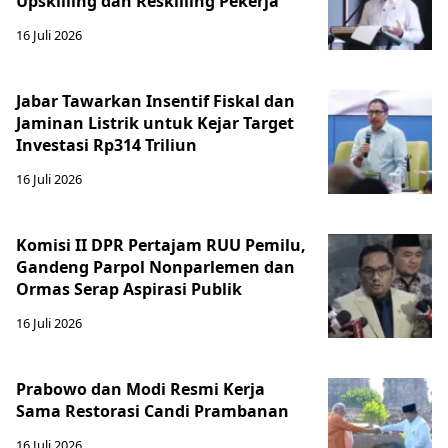
Upskilling dan Reskilling Pekerja
16 Juli 2026
Jabar Tawarkan Insentif Fiskal dan
Jaminan Listrik untuk Kejar Target
Investasi Rp314 Triliun
16 Juli 2026
Komisi II DPR Pertajam RUU Pemilu,
Gandeng Parpol Nonparlemen dan
Ormas Serap Aspirasi Publik
16 Juli 2026
Prabowo dan Modi Resmi Kerja
Sama Restorasi Candi Prambanan
16 Juli 2026