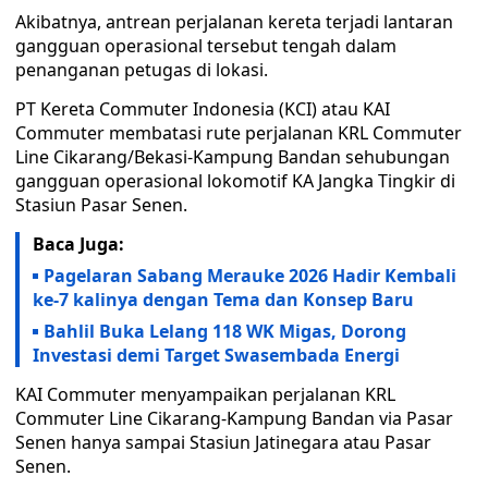
Akibatnya, antrean perjalanan kereta terjadi lantaran
gangguan operasional tersebut tengah dalam
penanganan petugas di lokasi.
PT Kereta Commuter Indonesia (KCI) atau KAI
Commuter membatasi rute perjalanan KRL Commuter
Line Cikarang/Bekasi-Kampung Bandan sehubungan
gangguan operasional lokomotif KA Jangka Tingkir di
Stasiun Pasar Senen.
Baca Juga:
Pagelaran Sabang Merauke 2026 Hadir Kembali
ke-7 kalinya dengan Tema dan Konsep Baru
Bahlil Buka Lelang 118 WK Migas, Dorong
Investasi demi Target Swasembada Energi
KAI Commuter menyampaikan perjalanan KRL
Commuter Line Cikarang-Kampung Bandan via Pasar
Senen hanya sampai Stasiun Jatinegara atau Pasar
Senen.