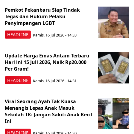
Pemkot Pekanbaru Siap Tindak
Tegas dan Hukum Pelaku
Penyimpangan LGBT
HEADLINE
Kamis, 16 Jul 2026 - 14:33
Update Harga Emas Antam Terbaru
Hari ini 15 Juli 2026, Naik Rp20.000
Per Gram!
HEADLINE
Kamis, 16 Jul 2026 - 14:31
Viral Seorang Ayah Tak Kuasa
Menangis Lepas Anak Masuk
Sekolah TK: Jangan Sakiti Anak Kecil
Ini
HEADLINE
Kamis, 16 Jul 2026 - 14:30