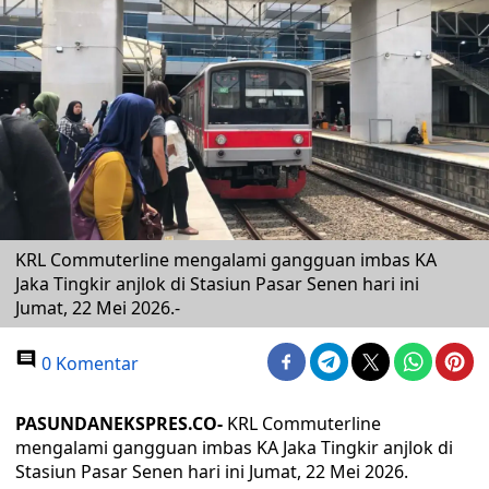
KRL Commuterline mengalami gangguan imbas KA
Jaka Tingkir anjlok di Stasiun Pasar Senen hari ini
Jumat, 22 Mei 2026.-
0 Komentar
PASUNDANEKSPRES.CO-
KRL Commuterline
mengalami gangguan imbas KA Jaka Tingkir anjlok di
Stasiun Pasar Senen hari ini Jumat, 22 Mei 2026.