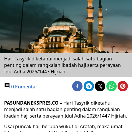
Hari Tasyrik diketahui menjadi salah satu bagian
penting dalam rangkaian ibadah haji serta perayaan
Idul Adha 2026/1447 Hijriah.-
0 Komentar
PASUNDANEKSPRES.CO –
Hari Tasyrik diketahui
menjadi salah satu bagian penting dalam rangkaian
ibadah haji serta perayaan Idul Adha 2026/1447 Hijriah.
Usai puncak haji berupa wukuf di Arafah, maka umat