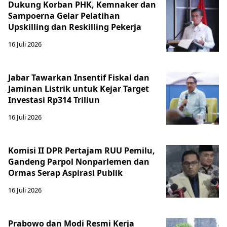
Dukung Korban PHK, Kemnaker dan
Sampoerna Gelar Pelatihan
Upskilling dan Reskilling Pekerja
16 Juli 2026
Jabar Tawarkan Insentif Fiskal dan
Jaminan Listrik untuk Kejar Target
Investasi Rp314 Triliun
16 Juli 2026
Komisi II DPR Pertajam RUU Pemilu,
Gandeng Parpol Nonparlemen dan
Ormas Serap Aspirasi Publik
16 Juli 2026
Prabowo dan Modi Resmi Kerja