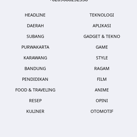
HEADLINE
TEKNOLOGI
DAERAH
APLIKASI
SUBANG
GADGET & TEKNO
PURWAKARTA
GAME
KARAWANG
STYLE
BANDUNG
RAGAM
PENDIDIKAN
FILM
FOOD & TRAVELING
ANIME
RESEP
OPINI
KULINER
OTOMOTIF