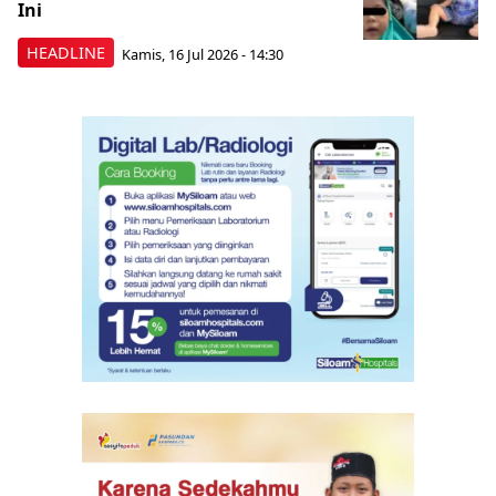
Ini
HEADLINE
Kamis, 16 Jul 2026 - 14:30