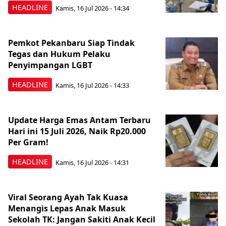
HEADLINE
Kamis, 16 Jul 2026 - 14:34
Pemkot Pekanbaru Siap Tindak
Tegas dan Hukum Pelaku
Penyimpangan LGBT
HEADLINE
Kamis, 16 Jul 2026 - 14:33
Update Harga Emas Antam Terbaru
Hari ini 15 Juli 2026, Naik Rp20.000
Per Gram!
HEADLINE
Kamis, 16 Jul 2026 - 14:31
Viral Seorang Ayah Tak Kuasa
Menangis Lepas Anak Masuk
Sekolah TK: Jangan Sakiti Anak Kecil