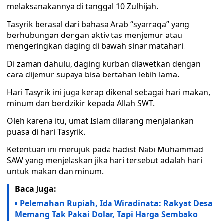
melaksanakannya di tanggal 10 Zulhijah.
Tasyrik berasal dari bahasa Arab “syarraqa” yang
berhubungan dengan aktivitas menjemur atau
mengeringkan daging di bawah sinar matahari.
Di zaman dahulu, daging kurban diawetkan dengan
cara dijemur supaya bisa bertahan lebih lama.
Hari Tasyrik ini juga kerap dikenal sebagai hari makan,
minum dan berdzikir kepada Allah SWT.
Oleh karena itu, umat Islam dilarang menjalankan
puasa di hari Tasyrik.
Ketentuan ini merujuk pada hadist Nabi Muhammad
SAW yang menjelaskan jika hari tersebut adalah hari
untuk makan dan minum.
Baca Juga:
Pelemahan Rupiah, Ida Wiradinata: Rakyat Desa
Memang Tak Pakai Dolar, Tapi Harga Sembako