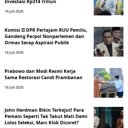
Investasi Rp314 Triliun
16 Juli 2026
Komisi II DPR Pertajam RUU Pemilu,
Gandeng Parpol Nonparlemen dan
Ormas Serap Aspirasi Publik
16 Juli 2026
Prabowo dan Modi Resmi Kerja
Sama Restorasi Candi Prambanan
16 Juli 2026
John Herdman Bikin Terkejut! Para
Pemain Seperti Tak Takut Mati Demi
Lolos Seleksi, Marc Klok Dicoret?