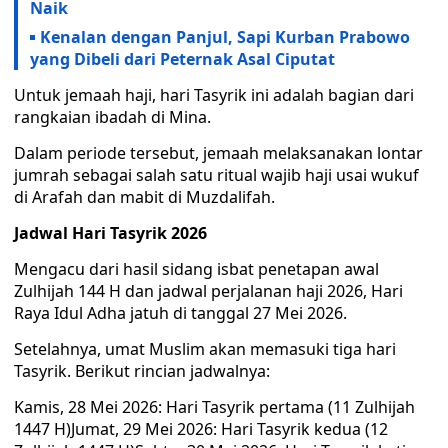
Naik
Kenalan dengan Panjul, Sapi Kurban Prabowo
yang Dibeli dari Peternak Asal Ciputat
Untuk jemaah haji, hari Tasyrik ini adalah bagian dari
rangkaian ibadah di Mina.
Dalam periode tersebut, jemaah melaksanakan lontar
jumrah sebagai salah satu ritual wajib haji usai wukuf
di Arafah dan mabit di Muzdalifah.
Jadwal Hari Tasyrik 2026
Mengacu dari hasil sidang isbat penetapan awal
Zulhijah 144 H dan jadwal perjalanan haji 2026, Hari
Raya Idul Adha jatuh di tanggal 27 Mei 2026.
Setelahnya, umat Muslim akan memasuki tiga hari
Tasyrik. Berikut rincian jadwalnya:
Kamis, 28 Mei 2026: Hari Tasyrik pertama (11 Zulhijah
1447 H)Jumat, 29 Mei 2026: Hari Tasyrik kedua (12