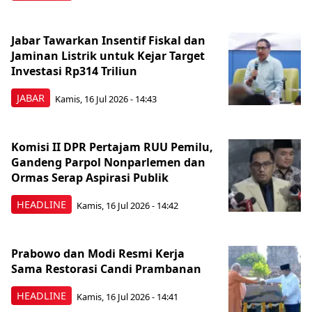
Jabar Tawarkan Insentif Fiskal dan
Jaminan Listrik untuk Kejar Target
Investasi Rp314 Triliun
JABAR
Kamis, 16 Jul 2026 - 14:43
Komisi II DPR Pertajam RUU Pemilu,
Gandeng Parpol Nonparlemen dan
Ormas Serap Aspirasi Publik
HEADLINE
Kamis, 16 Jul 2026 - 14:42
Prabowo dan Modi Resmi Kerja
Sama Restorasi Candi Prambanan
HEADLINE
Kamis, 16 Jul 2026 - 14:41