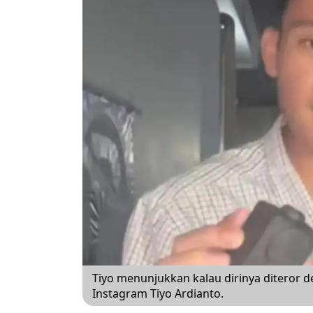
Tiyo menunjukkan kalau dirinya diteror d
Instagram Tiyo Ardianto.