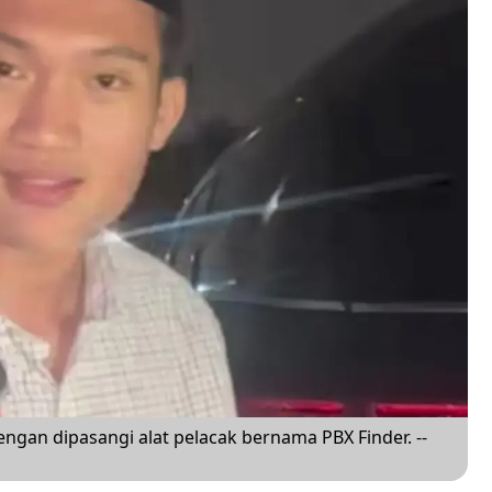
engan dipasangi alat pelacak bernama PBX Finder. --