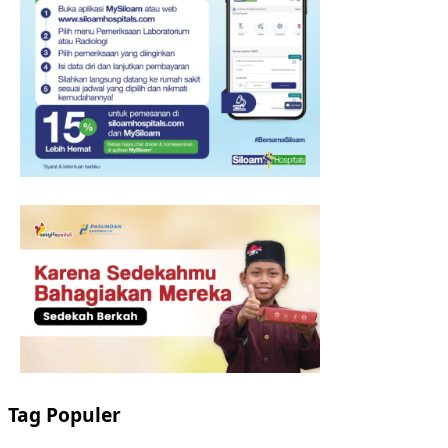
Tag Populer