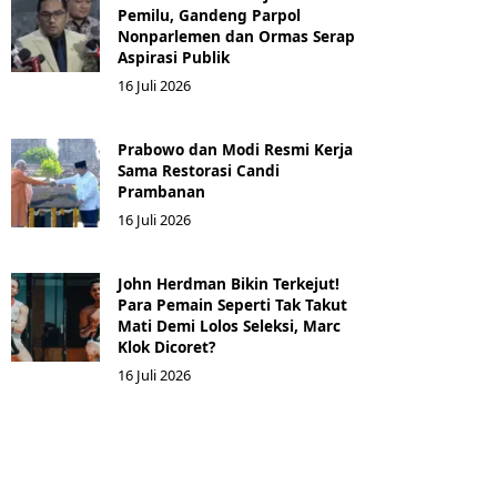
Pemilu, Gandeng Parpol
Nonparlemen dan Ormas Serap
Aspirasi Publik
16 Juli 2026
Prabowo dan Modi Resmi Kerja
Sama Restorasi Candi
Prambanan
16 Juli 2026
John Herdman Bikin Terkejut!
Para Pemain Seperti Tak Takut
Mati Demi Lolos Seleksi, Marc
Klok Dicoret?
16 Juli 2026