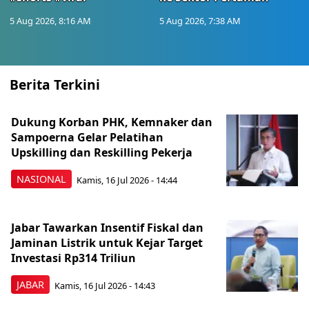
5 Aug 2026, 8:16 AM
5 Aug 2026, 7:38 AM
Berita Terkini
Dukung Korban PHK, Kemnaker dan
Sampoerna Gelar Pelatihan
Upskilling dan Reskilling Pekerja
NASIONAL
Kamis, 16 Jul 2026 - 14:44
Jabar Tawarkan Insentif Fiskal dan
Jaminan Listrik untuk Kejar Target
Investasi Rp314 Triliun
JABAR
Kamis, 16 Jul 2026 - 14:43