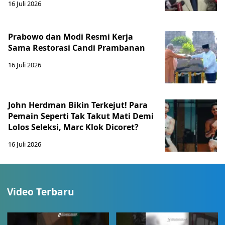
16 Juli 2026
Prabowo dan Modi Resmi Kerja
Sama Restorasi Candi Prambanan
16 Juli 2026
John Herdman Bikin Terkejut! Para
Pemain Seperti Tak Takut Mati Demi
Lolos Seleksi, Marc Klok Dicoret?
16 Juli 2026
Video Terbaru