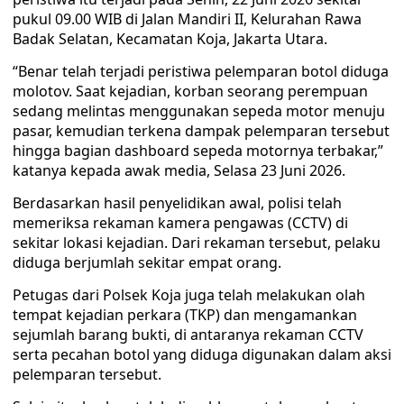
pukul 09.00 WIB di Jalan Mandiri II, Kelurahan Rawa
Badak Selatan, Kecamatan Koja, Jakarta Utara.
“Benar telah terjadi peristiwa pelemparan botol diduga
molotov. Saat kejadian, korban seorang perempuan
sedang melintas menggunakan sepeda motor menuju
pasar, kemudian terkena dampak pelemparan tersebut
hingga bagian dashboard sepeda motornya terbakar,”
katanya kepada awak media, Selasa 23 Juni 2026.
Berdasarkan hasil penyelidikan awal, polisi telah
memeriksa rekaman kamera pengawas (CCTV) di
sekitar lokasi kejadian. Dari rekaman tersebut, pelaku
diduga berjumlah sekitar empat orang.
Petugas dari Polsek Koja juga telah melakukan olah
tempat kejadian perkara (TKP) dan mengamankan
sejumlah barang bukti, di antaranya rekaman CCTV
serta pecahan botol yang diduga digunakan dalam aksi
pelemparan tersebut.