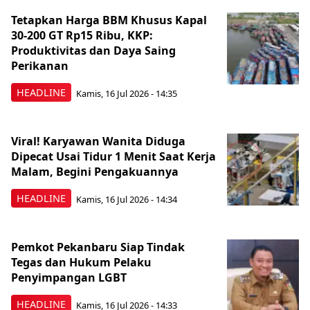
Tetapkan Harga BBM Khusus Kapal
30-200 GT Rp15 Ribu, KKP:
Produktivitas dan Daya Saing
Perikanan
HEADLINE
Kamis, 16 Jul 2026 - 14:35
Viral! Karyawan Wanita Diduga
Dipecat Usai Tidur 1 Menit Saat Kerja
Malam, Begini Pengakuannya
HEADLINE
Kamis, 16 Jul 2026 - 14:34
Pemkot Pekanbaru Siap Tindak
Tegas dan Hukum Pelaku
Penyimpangan LGBT
HEADLINE
Kamis, 16 Jul 2026 - 14:33