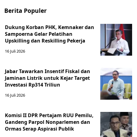
Berita Populer
Dukung Korban PHK, Kemnaker dan
Sampoerna Gelar Pelatihan
Upskilling dan Reskilling Pekerja
16 Juli 2026
Jabar Tawarkan Insentif Fiskal dan
Jaminan Listrik untuk Kejar Target
Investasi Rp314 Triliun
16 Juli 2026
Komisi II DPR Pertajam RUU Pemilu,
Gandeng Parpol Nonparlemen dan
Ormas Serap Aspirasi Publik