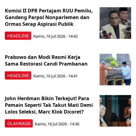
Komisi II DPR Pertajam RUU Pemilu,
Gandeng Parpol Nonparlemen dan
Ormas Serap Aspirasi Publik
HEADLINE
Kamis, 16 Jul 2026 - 14:42
Prabowo dan Modi Resmi Kerja
Sama Restorasi Candi Prambanan
HEADLINE
Kamis, 16 Jul 2026 - 14:41
John Herdman Bikin Terkejut! Para
Pemain Seperti Tak Takut Mati Demi
Lolos Seleksi, Marc Klok Dicoret?
OLAHRAGA
Kamis, 16 Jul 2026 - 14:36