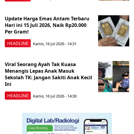
Update Harga Emas Antam Terbaru
Hari ini 15 Juli 2026, Naik Rp20.000
Per Gram!
HEADLINE
Kamis, 16 Jul 2026 - 14:31
Viral Seorang Ayah Tak Kuasa
Menangis Lepas Anak Masuk
Sekolah TK: Jangan Sakiti Anak Kecil
Ini
HEADLINE
Kamis, 16 Jul 2026 - 14:30