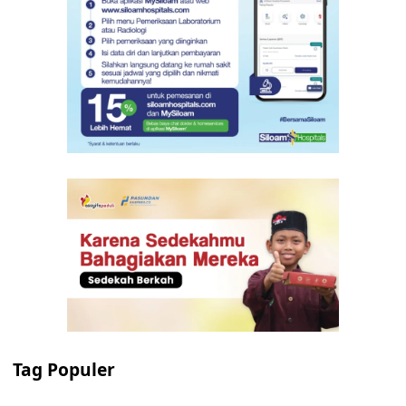
Tag Populer