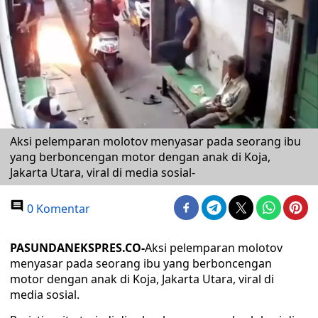
Aksi pelemparan molotov menyasar pada seorang ibu
yang berboncengan motor dengan anak di Koja,
Jakarta Utara, viral di media sosial-
0 Komentar
PASUNDANEKSPRES.CO-
Aksi pelemparan molotov
menyasar pada seorang ibu yang berboncengan
motor dengan anak di Koja, Jakarta Utara, viral di
media sosial.