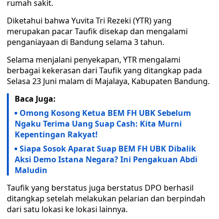
rumah sakit.
Diketahui bahwa Yuvita Tri Rezeki (YTR) yang
merupakan pacar Taufik disekap dan mengalami
penganiayaan di Bandung selama 3 tahun.
Selama menjalani penyekapan, YTR mengalami
berbagai kekerasan dari Taufik yang ditangkap pada
Selasa 23 Juni malam di Majalaya, Kabupaten Bandung.
Baca Juga:
Omong Kosong Ketua BEM FH UBK Sebelum
Ngaku Terima Uang Suap Cash: Kita Murni
Kepentingan Rakyat!
Siapa Sosok Aparat Suap BEM FH UBK Dibalik
Aksi Demo Istana Negara? Ini Pengakuan Abdi
Maludin
Taufik yang berstatus juga berstatus DPO berhasil
ditangkap setelah melakukan pelarian dan berpindah
dari satu lokasi ke lokasi lainnya.