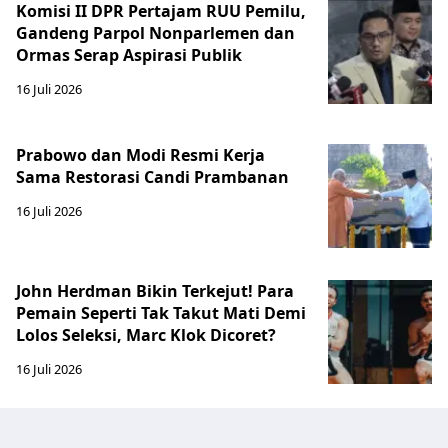
Komisi II DPR Pertajam RUU Pemilu,
Gandeng Parpol Nonparlemen dan
Ormas Serap Aspirasi Publik
16 Juli 2026
Prabowo dan Modi Resmi Kerja
Sama Restorasi Candi Prambanan
16 Juli 2026
John Herdman Bikin Terkejut! Para
Pemain Seperti Tak Takut Mati Demi
Lolos Seleksi, Marc Klok Dicoret?
16 Juli 2026