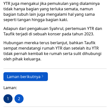
YTR juga mengakui jika pemukulan yang dialaminya
tidak hanya bagian yang terluka semata, namun
bagian tubuh lain juga mengalami hal yang sama
seperti tangan hingga bagian kaki.
Adapun dari pengakuan Syahrul, pertemuan YTR dan
Taufik terjadi di sebuah konser pada tahun 2023.
Hubungan mereka terus berlanjut, bahkan Taufik
sempat mendatangi rumah YTR dan setelah itu YTR
tidak pernah kembali ke rumah serta sulit dihubungi
oleh pihak keluarga.
Laman berikutnya
Laman:
1
2