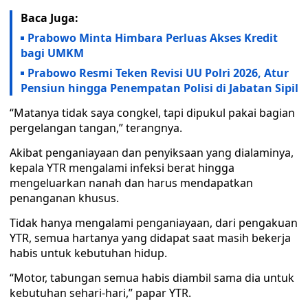
Baca Juga:
Prabowo Minta Himbara Perluas Akses Kredit
bagi UMKM
Prabowo Resmi Teken Revisi UU Polri 2026, Atur
Pensiun hingga Penempatan Polisi di Jabatan Sipil
“Matanya tidak saya congkel, tapi dipukul pakai bagian
pergelangan tangan,” terangnya.
Akibat penganiayaan dan penyiksaan yang dialaminya,
kepala YTR mengalami infeksi berat hingga
mengeluarkan nanah dan harus mendapatkan
penanganan khusus.
Tidak hanya mengalami penganiayaan, dari pengakuan
YTR, semua hartanya yang didapat saat masih bekerja
habis untuk kebutuhan hidup.
“Motor, tabungan semua habis diambil sama dia untuk
kebutuhan sehari-hari,” papar YTR.