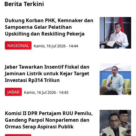
Berita Terkini
Dukung Korban PHK, Kemnaker dan
Sampoerna Gelar Pelatihan
Upskilling dan Reskilling Pekerja
NASIONAL
Kamis, 16 Jul 2026 - 14:44
Jabar Tawarkan Insentif Fiskal dan
Jaminan Listrik untuk Kejar Target
Investasi Rp314 Triliun
JABAR
Kamis, 16 Jul 2026 - 14:43
Komisi II DPR Pertajam RUU Pemilu,
Gandeng Parpol Nonparlemen dan
Ormas Serap Aspirasi Publik