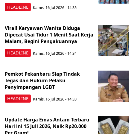
HEADLINE
Kamis, 16 Jul 2026 - 14:35
Viral! Karyawan Wanita Diduga
Dipecat Usai Tidur 1 Menit Saat Kerja
Malam, Begini Pengakuannya
HEADLINE
Kamis, 16 Jul 2026 - 14:34
Pemkot Pekanbaru Siap Tindak
Tegas dan Hukum Pelaku
Penyimpangan LGBT
HEADLINE
Kamis, 16 Jul 2026 - 14:33
Update Harga Emas Antam Terbaru
Hari ini 15 Juli 2026, Naik Rp20.000
Per Gram!