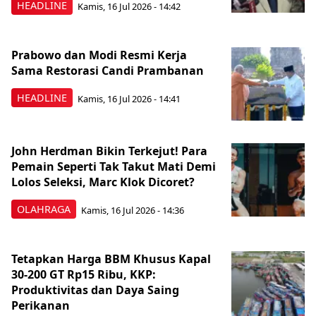
HEADLINE
Kamis, 16 Jul 2026 - 14:42
Prabowo dan Modi Resmi Kerja
Sama Restorasi Candi Prambanan
HEADLINE
Kamis, 16 Jul 2026 - 14:41
John Herdman Bikin Terkejut! Para
Pemain Seperti Tak Takut Mati Demi
Lolos Seleksi, Marc Klok Dicoret?
OLAHRAGA
Kamis, 16 Jul 2026 - 14:36
Tetapkan Harga BBM Khusus Kapal
30-200 GT Rp15 Ribu, KKP:
Produktivitas dan Daya Saing
Perikanan