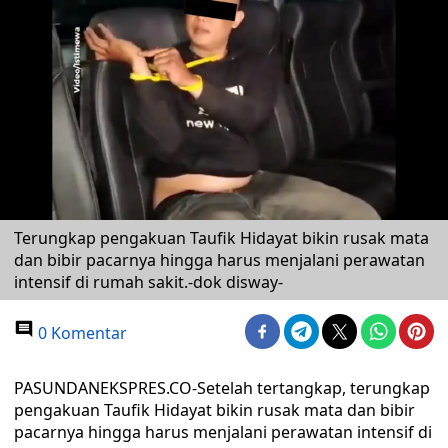
Terungkap pengakuan Taufik Hidayat bikin rusak mata
dan bibir pacarnya hingga harus menjalani perawatan
intensif di rumah sakit.-dok disway-
0 Komentar
PASUNDANEKSPRES.CO-Setelah tertangkap, terungkap
pengakuan Taufik Hidayat bikin rusak mata dan bibir
pacarnya hingga harus menjalani perawatan intensif di