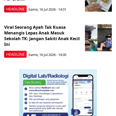
HEADLINE
Kamis, 16 Jul 2026 - 14:31
Viral Seorang Ayah Tak Kuasa
Menangis Lepas Anak Masuk
Sekolah TK: Jangan Sakiti Anak Kecil
Ini
HEADLINE
Kamis, 16 Jul 2026 - 14:30