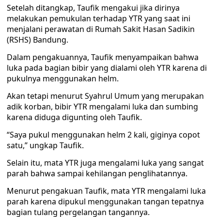
Setelah ditangkap, Taufik mengakui jika dirinya
melakukan pemukulan terhadap YTR yang saat ini
menjalani perawatan di Rumah Sakit Hasan Sadikin
(RSHS) Bandung.
Dalam pengakuannya, Taufik menyampaikan bahwa
luka pada bagian bibir yang dialami oleh YTR karena di
pukulnya menggunakan helm.
Akan tetapi menurut Syahrul Umum yang merupakan
adik korban, bibir YTR mengalami luka dan sumbing
karena diduga digunting oleh Taufik.
“Saya pukul menggunakan helm 2 kali, giginya copot
satu,” ungkap Taufik.
Selain itu, mata YTR juga mengalami luka yang sangat
parah bahwa sampai kehilangan penglihatannya.
Menurut pengakuan Taufik, mata YTR mengalami luka
parah karena dipukul menggunakan tangan tepatnya
bagian tulang pergelangan tangannya.