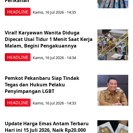
Perikanan
HEADLINE
Kamis, 16 Jul 2026 - 14:35
Viral! Karyawan Wanita Diduga
Dipecat Usai Tidur 1 Menit Saat Kerja
Malam, Begini Pengakuannya
HEADLINE
Kamis, 16 Jul 2026 - 14:34
Pemkot Pekanbaru Siap Tindak
Tegas dan Hukum Pelaku
Penyimpangan LGBT
HEADLINE
Kamis, 16 Jul 2026 - 14:33
Update Harga Emas Antam Terbaru
Hari ini 15 Juli 2026, Naik Rp20.000