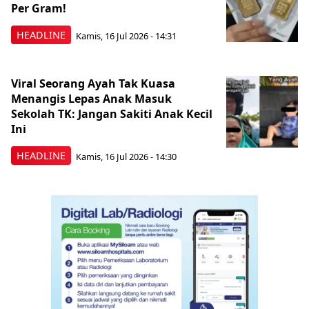
Per Gram!
HEADLINE
Kamis, 16 Jul 2026 - 14:31
Viral Seorang Ayah Tak Kuasa
Menangis Lepas Anak Masuk
Sekolah TK: Jangan Sakiti Anak Kecil
Ini
HEADLINE
Kamis, 16 Jul 2026 - 14:30