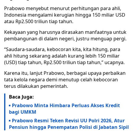
Prabowo menyebut menurut perhitungan para ahli,
Indonesia mengalami kerugian hingga 150 miliar USD
atau Rp2.500 triliun tiap tahun.
Kekayaan yang harusnya dirasakan manfaatnya untuk
pembangunan di dalam negeri, justru menguap pergi.
“Saudara-saudara, kebocoran kita, kita hitung, para
ahli hitung sekarang adalah kurang lebih 150 miliar
(USD) tiap tahun, Rp2.500 triliun tiap tahun,” ucapnya.
Karena itu, lanjut Prabowo, berbagai upaya perbaikan
tata kelola negara demi menutup celah kebocoran
terus dilakukan pemerintah.
Baca Juga:
Prabowo Minta Himbara Perluas Akses Kredit
bagi UMKM
Prabowo Resmi Teken Revisi UU Polri 2026, Atur
Pensiun hingga Penempatan Polisi di Jabatan Sipil