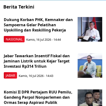
Berita Terkini
Dukung Korban PHK, Kemnaker dan
Sampoerna Gelar Pelatihan
Upskilling dan Reskilling Pekerja
NASIONAL
Kamis, 16 Jul 2026 - 14:44
Jabar Tawarkan Insentif Fiskal dan
Jaminan Listrik untuk Kejar Target
Investasi Rp314 Triliun
JABAR
Kamis, 16 Jul 2026 - 14:43
Komisi II DPR Pertajam RUU Pemilu,
Gandeng Parpol Nonparlemen dan
Ormas Serap Aspirasi Publik