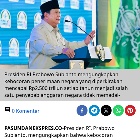
Presiden RI Prabowo Subianto mengungkapkan
kebocoran penerimaan negara yang diperkirakan
mencapai Rp2.500 triliun setiap tahun menjadi salah
satu penyebab anggaran negara tidak memadai-
0 Komentar
PASUNDANEKSPRES.CO-
Presiden RI, Prabowo
Subianto, mengungkapkan bahwa kebocoran