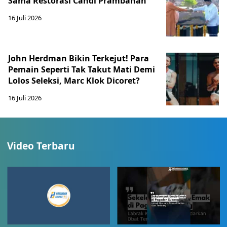
Sama Restorasi Candi Prambanan
16 Juli 2026
John Herdman Bikin Terkejut! Para
Pemain Seperti Tak Takut Mati Demi
Lolos Seleksi, Marc Klok Dicoret?
16 Juli 2026
Video Terbaru