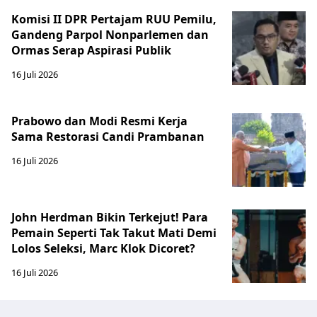
Komisi II DPR Pertajam RUU Pemilu,
Gandeng Parpol Nonparlemen dan
Ormas Serap Aspirasi Publik
16 Juli 2026
Prabowo dan Modi Resmi Kerja
Sama Restorasi Candi Prambanan
16 Juli 2026
John Herdman Bikin Terkejut! Para
Pemain Seperti Tak Takut Mati Demi
Lolos Seleksi, Marc Klok Dicoret?
16 Juli 2026