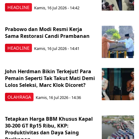
HEADLINE
Kamis, 16 Jul 2026 - 14:42
Prabowo dan Modi Resmi Kerja
Sama Restorasi Candi Prambanan
HEADLINE
Kamis, 16 Jul 2026 - 14:41
John Herdman Bikin Terkejut! Para
Pemain Seperti Tak Takut Mati Demi
Lolos Seleksi, Marc Klok Dicoret?
OLAHRAGA
Kamis, 16 Jul 2026 - 14:36
Tetapkan Harga BBM Khusus Kapal
30-200 GT Rp15 Ribu, KKP:
Produktivitas dan Daya Saing