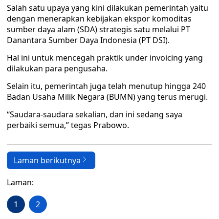
Salah satu upaya yang kini dilakukan pemerintah yaitu
dengan menerapkan kebijakan ekspor komoditas
sumber daya alam (SDA) strategis satu melalui PT
Danantara Sumber Daya Indonesia (PT DSI).
Hal ini untuk mencegah praktik under invoicing yang
dilakukan para pengusaha.
Selain itu, pemerintah juga telah menutup hingga 240
Badan Usaha Milik Negara (BUMN) yang terus merugi.
“Saudara-saudara sekalian, dan ini sedang saya
perbaiki semua,” tegas Prabowo.
Laman berikutnya
Laman:
1
2