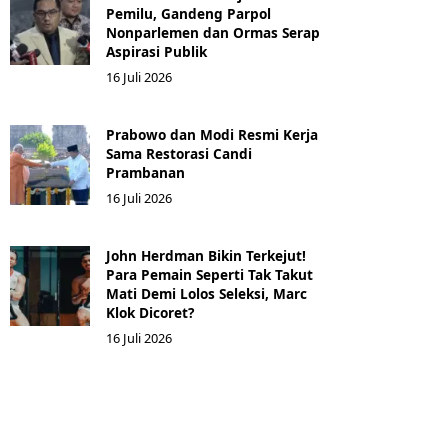
Pemilu, Gandeng Parpol
Nonparlemen dan Ormas Serap
Aspirasi Publik
16 Juli 2026
Prabowo dan Modi Resmi Kerja
Sama Restorasi Candi
Prambanan
16 Juli 2026
John Herdman Bikin Terkejut!
Para Pemain Seperti Tak Takut
Mati Demi Lolos Seleksi, Marc
Klok Dicoret?
16 Juli 2026