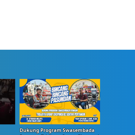
Dukung Program Swasembada