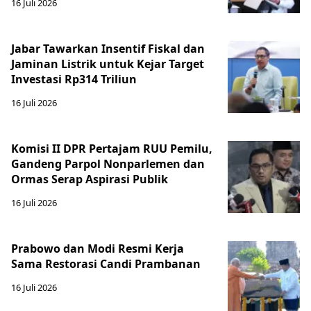
16 Juli 2026
Jabar Tawarkan Insentif Fiskal dan
Jaminan Listrik untuk Kejar Target
Investasi Rp314 Triliun
16 Juli 2026
Komisi II DPR Pertajam RUU Pemilu,
Gandeng Parpol Nonparlemen dan
Ormas Serap Aspirasi Publik
16 Juli 2026
Prabowo dan Modi Resmi Kerja
Sama Restorasi Candi Prambanan
16 Juli 2026