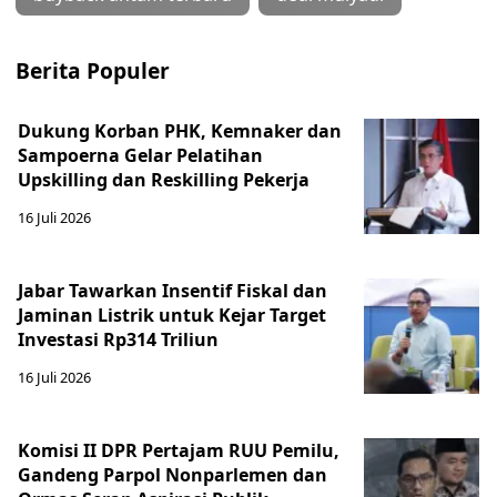
Berita Populer
Dukung Korban PHK, Kemnaker dan
Sampoerna Gelar Pelatihan
Upskilling dan Reskilling Pekerja
16 Juli 2026
Jabar Tawarkan Insentif Fiskal dan
Jaminan Listrik untuk Kejar Target
Investasi Rp314 Triliun
16 Juli 2026
Komisi II DPR Pertajam RUU Pemilu,
Gandeng Parpol Nonparlemen dan