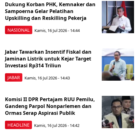
Dukung Korban PHK, Kemnaker dan
Sampoerna Gelar Pelatihan
Upskilling dan Reskilling Pekerja
NASIONAL
Kamis, 16 Jul 2026 - 14:44
Jabar Tawarkan Insentif Fiskal dan
Jaminan Listrik untuk Kejar Target
Investasi Rp314 Triliun
JABAR
Kamis, 16 Jul 2026 - 14:43
Komisi II DPR Pertajam RUU Pemilu,
Gandeng Parpol Nonparlemen dan
Ormas Serap Aspirasi Publik
HEADLINE
Kamis, 16 Jul 2026 - 14:42