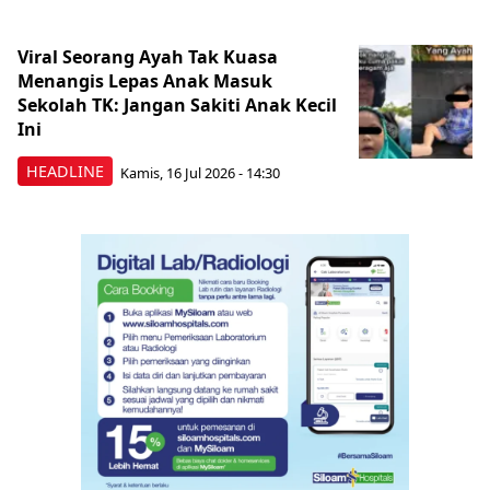
Viral Seorang Ayah Tak Kuasa
Menangis Lepas Anak Masuk
Sekolah TK: Jangan Sakiti Anak Kecil
Ini
HEADLINE
Kamis, 16 Jul 2026 - 14:30