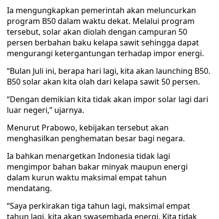
Ia mengungkapkan pemerintah akan meluncurkan
program B50 dalam waktu dekat. Melalui program
tersebut, solar akan diolah dengan campuran 50
persen berbahan baku kelapa sawit sehingga dapat
mengurangi ketergantungan terhadap impor energi.
“Bulan Juli ini, berapa hari lagi, kita akan launching B50.
B50 solar akan kita olah dari kelapa sawit 50 persen.
“Dengan demikian kita tidak akan impor solar lagi dari
luar negeri,” ujarnya.
Menurut Prabowo, kebijakan tersebut akan
menghasilkan penghematan besar bagi negara.
Ia bahkan menargetkan Indonesia tidak lagi
mengimpor bahan bakar minyak maupun energi
dalam kurun waktu maksimal empat tahun
mendatang.
“Saya perkirakan tiga tahun lagi, maksimal empat
tahun lagi, kita akan swasembada energi. Kita tidak