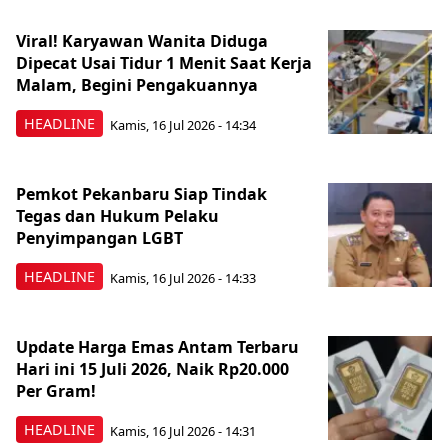
Viral! Karyawan Wanita Diduga
Dipecat Usai Tidur 1 Menit Saat Kerja
Malam, Begini Pengakuannya
HEADLINE
Kamis, 16 Jul 2026 - 14:34
Pemkot Pekanbaru Siap Tindak
Tegas dan Hukum Pelaku
Penyimpangan LGBT
HEADLINE
Kamis, 16 Jul 2026 - 14:33
Update Harga Emas Antam Terbaru
Hari ini 15 Juli 2026, Naik Rp20.000
Per Gram!
HEADLINE
Kamis, 16 Jul 2026 - 14:31