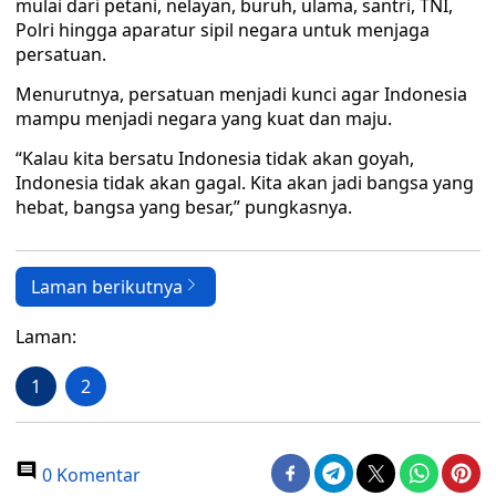
mulai dari petani, nelayan, buruh, ulama, santri, TNI,
Polri hingga aparatur sipil negara untuk menjaga
persatuan.
Menurutnya, persatuan menjadi kunci agar Indonesia
mampu menjadi negara yang kuat dan maju.
“Kalau kita bersatu Indonesia tidak akan goyah,
Indonesia tidak akan gagal. Kita akan jadi bangsa yang
hebat, bangsa yang besar,” pungkasnya.
Laman berikutnya
Laman:
1
2
0 Komentar