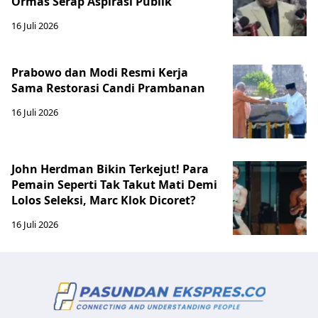
Ormas Serap Aspirasi Publik
16 Juli 2026
Prabowo dan Modi Resmi Kerja
Sama Restorasi Candi Prambanan
16 Juli 2026
John Herdman Bikin Terkejut! Para
Pemain Seperti Tak Takut Mati Demi
Lolos Seleksi, Marc Klok Dicoret?
16 Juli 2026