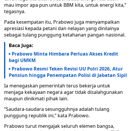
mau impor apa pun untuk BBM kita, untuk energi kita,”
tegasnya.
Pada kesempatan itu, Prabowo juga menyampaikan
apresiasi kepada petani dan nelayan yang dinilainya
sebagai tulang punggung ketahanan pangan nasional.
Baca Juga:
Prabowo Minta Himbara Perluas Akses Kredit
bagi UMKM
Prabowo Resmi Teken Revisi UU Polri 2026, Atur
Pensiun hingga Penempatan Polisi di Jabatan Sipil
Ia menegaskan pemerintah terus bekerja untuk
menjaga kekayaan negara agar tidak disalahgunakan
maupun dinikmati pihak lain.
“Saudara-saudara sesungguhnya adalah tulang
punggung republik ini,” kata Prabowo.
Prabowo turut mengajak seluruh elemen bangsa,