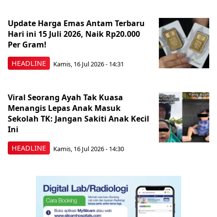
Update Harga Emas Antam Terbaru
Hari ini 15 Juli 2026, Naik Rp20.000
Per Gram!
HEADLINE
Kamis, 16 Jul 2026 - 14:31
Viral Seorang Ayah Tak Kuasa
Menangis Lepas Anak Masuk
Sekolah TK: Jangan Sakiti Anak Kecil
Ini
HEADLINE
Kamis, 16 Jul 2026 - 14:30