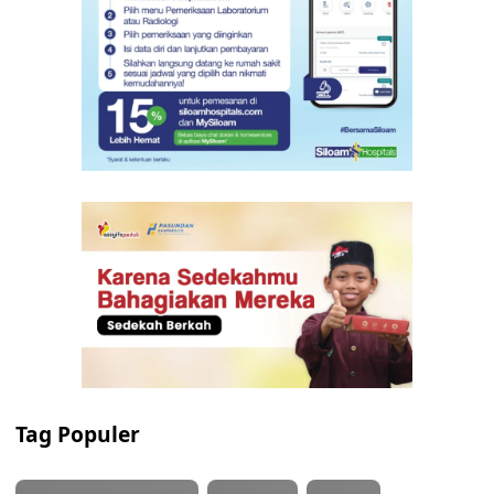
Tag Populer