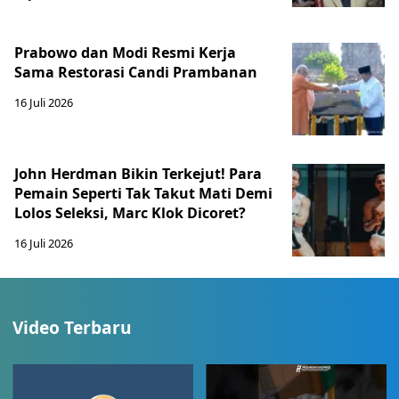
Prabowo dan Modi Resmi Kerja
Sama Restorasi Candi Prambanan
16 Juli 2026
John Herdman Bikin Terkejut! Para
Pemain Seperti Tak Takut Mati Demi
Lolos Seleksi, Marc Klok Dicoret?
16 Juli 2026
Video Terbaru