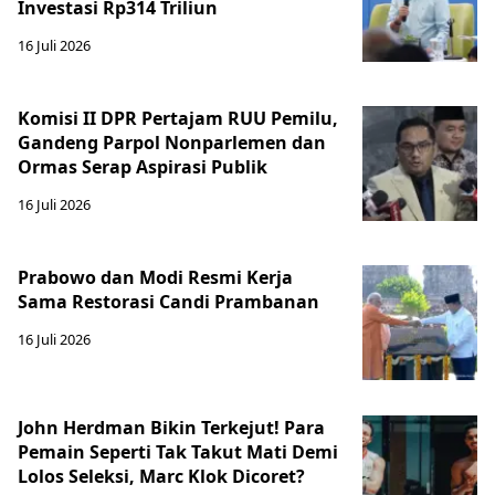
Investasi Rp314 Triliun
16 Juli 2026
Komisi II DPR Pertajam RUU Pemilu,
Gandeng Parpol Nonparlemen dan
Ormas Serap Aspirasi Publik
16 Juli 2026
Prabowo dan Modi Resmi Kerja
Sama Restorasi Candi Prambanan
16 Juli 2026
John Herdman Bikin Terkejut! Para
Pemain Seperti Tak Takut Mati Demi
Lolos Seleksi, Marc Klok Dicoret?