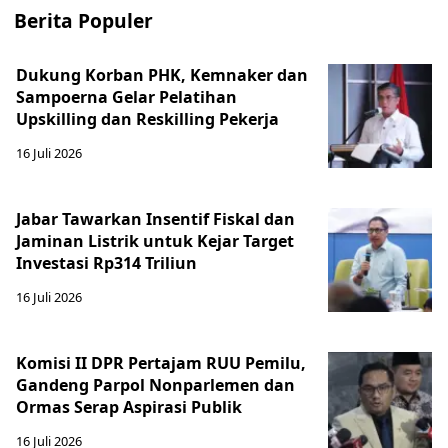
Berita Populer
Dukung Korban PHK, Kemnaker dan
Sampoerna Gelar Pelatihan
Upskilling dan Reskilling Pekerja
16 Juli 2026
Jabar Tawarkan Insentif Fiskal dan
Jaminan Listrik untuk Kejar Target
Investasi Rp314 Triliun
16 Juli 2026
Komisi II DPR Pertajam RUU Pemilu,
Gandeng Parpol Nonparlemen dan
Ormas Serap Aspirasi Publik
16 Juli 2026