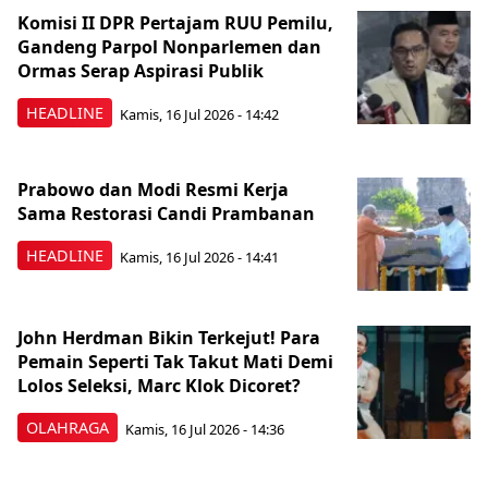
Komisi II DPR Pertajam RUU Pemilu,
Gandeng Parpol Nonparlemen dan
Ormas Serap Aspirasi Publik
HEADLINE
Kamis, 16 Jul 2026 - 14:42
Prabowo dan Modi Resmi Kerja
Sama Restorasi Candi Prambanan
HEADLINE
Kamis, 16 Jul 2026 - 14:41
John Herdman Bikin Terkejut! Para
Pemain Seperti Tak Takut Mati Demi
Lolos Seleksi, Marc Klok Dicoret?
OLAHRAGA
Kamis, 16 Jul 2026 - 14:36