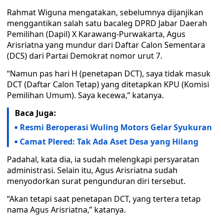
Rahmat Wiguna mengatakan, sebelumnya dijanjikan
menggantikan salah satu bacaleg DPRD Jabar Daerah
Pemilihan (Dapil) X Karawang-Purwakarta, Agus
Arisriatna yang mundur dari Daftar Calon Sementara
(DCS) dari Partai Demokrat nomor urut 7.
“Namun pas hari H (penetapan DCT), saya tidak masuk
DCT (Daftar Calon Tetap) yang ditetapkan KPU (Komisi
Pemilihan Umum). Saya kecewa,” katanya.
Baca Juga:
Resmi Beroperasi Wuling Motors Gelar Syukuran
Camat Plered: Tak Ada Aset Desa yang Hilang
Padahal, kata dia, ia sudah melengkapi persyaratan
administrasi. Selain itu, Agus Arisriatna sudah
menyodorkan surat pengunduran diri tersebut.
“Akan tetapi saat penetapan DCT, yang tertera tetap
nama Agus Arisriatna,” katanya.