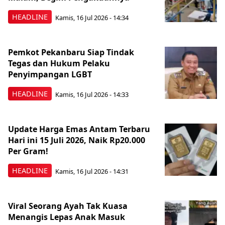
HEADLINE
Kamis, 16 Jul 2026 - 14:34
Pemkot Pekanbaru Siap Tindak
Tegas dan Hukum Pelaku
Penyimpangan LGBT
HEADLINE
Kamis, 16 Jul 2026 - 14:33
Update Harga Emas Antam Terbaru
Hari ini 15 Juli 2026, Naik Rp20.000
Per Gram!
HEADLINE
Kamis, 16 Jul 2026 - 14:31
Viral Seorang Ayah Tak Kuasa
Menangis Lepas Anak Masuk