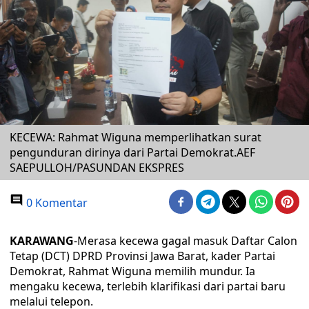
KECEWA: Rahmat Wiguna memperlihatkan surat
pengunduran dirinya dari Partai Demokrat.AEF
SAEPULLOH/PASUNDAN EKSPRES
0 Komentar
KARAWANG
-Merasa kecewa gagal masuk Daftar Calon
Tetap (DCT) DPRD Provinsi Jawa Barat, kader Partai
Demokrat, Rahmat Wiguna memilih mundur. Ia
mengaku kecewa, terlebih klarifikasi dari partai baru
melalui telepon.