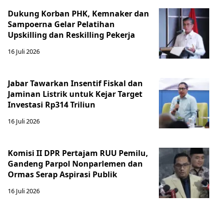
Dukung Korban PHK, Kemnaker dan
Sampoerna Gelar Pelatihan
Upskilling dan Reskilling Pekerja
16 Juli 2026
Jabar Tawarkan Insentif Fiskal dan
Jaminan Listrik untuk Kejar Target
Investasi Rp314 Triliun
16 Juli 2026
Komisi II DPR Pertajam RUU Pemilu,
Gandeng Parpol Nonparlemen dan
Ormas Serap Aspirasi Publik
16 Juli 2026