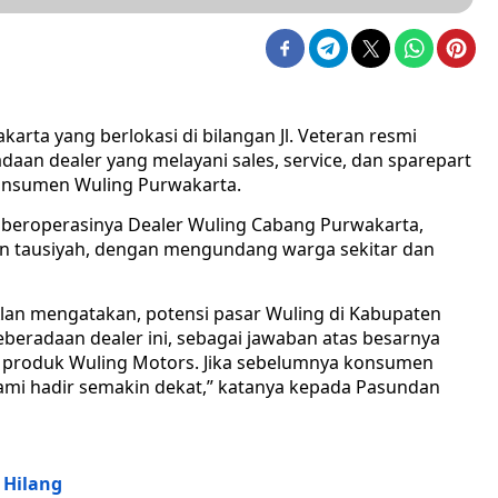
arta yang berlokasi di bilangan Jl. Veteran resmi
daan dealer yang melayani sales, service, dan sparepart
konsumen Wuling Purwakarta.
beroperasinya Dealer Wuling Cabang Purwakarta,
n tausiyah, dengan mengundang warga sekitar dan
lan mengatakan, potensi pasar Wuling di Kabupaten
eberadaan dealer ini, sebagai jawaban atas besarnya
 produk Wuling Motors. Jika sebelumnya konsumen
ami hadir semakin dekat,” katanya kepada Pasundan
 Hilang