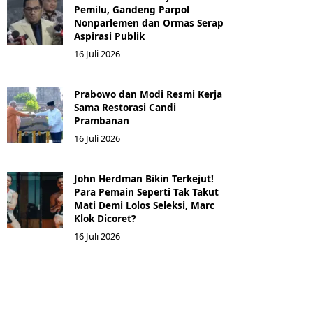
Pemilu, Gandeng Parpol
Nonparlemen dan Ormas Serap
Aspirasi Publik
16 Juli 2026
Prabowo dan Modi Resmi Kerja
Sama Restorasi Candi
Prambanan
16 Juli 2026
John Herdman Bikin Terkejut!
Para Pemain Seperti Tak Takut
Mati Demi Lolos Seleksi, Marc
Klok Dicoret?
16 Juli 2026