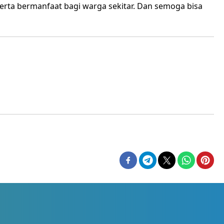
erta bermanfaat bagi warga sekitar. Dan semoga bisa