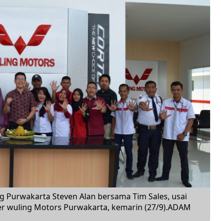
 Purwakarta Steven Alan bersama Tim Sales, usai
r wuling Motors Purwakarta, kemarin (27/9).ADAM