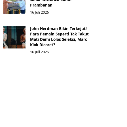
Prambanan
16 Juli 2026
John Herdman Bikin Terkejut!
Para Pemain Seperti Tak Takut
Mati Demi Lolos Seleksi, Marc
Klok Dicoret?
16 Juli 2026