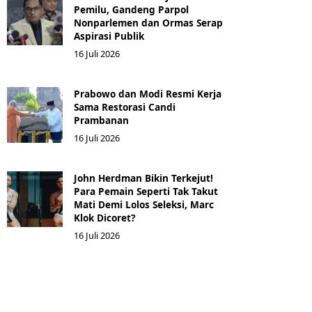
Pemilu, Gandeng Parpol
Nonparlemen dan Ormas Serap
Aspirasi Publik
16 Juli 2026
Prabowo dan Modi Resmi Kerja
Sama Restorasi Candi
Prambanan
16 Juli 2026
John Herdman Bikin Terkejut!
Para Pemain Seperti Tak Takut
Mati Demi Lolos Seleksi, Marc
Klok Dicoret?
16 Juli 2026