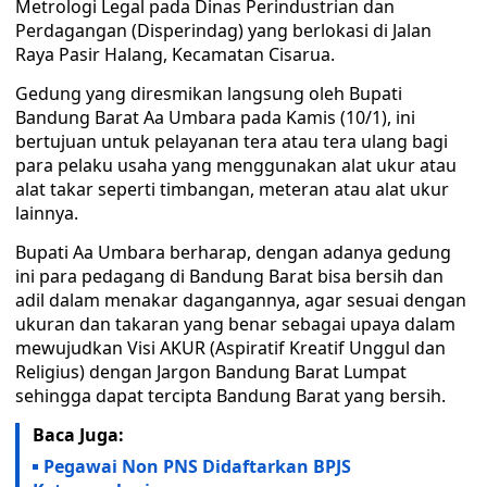
Metrologi Legal pada Dinas Perindustrian dan
Perdagangan (Disperindag) yang berlokasi di Jalan
Raya Pasir Halang, Kecamatan Cisarua.
Gedung yang diresmikan langsung oleh Bupati
Bandung Barat Aa Umbara pada Kamis (10/1), ini
bertujuan untuk pelayanan tera atau tera ulang bagi
para pelaku usaha yang menggunakan alat ukur atau
alat takar seperti timbangan, meteran atau alat ukur
lainnya.
Bupati Aa Umbara berharap, dengan adanya gedung
ini para pedagang di Bandung Barat bisa bersih dan
adil dalam menakar dagangannya, agar sesuai dengan
ukuran dan takaran yang benar sebagai upaya dalam
mewujudkan Visi AKUR (Aspiratif Kreatif Unggul dan
Religius) dengan Jargon Bandung Barat Lumpat
sehingga dapat tercipta Bandung Barat yang bersih.
Baca Juga:
Pegawai Non PNS Didaftarkan BPJS