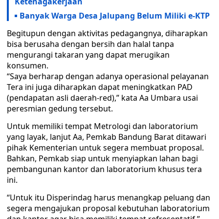
Ketenagakerjaan
Banyak Warga Desa Jalupang Belum Miliki e-KTP
Begitupun dengan aktivitas pedagangnya, diharapkan
bisa berusaha dengan bersih dan halal tanpa
mengurangi takaran yang dapat merugikan
konsumen.
“Saya berharap dengan adanya operasional pelayanan
Tera ini juga diharapkan dapat meningkatkan PAD
(pendapatan asli daerah-red),” kata Aa Umbara usai
peresmian gedung tersebut.
Untuk memiliki tempat Metrologi dan laboratorium
yang layak, lanjut Aa, Pemkab Bandung Barat ditawari
pihak Kementerian untuk segera membuat proposal.
Bahkan, Pemkab siap untuk menyiapkan lahan bagi
pembangunan kantor dan laboratorium khusus tera
ini.
“Untuk itu Disperindag harus menangkap peluang dan
segera mengajukan proposal kebutuhan laboratorium