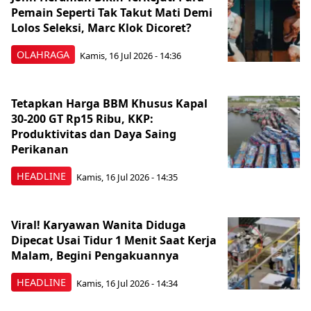
Pemain Seperti Tak Takut Mati Demi
Lolos Seleksi, Marc Klok Dicoret?
OLAHRAGA
Kamis, 16 Jul 2026 - 14:36
Tetapkan Harga BBM Khusus Kapal
30-200 GT Rp15 Ribu, KKP:
Produktivitas dan Daya Saing
Perikanan
HEADLINE
Kamis, 16 Jul 2026 - 14:35
Viral! Karyawan Wanita Diduga
Dipecat Usai Tidur 1 Menit Saat Kerja
Malam, Begini Pengakuannya
HEADLINE
Kamis, 16 Jul 2026 - 14:34