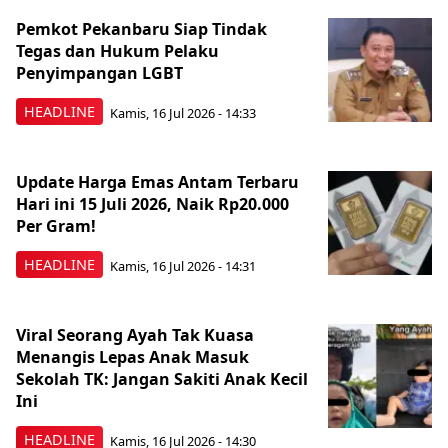
Pemkot Pekanbaru Siap Tindak
Tegas dan Hukum Pelaku
Penyimpangan LGBT
HEADLINE
Kamis, 16 Jul 2026 - 14:33
Update Harga Emas Antam Terbaru
Hari ini 15 Juli 2026, Naik Rp20.000
Per Gram!
HEADLINE
Kamis, 16 Jul 2026 - 14:31
Viral Seorang Ayah Tak Kuasa
Menangis Lepas Anak Masuk
Sekolah TK: Jangan Sakiti Anak Kecil
Ini
HEADLINE
Kamis, 16 Jul 2026 - 14:30