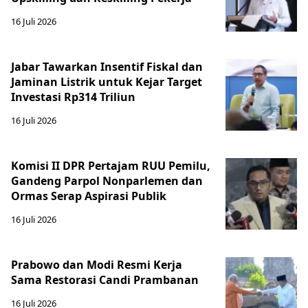
16 Juli 2026
Jabar Tawarkan Insentif Fiskal dan
Jaminan Listrik untuk Kejar Target
Investasi Rp314 Triliun
16 Juli 2026
Komisi II DPR Pertajam RUU Pemilu,
Gandeng Parpol Nonparlemen dan
Ormas Serap Aspirasi Publik
16 Juli 2026
Prabowo dan Modi Resmi Kerja
Sama Restorasi Candi Prambanan
16 Juli 2026