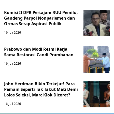
Komisi II DPR Pertajam RUU Pemilu,
Gandeng Parpol Nonparlemen dan
Ormas Serap Aspirasi Publik
16 Juli 2026
Prabowo dan Modi Resmi Kerja
Sama Restorasi Candi Prambanan
16 Juli 2026
John Herdman Bikin Terkejut! Para
Pemain Seperti Tak Takut Mati Demi
Lolos Seleksi, Marc Klok Dicoret?
16 Juli 2026